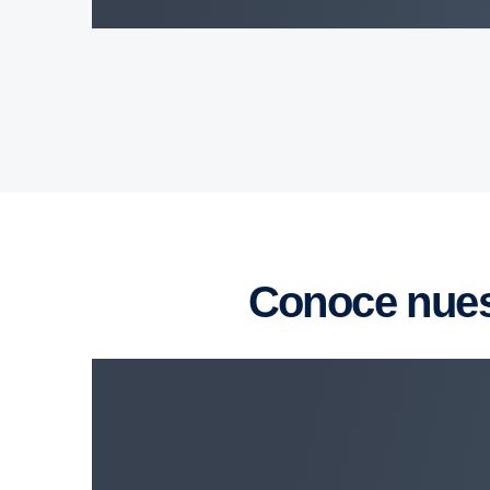
Conoce nue