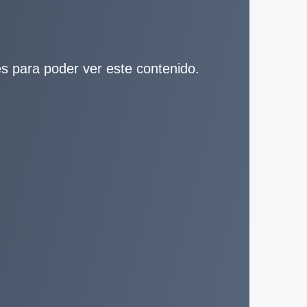
ies para poder ver este contenido.