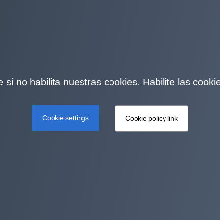
 si no habilita nuestras cookies. Habilite las cook
Cookie settings
Cookie policy link