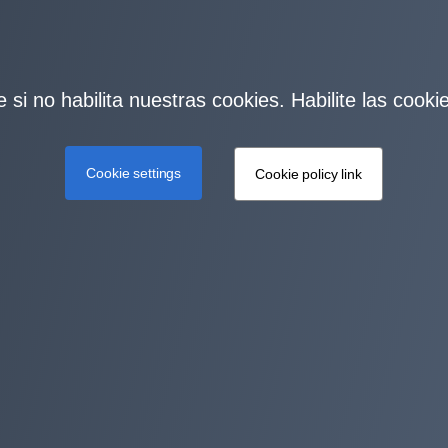
 si no habilita nuestras cookies. Habilite las cook
Cookie settings
Cookie policy link