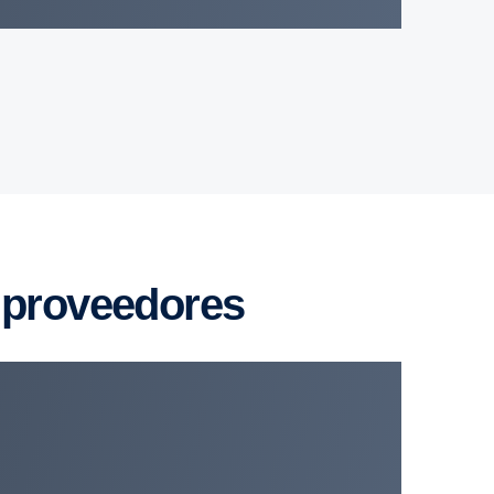
a proveedores