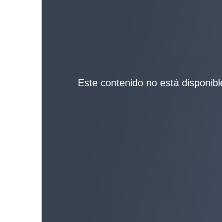
Este contenido no está disponible