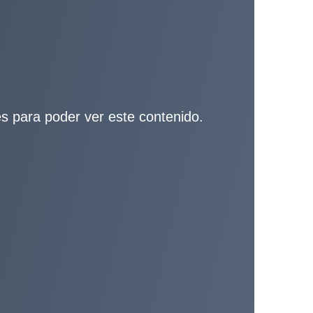
ies para poder ver este contenido.