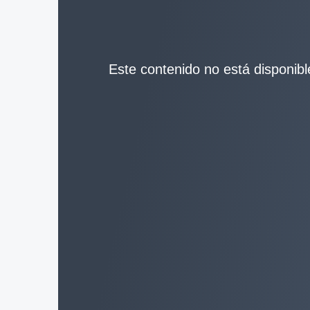
Este contenido no está disponible