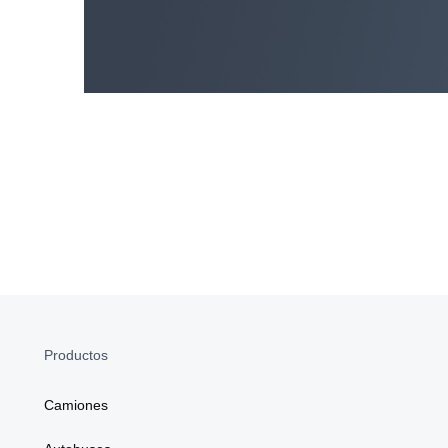
Productos
Camiones