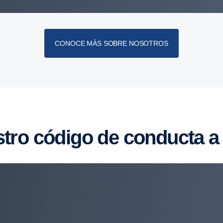
CONOCE MÁS SOBRE NOSOTROS
stro código de conducta 