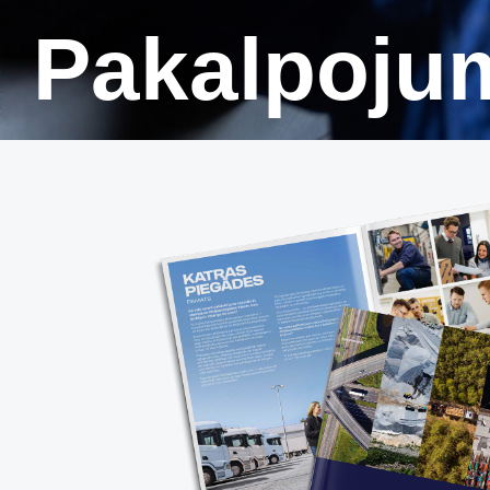
Pakalpoju