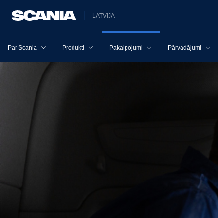
LATVIJA
Par Scania
Produkti
Pakalpojumi
Pārvadājumi