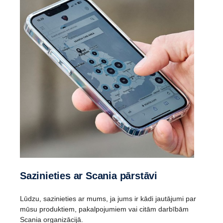
Sazinieties ar Scania pārstāvi
Lūdzu, sazinieties ar mums, ja jums ir kādi jautājumi par
mūsu produktiem, pakalpojumiem vai citām darbībām
Scania organizācijā.