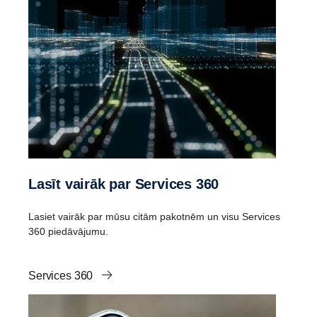
Lasīt vairāk par Services 360
Lasiet vairāk par mūsu citām pakotnēm un visu Services
360 piedāvājumu.
Services 360