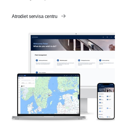
Atrodiet servisa centru