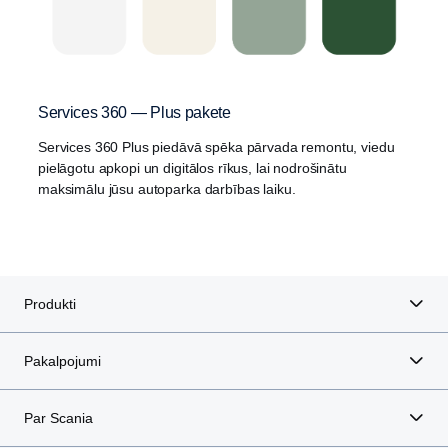
Services 360 — Plus pakete
Services 360 Plus piedāvā spēka pārvada remontu, viedu
pielāgotu apkopi un digitālos rīkus, lai nodrošinātu
maksimālu jūsu autoparka darbības laiku.
Produkti
Pakalpojumi
Par Scania