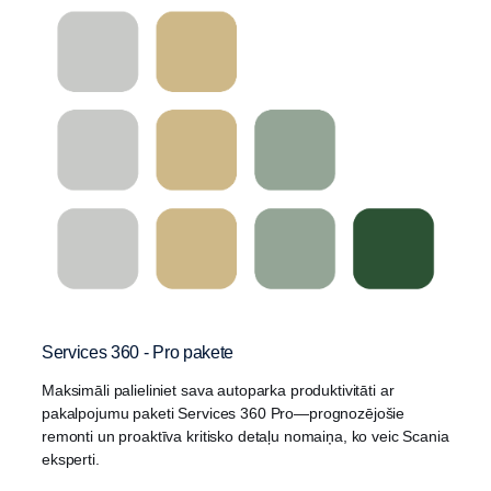
Services 360 - Pro pakete
Maksimāli palieliniet sava autoparka produktivitāti ar
pakalpojumu paketi Services 360 Pro—prognozējošie
remonti un proaktīva kritisko detaļu nomaiņa, ko veic Scania
eksperti.