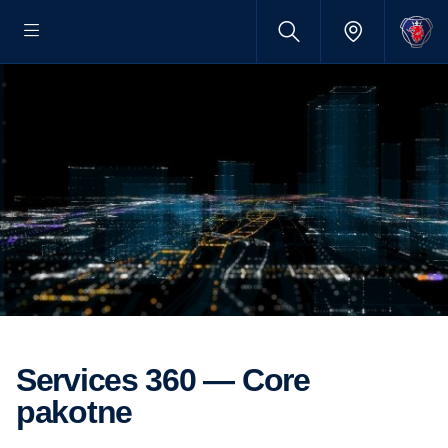
Services 360 — Core
pakotne