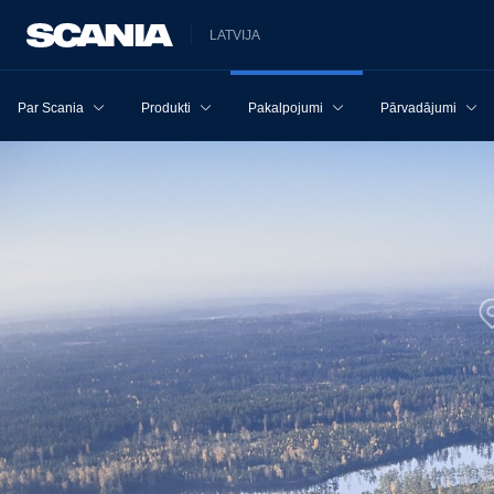
LATVIJA
Par Scania
Produkti
Pakalpojumi
Pārvadājumi