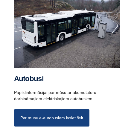
Autobusi
Papildinformācijai par mūsu ar akumulatoru
darbināmajiem elektriskajiem autobusiem
Par mūsu e-autobusiem lasiet šeit