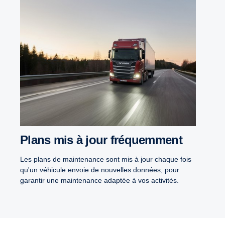
Plans mis à jour fréquemment
Les plans de maintenance sont mis à jour chaque fois
qu'un véhicule envoie de nouvelles données, pour
garantir une maintenance adaptée à vos activités.