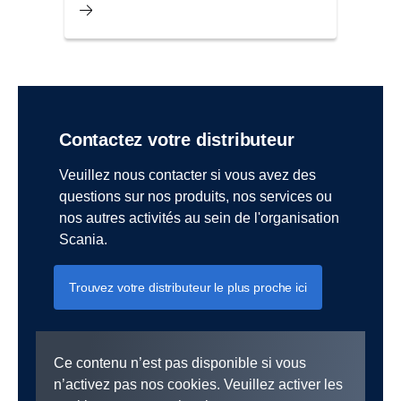
Contactez votre distributeur
Veuillez nous contacter si vous avez des
questions sur nos produits, nos services ou
nos autres activités au sein de l'organisation
Scania.
Trouvez votre distributeur le plus proche ici
Ce contenu n’est pas disponible si vous
n’activez pas nos cookies. Veuillez activer les