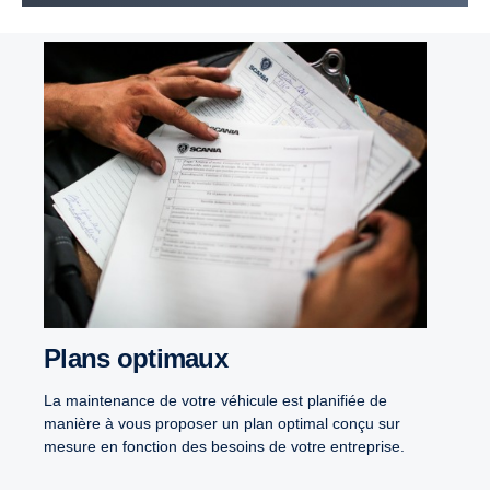
Plans optimaux
La maintenance de votre véhicule est planifiée de
manière à vous proposer un plan optimal conçu sur
mesure en fonction des besoins de votre entreprise.