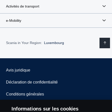
Activités de transport
e-Mobility
Scania in Your Region:
Luxembourg
Avis juridique
Déclaration de confidentialité
Conditions générales
Contactez-nous
Informations sur les cookies