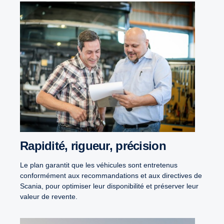
Rapidité, rigueur, précision
Le plan garantit que les véhicules sont entretenus
conformément aux recommandations et aux directives de
Scania, pour optimiser leur disponibilité et préserver leur
valeur de revente.