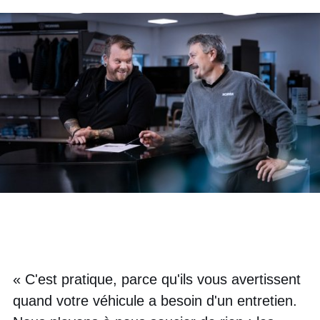
« C'est pratique, parce qu'ils vous avertissent
quand votre véhicule a besoin d'un entretien.