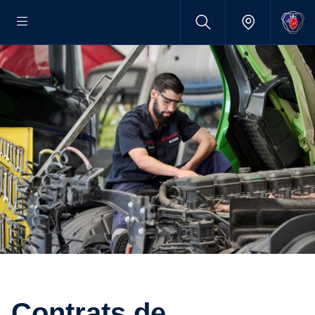
Contrats de