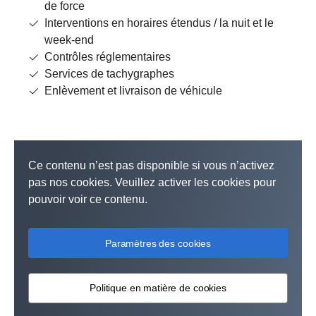
de force
Interventions en horaires étendus / la nuit et le
week-end
Contrôles réglementaires
Services de tachygraphes
Enlèvement et livraison de véhicule
Ce contenu n’est pas disponible si vous n’activez
pas nos cookies. Veuillez activer les cookies pour
pouvoir voir ce contenu.
Paramètres des cookies
Politique en matière de cookies