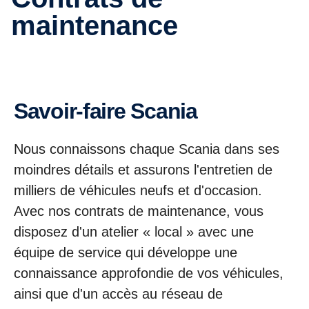
maintenance
Savoir-faire Scania
Nous connaissons chaque Scania dans ses
moindres détails et assurons l'entretien de
milliers de véhicules neufs et d'occasion.
Avec nos contrats de maintenance, vous
disposez d'un atelier « local » avec une
équipe de service qui développe une
connaissance approfondie de vos véhicules,
ainsi que d'un accès au réseau de