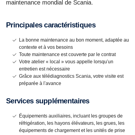
maintenance mondial de Scania.
Principales caractéristiques
La bonne maintenance au bon moment, adaptée au
contexte et à vos besoins
Toute maintenance est couverte par le contrat
Votre atelier « local » vous appelle lorsqu'un
entretien est nécessaire
Grâce aux télédiagnostics Scania, votre visite est
préparée à l'avance
Services supplémentaires
Équipements auxiliaires, incluant les groupes de
réfrigération, les hayons élévateurs, les grues, les
équipements de chargement et les unités de prise