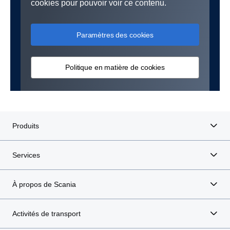
cookies pour pouvoir voir ce contenu.
Paramètres des cookies
Politique en matière de cookies
Produits
Services
À propos de Scania
Activités de transport