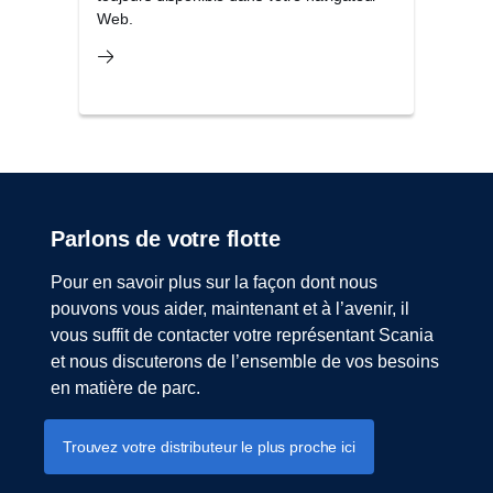
Web.
Parlons de votre flotte
Pour en savoir plus sur la façon dont nous
pouvons vous aider, maintenant et à l’avenir, il
vous suffit de contacter votre représentant Scania
et nous discuterons de l’ensemble de vos besoins
en matière de parc.
Trouvez votre distributeur le plus proche ici