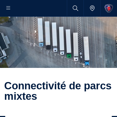
Connectivité de parcs
mixtes