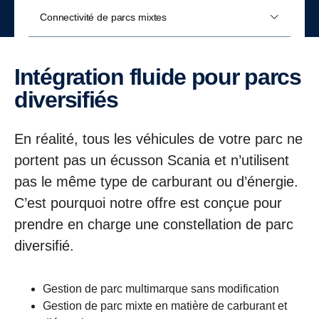
Connectivité de parcs mixtes
Intégration fluide pour parcs
diversifiés
En réalité, tous les véhicules de votre parc ne
portent pas un écusson Scania et n’utilisent
pas le même type de carburant ou d’énergie.
C’est pourquoi notre offre est conçue pour
prendre en charge une constellation de parc
diversifié.
Gestion de parc multimarque sans modification
Gestion de parc mixte en matière de carburant et