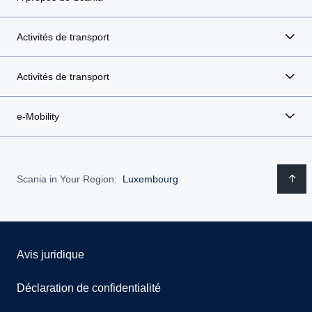
Activités de transport
Activités de transport
e-Mobility
Scania in Your Region:
Luxembourg
Avis juridique
Déclaration de confidentialité