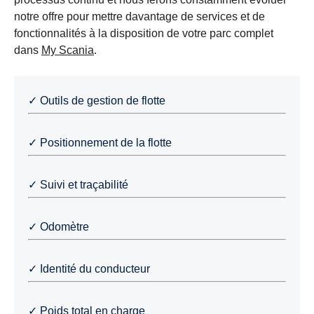
notre offre pour mettre davantage de services et de
fonctionnalités à la disposition de votre parc complet
dans
My Scania
.
✓ Outils de gestion de flotte
✓ Positionnement de la flotte
✓ Suivi et traçabilité
✓ Odomètre
✓ Identité du conducteur
✓ Poids total en charge