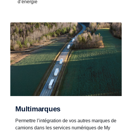
d’énergie
Multimarques
Permettre l’intégration de vos autres marques de
camions dans les services numériques de My