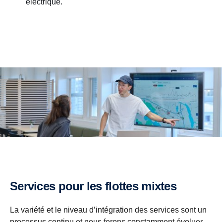
électrique.
Services pour les flottes mixtes
La variété et le niveau d’intégration des services sont un
processus continu et nous ferons constamment évoluer