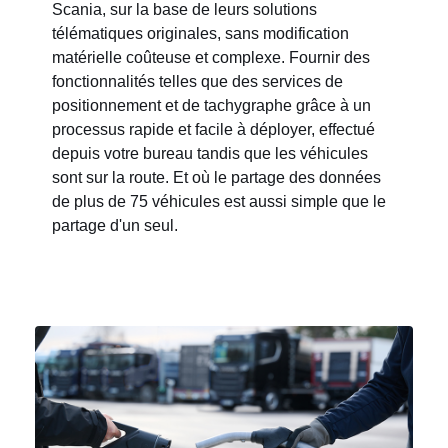
Scania, sur la base de leurs solutions
télématiques originales, sans modification
matérielle coûteuse et complexe. Fournir des
fonctionnalités telles que des services de
positionnement et de tachygraphe grâce à un
processus rapide et facile à déployer, effectué
depuis votre bureau tandis que les véhicules
sont sur la route. Et où le partage des données
de plus de 75 véhicules est aussi simple que le
partage d'un seul.