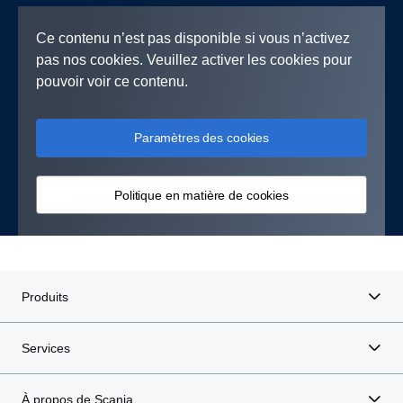
Ce contenu n’est pas disponible si vous n’activez
pas nos cookies. Veuillez activer les cookies pour
pouvoir voir ce contenu.
Paramètres des cookies
Politique en matière de cookies
Produits
Services
À propos de Scania