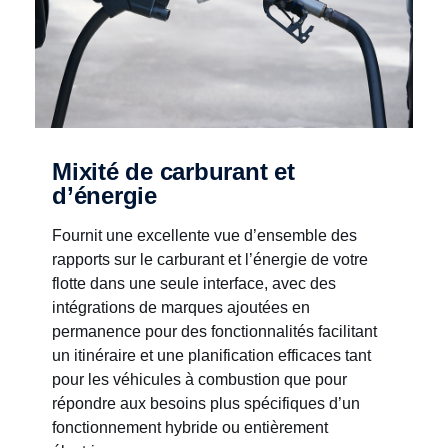
Mixité de carburant et
d’énergie
Fournit une excellente vue d’ensemble des
rapports sur le carburant et l’énergie de votre
flotte dans une seule interface, avec des
intégrations de marques ajoutées en
permanence pour des fonctionnalités facilitant
un itinéraire et une planification efficaces tant
pour les véhicules à combustion que pour
répondre aux besoins plus spécifiques d’un
fonctionnement hybride ou entièrement