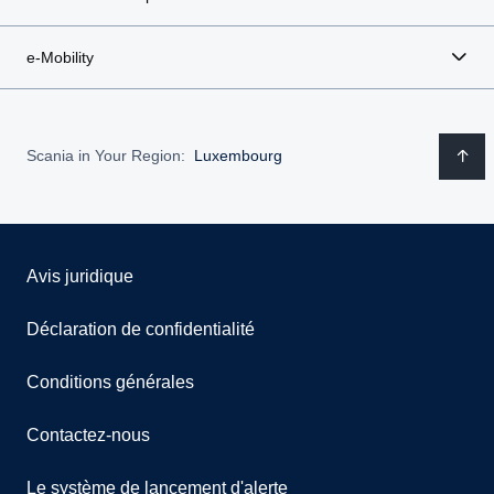
e-Mobility
Scania in Your Region:
Luxembourg
Avis juridique
Déclaration de confidentialité
Conditions générales
Contactez-nous
Le système de lancement d'alerte