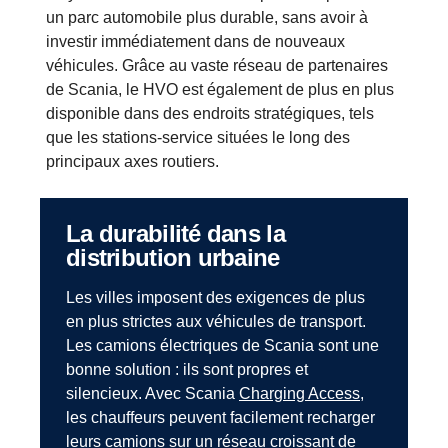
un parc automobile plus durable, sans avoir à
investir immédiatement dans de nouveaux
véhicules. Grâce au vaste réseau de partenaires
de Scania, le HVO est également de plus en plus
disponible dans des endroits stratégiques, tels
que les stations-service situées le long des
principaux axes routiers.
La durabilité dans la
distribution urbaine
Les villes imposent des exigences de plus
en plus strictes aux véhicules de transport.
Les camions électriques de Scania sont une
bonne solution : ils sont propres et
silencieux. Avec Scania
Charging Access
,
les chauffeurs peuvent facilement recharger
leurs camions sur un réseau croissant de