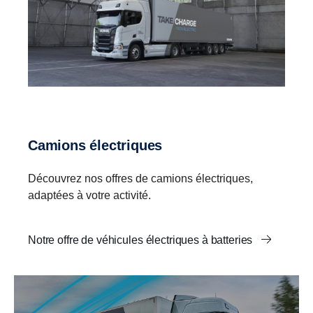
Camions électriques
Découvrez nos offres de camions électriques,
adaptées à votre activité.
Notre offre de véhicules électriques à batteries