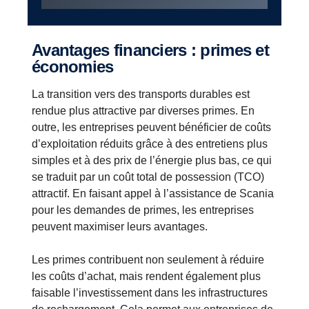
Avantages financiers : primes et
économies
La transition vers des transports durables est
rendue plus attractive par diverses primes.
En
outre, les entreprises peuvent bénéficier de coûts
d’exploitation réduits grâce à des entretiens plus
simples et à des prix de l’énergie plus bas, ce qui
se traduit par un coût total de possession (TCO)
attractif. En faisant appel à l’assistance de Scania
pour les demandes de primes, les entreprises
peuvent maximiser leurs avantages.
Les primes contribuent non seulement à réduire
les coûts d’achat, mais rendent également plus
faisable l’investissement dans les infrastructures