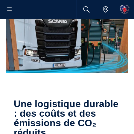
Une logistique durable
: des coûts et des
émissions de CO₂
réduits