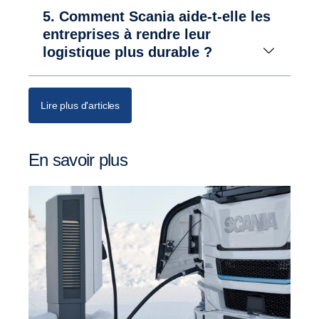
5. Comment Scania aide-t-elle les
entreprises à rendre leur
logistique plus durable ?
Lire plus d'articles
En savoir plus