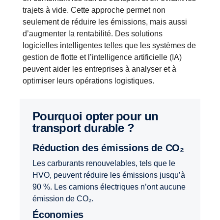
trajets à vide. Cette approche permet non
seulement de réduire les émissions, mais aussi
d’augmenter la rentabilité. Des solutions
logicielles intelligentes telles que les systèmes de
gestion de flotte et l’intelligence artificielle (IA)
peuvent aider les entreprises à analyser et à
optimiser leurs opérations logistiques.
Pourquoi opter pour un
transport durable ?
Réduction des émissions de CO₂
Les carburants renouvelables, tels que le
HVO, peuvent réduire les émissions jusqu’à
90 %. Les camions électriques n’ont aucune
émission de CO₂.
Économies