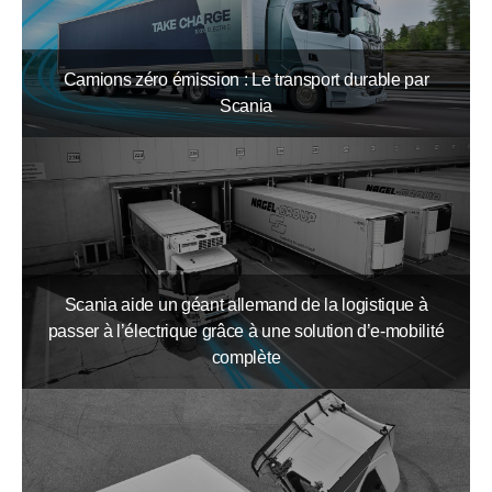
Camions zéro émission : Le transport durable par
Scania
Scania aide un géant allemand de la logistique à
passer à l’électrique grâce à une solution d’e-mobilité
complète