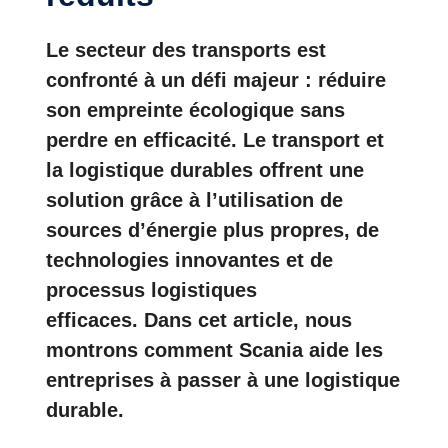
Le secteur des transports est
confronté à un défi majeur : réduire
son empreinte écologique
sans
perdre en efficacité. Le transport et
la logistique durables offrent une
solution grâce à l’utilisation de
sources d’énergie plus propres, de
technologies innovantes et de
processus logistiques
efficaces. Dans cet article, nous
montrons comment Scania aide les
entreprises à passer à une logistique
durable.