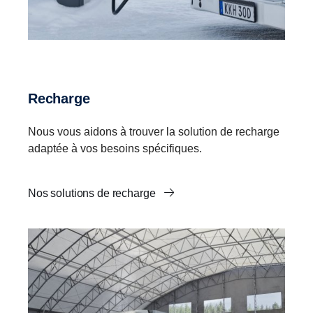
Recharge
Nous vous aidons à trouver la solution de recharge
adaptée à vos besoins spécifiques.
Nos solutions de recharge