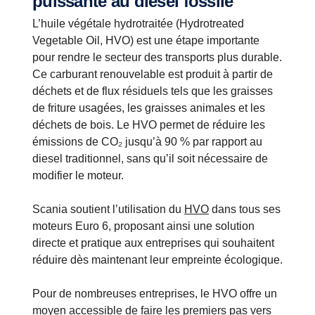
puissante au diesel fossile
L’huile végétale hydrotraitée (Hydrotreated
Vegetable Oil, HVO) est une étape importante
pour rendre le secteur des transports plus durable.
Ce carburant renouvelable est produit à partir de
déchets et de flux résiduels tels que les graisses
de friture usagées, les graisses animales et les
déchets de bois. Le HVO permet de réduire les
émissions de CO₂ jusqu’à 90 % par rapport au
diesel traditionnel, sans qu’il soit nécessaire de
modifier le moteur.
Scania soutient l’utilisation du
HVO
dans tous ses
moteurs Euro 6, proposant ainsi une solution
directe et pratique aux entreprises qui souhaitent
réduire dès maintenant leur empreinte écologique.
Pour de nombreuses entreprises, le HVO offre un
moyen accessible de faire les premiers pas vers