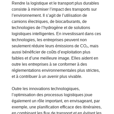
Rendre la logistique et le transport plus durables
consiste à minimiser l’impact des transports sur
l’environnement. Il s’agit de l’utilisation de
camions électriques, de biocarburants, de
technologies de l’hydrogène et de solutions
logistiques intelligentes. En investissant dans ces
technologies, les entreprises peuvent non
seulement réduire leurs émissions de CO₂, mais
aussi bénéficier de coûts d’exploitation plus
faibles et d’une meilleure image. Elles aident en
outre les entreprises à se conformer à des
réglementations environnementales plus strictes,
et à contribuer à un avenir plus vivable.
Outre les innovations technologiques,
l’optimisation des processus logistiques joue
également un rôle important, en envisageant, par
exemple, une planification efficace des itinéraires,
en combinant les flux de transport et en évitant les