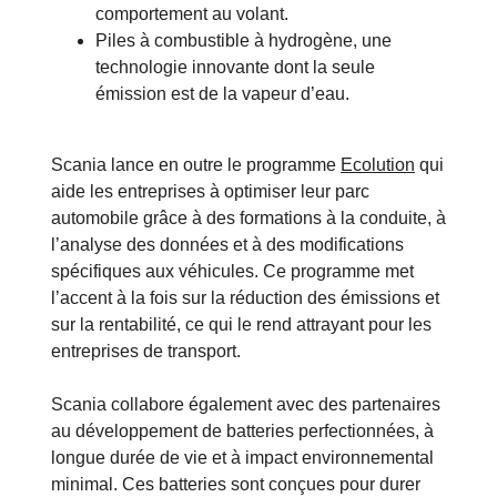
comportement au volant.
Piles à combustible à hydrogène, une
technologie innovante dont la seule
émission est de la vapeur d’eau.
Scania lance en outre le programme
Ecolution
qui
aide les entreprises à optimiser leur parc
automobile grâce à des formations à la conduite, à
l’analyse des données et à des modifications
spécifiques aux véhicules. Ce programme met
l’accent à la fois sur la réduction des émissions et
sur la rentabilité, ce qui le rend attrayant pour les
entreprises de transport.
Scania collabore également avec des partenaires
au développement de batteries perfectionnées, à
longue durée de vie et à impact environnemental
minimal. Ces batteries sont conçues pour durer