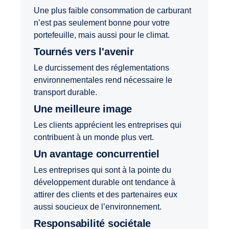
Une plus faible consommation de carburant
n’est pas seulement bonne pour votre
portefeuille, mais aussi pour le climat.
Tournés vers l'avenir
Le durcissement des réglementations
environnementales rend nécessaire le
transport durable.
Une meilleure image
Les clients apprécient les entreprises qui
contribuent à un monde plus vert.
Un avantage concurrentiel
Les entreprises qui sont à la pointe du
développement durable ont tendance à
attirer des clients et
des partenaires eux
aussi soucieux de l’environnement.
Responsabilité sociétale