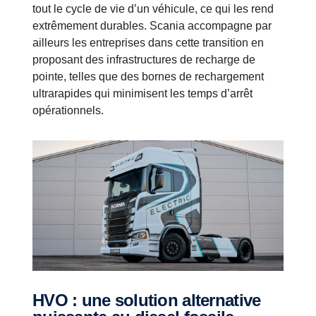
tout le cycle de vie d’un véhicule, ce qui les rend
extrêmement durables. Scania accompagne par
ailleurs les entreprises dans cette transition en
proposant des infrastructures de recharge de
pointe, telles que des bornes de rechargement
ultrarapides qui minimisent les temps d’arrêt
opérationnels.
HVO : une solution alternative