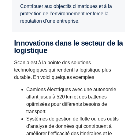
Contribuer aux objectifs climatiques et à la
protection de l’environnement renforce la
réputation d’une entreprise.
Innovations dans le secteur de la
logistique
Scania est à la pointe des solutions
technologiques qui rendent la logistique plus
durable. En voici quelques exemples :
Camions électriques avec une autonomie
allant jusqu’à 520 km et des batteries
optimisées pour différents besoins de
transport.
Systèmes de gestion de flotte ou des outils
d’analyse de données qui contribuent à
améliorer l’efficacité des itinéraires et le