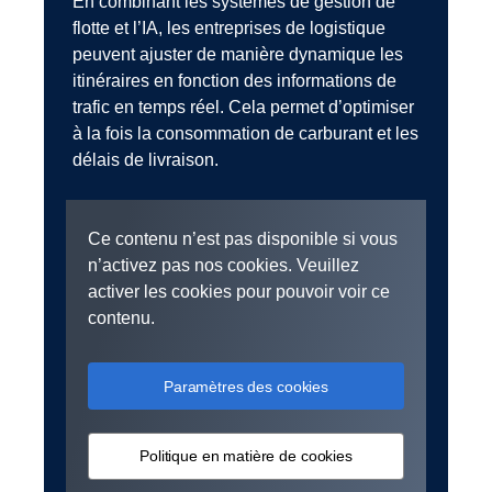
En combinant les systèmes de gestion de
flotte et l’IA, les entreprises de logistique
peuvent ajuster de manière dynamique les
itinéraires en fonction des informations de
trafic en temps réel. Cela permet d’optimiser
à la fois la consommation de carburant et les
délais de livraison.
Ce contenu n’est pas disponible si vous
n’activez pas nos cookies. Veuillez
activer les cookies pour pouvoir voir ce
contenu.
Paramètres des cookies
Politique en matière de cookies