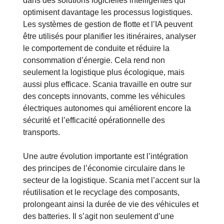
dans des solutions logicielles intelligentes qui
optimisent davantage les processus logistiques.
Les systèmes de gestion de flotte et l’IA peuvent
être utilisés pour planifier les itinéraires, analyser
le comportement de conduite et réduire la
consommation d’énergie. Cela rend non
seulement la logistique plus écologique, mais
aussi plus efficace. Scania travaille en outre sur
des concepts innovants, comme les véhicules
électriques autonomes qui améliorent encore la
sécurité et l’efficacité opérationnelle des
transports.
Une autre évolution importante est l’intégration
des principes de l’économie circulaire dans le
secteur de la logistique. Scania met l’accent sur la
réutilisation et le recyclage des composants,
prolongeant ainsi la durée de vie des véhicules et
des batteries. Il s’agit non seulement d’une