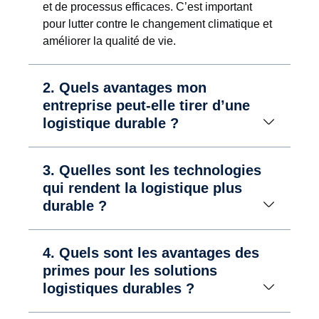
et de processus efficaces. C’est important
pour lutter contre le changement climatique et
améliorer la qualité de vie.
2. Quels avantages mon
entreprise peut-elle tirer d’une
logistique durable ?
3. Quelles sont les technologies
qui rendent la logistique plus
durable ?
4. Quels sont les avantages des
primes pour les solutions
logistiques durables ?