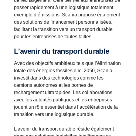
de rechargement. Cela permet aux entreprises de
passer rapidement à une logistique totalement
exempte d’émissions. Scania propose également
des solutions de financement personnalisées,
facilitant la transition vers un transport durable
pour les entreprises de toutes tailles.
L'avenir du transport durable
Avec des objectifs ambitieux tels que l’élimination
totale des énergies fossiles d’ici 2050, Scania
investit dans des technologies comme les
camions autonomes et les bornes de
rechargement ultrarapides. Les collaborations
avec les autorités publiques et les entreprises
jouent un rôle essentiel dans l’accélération de la
transition vers une logistique durable.
L’avenir du transport durable réside également