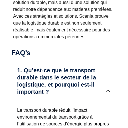
solution durable, mais aussi d’une solution qui
réduit notre dépendance aux matières premières.
Avec ces stratégies et solutions, Scania prouve
que la logistique durable est non seulement
réalisable, mais également nécessaire pour des
opérations commerciales pérennes.
FAQ’s
1. Qu’est-ce que le transport
durable dans le secteur de la
logistique, et pourquoi est-il
important ?
Le transport durable réduit l’impact
environnemental du transport grâce à
l’utilisation de sources d’énergie plus propres