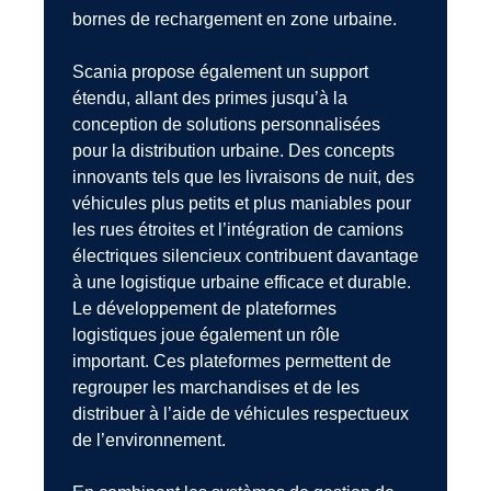
bornes de rechargement en zone urbaine.
Scania propose également un support
étendu, allant des primes jusqu’à la
conception de solutions personnalisées
pour la distribution urbaine. Des concepts
innovants tels que les livraisons de nuit, des
véhicules plus petits et plus maniables pour
les rues étroites et l’intégration de camions
électriques silencieux contribuent davantage
à une logistique urbaine efficace et durable.
Le développement de plateformes
logistiques joue également un rôle
important. Ces plateformes permettent de
regrouper les marchandises et de les
distribuer à l’aide de véhicules respectueux
de l’environnement.