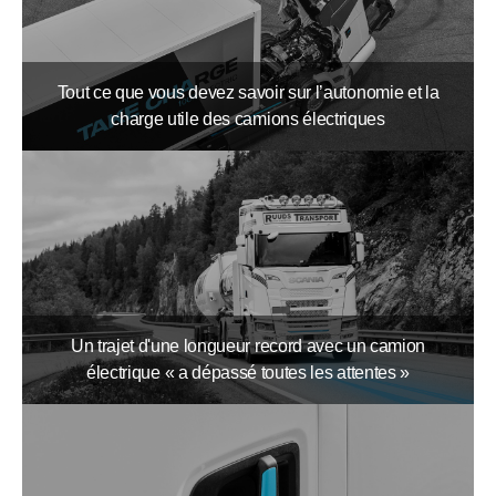
Tout ce que vous devez savoir sur l’autonomie et la
charge utile des camions électriques
Un trajet d'une longueur record avec un camion
électrique « a dépassé toutes les attentes »