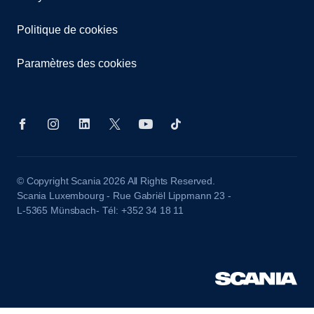
Politique de cookies
Paramètres des cookies
© Copyright Scania 2026 All Rights Reserved.
Scania Luxembourg - Rue Gabriël Lippmann 23 -
L-5365 Münsbach- Tél: +352 34 18 11