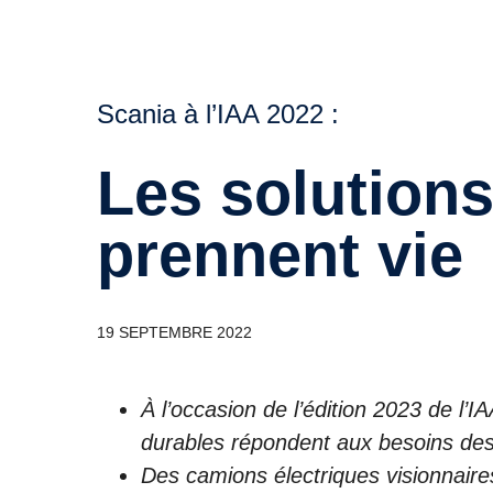
Scania à l’IAA 2022 :
Les solutions visionnaires
prennent vie
19 SEPTEMBRE 2022
À l’occasion de l’édition 2023 de l
durables répondent aux besoins des 
Des camions électriques visionnaires