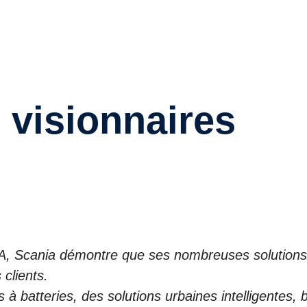
’IAA, Scania démontre que ses nombreuses solutions
clients.
 à batteries, des solutions urbaines intelligentes, 