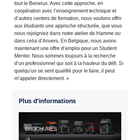
tout le Benelux. Avec cette approche, en
coopération avec l’enseignement technique et
d’autres centres de formation, nous voulons offrir
aux étudiants une approche structurée, que vous
nous rejoigniez dans notre atelier de Hamme ou
dans celui d’Anvers. En Belgique, nous avons
maintenant une offre d’emploi pour un Student
Mentor. Nous sommes toujours à la recherche
d’un professionnel qui soit à la hauteur du défi. Si
quelqu’un se sent qualifié pour le faire, il peut
m’appeler directement. »
Plus d'informations
BROCHURES