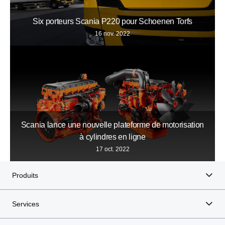
Six porteurs Scania P220 pour Schoenen Torfs
16 nov. 2022
Scania lance une nouvelle plateforme de motorisation
à cylindres en ligne
17 oct. 2022
Produits
Services