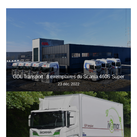
GDL Transport : 8 exemplaires du Scania 460S Super
23 déc. 2022