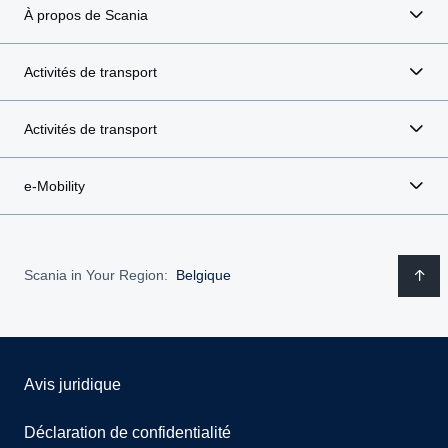
À propos de Scania
Activités de transport
Activités de transport
e-Mobility
Scania in Your Region:
Belgique
Avis juridique
Déclaration de confidentialité