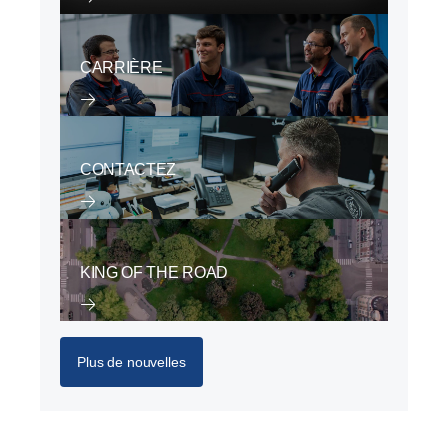
CARRIÈRE
CONTACTEZ
KING OF THE ROAD
Plus de nouvelles