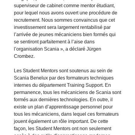
superviseur de cabinet comme mentor étudiant,
pour lequel nous avons ouvert une procédure de
recrutement. Nous sommes convaincus que cet
investissement sera largement rentabilisé par
l’arrivée de jeunes mécaniciens bien formés qui
se sentiront parfaitement à l’aise dans
l’organisation Scania », a déclaré Jürgen
Crombez.
Les Student Mentors sont soutenus au sein de
Scania Benelux par des formateurs techniques
internes du département Training Support. En
permanence, tous les mécaniciens de Scania sont
formés aux dernières technologies. En outre, il
existe un plan d’apprentissage personnel pour
tous les mécaniciens, dans lequel ces formateurs
jouent également un rôle important. De cette
façon, les Student Mentors ont non seulement