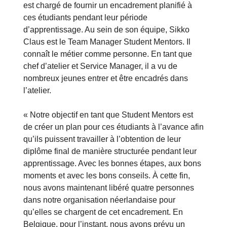
est chargé de fournir un encadrement planifié à
ces étudiants pendant leur période
d’apprentissage. Au sein de son équipe, Sikko
Claus est le Team Manager Student Mentors. Il
connaît le métier comme personne. En tant que
chef d’atelier et Service Manager, il a vu de
nombreux jeunes entrer et être encadrés dans
l’atelier.
« Notre objectif en tant que Student Mentors est
de créer un plan pour ces étudiants à l’avance afin
qu’ils puissent travailler à l’obtention de leur
diplôme final de manière structurée pendant leur
apprentissage. Avec les bonnes étapes, aux bons
moments et avec les bons conseils. À cette fin,
nous avons maintenant libéré quatre personnes
dans notre organisation néerlandaise pour
qu’elles se chargent de cet encadrement. En
Belgique, pour l’instant, nous avons prévu un