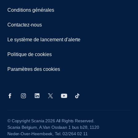
Conditions générales
Contactez-nous
Le système de lancement d'alerte
Politique de cookies
Paramètres des cookies
© Copyright Scania 2026 All Rights Reserved.
Scania Belgium, A.Van Osslaan 1 bus b28, 1120
Neder-Over-Heembeek, Tel. 02/264 02 11