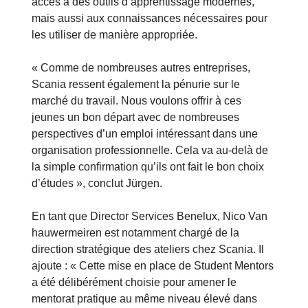
accès à des outils d’apprentissage modernes,
mais aussi aux connaissances nécessaires pour
les utiliser de manière appropriée.
« Comme de nombreuses autres entreprises,
Scania ressent également la pénurie sur le
marché du travail. Nous voulons offrir à ces
jeunes un bon départ avec de nombreuses
perspectives d’un emploi intéressant dans une
organisation professionnelle. Cela va au-delà de
la simple confirmation qu’ils ont fait le bon choix
d’études », conclut Jürgen.
En tant que Director Services Benelux, Nico Van
hauwermeiren est notamment chargé de la
direction stratégique des ateliers chez Scania. Il
ajoute : « Cette mise en place de Student Mentors
a été délibérément choisie pour amener le
mentorat pratique au même niveau élevé dans