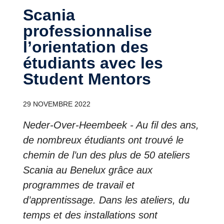
Scania
professionnalise
l’orientation des
étudiants avec les
Student Mentors
29 NOVEMBRE 2022
Neder-Over-Heembeek - Au fil des ans,
de nombreux étudiants ont trouvé le
chemin de l’un des plus de 50 ateliers
Scania au Benelux grâce aux
programmes de travail et
d’apprentissage. Dans les ateliers, du
temps et des installations sont