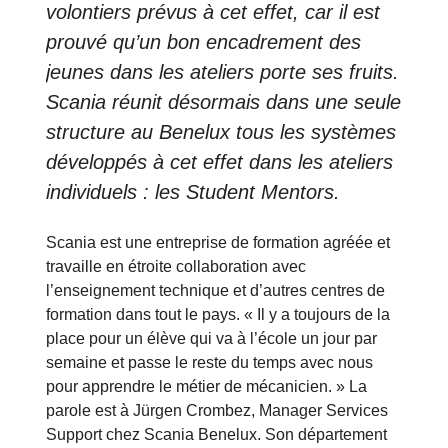
volontiers prévus à cet effet, car il est
prouvé qu’un bon encadrement des
jeunes dans les ateliers porte ses fruits.
Scania réunit désormais dans une seule
structure au Benelux tous les systèmes
développés à cet effet dans les ateliers
individuels : les Student Mentors.
Scania est une entreprise de formation agréée et
travaille en étroite collaboration avec
l’enseignement technique et d’autres centres de
formation dans tout le pays. « Il y a toujours de la
place pour un élève qui va à l’école un jour par
semaine et passe le reste du temps avec nous
pour apprendre le métier de mécanicien. » La
parole est à Jürgen Crombez, Manager Services
Support chez Scania Benelux. Son département