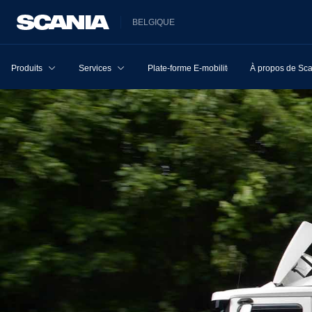
BELGIQUE
Produits
Services
Plate-forme E-mobilité
À propos de Sc