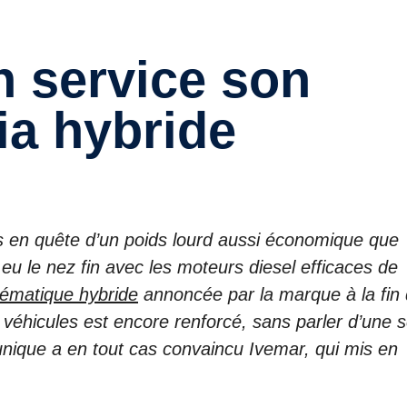
ia hybride
 en quête d’un poids lourd aussi économique que
 eu le nez fin avec les moteurs diesel efficaces de
nématique hybride
annoncée par la marque à la fin
véhicules est encore renforcé, sans parler d’une s
nique a en tout cas convaincu Ivemar, qui mis en