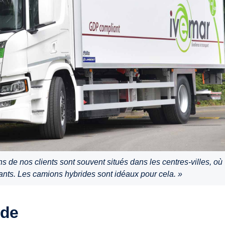
s de nos clients sont souvent situés dans les centres-villes, où
tants. Les camions hybrides sont idéaux pour cela. »
ide