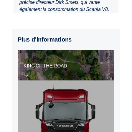
précise directeur Dirk Smets, qui vante
également la consommation du Scania V8.
Plus d'informations
KING OF THE ROAD