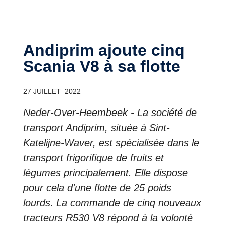
Andiprim ajoute cinq
Scania V8 à sa flotte
27 JUILLET 2022
Neder-Over-Heembeek - La société de
transport Andiprim, située à Sint-
Katelijne-Waver, est spécialisée dans le
transport frigorifique de fruits et
légumes principalement. Elle dispose
pour cela d'une flotte de 25 poids
lourds. La commande de cinq nouveaux
tracteurs R530 V8 répond à la volonté