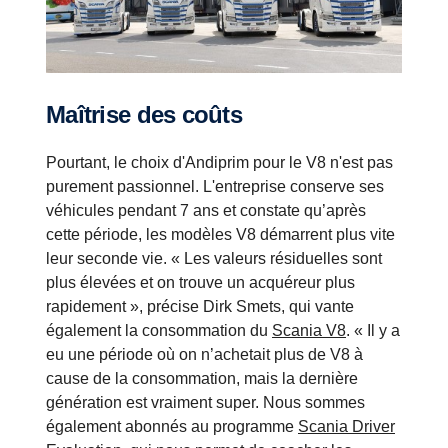
Maîtrise des coûts
Pourtant, le choix d'Andiprim pour le V8 n'est pas
purement passionnel. L'entreprise conserve ses
véhicules pendant 7 ans et constate qu’après
cette période, les modèles V8 démarrent plus vite
leur seconde vie. « Les valeurs résiduelles sont
plus élevées et on trouve un acquéreur plus
rapidement », précise Dirk Smets, qui vante
également la consommation du
Scania V8
. « Il y a
eu une période où on n’achetait plus de V8 à
cause de la consommation, mais la dernière
génération est vraiment super. Nous sommes
également abonnés au programme
Scania Driver