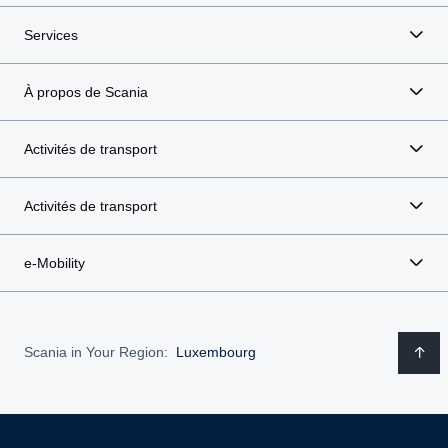
Services
À propos de Scania
Activités de transport
Activités de transport
e-Mobility
Scania in Your Region:
Luxembourg