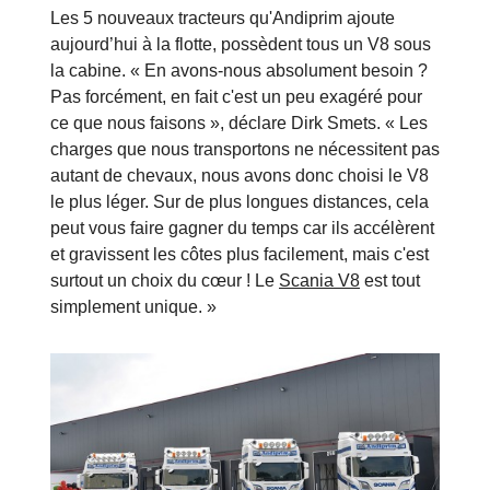
Les 5 nouveaux tracteurs qu'Andiprim ajoute
aujourd’hui à la flotte, possèdent tous un V8 sous
la cabine. « En avons-nous absolument besoin ?
Pas forcément, en fait c'est un peu exagéré pour
ce que nous faisons », déclare Dirk Smets. « Les
charges que nous transportons ne nécessitent pas
autant de chevaux, nous avons donc choisi le V8
le plus léger. Sur de plus longues distances, cela
peut vous faire gagner du temps car ils accélèrent
et gravissent les côtes plus facilement, mais c'est
surtout un choix du cœur ! Le
Scania V8
est tout
simplement unique. »