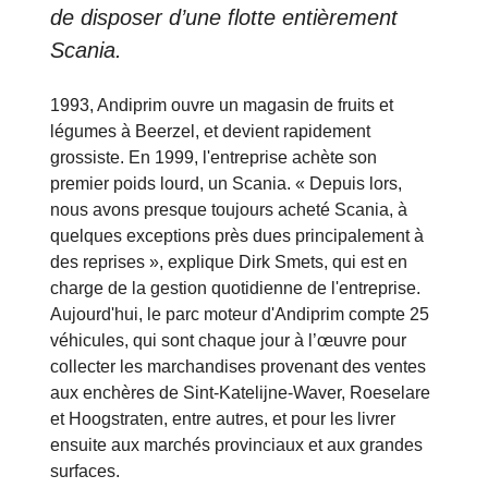
de disposer d’une flotte entièrement
Scania.
1993, Andiprim ouvre un magasin de fruits et
légumes à Beerzel, et devient rapidement
grossiste. En 1999, l'entreprise achète son
premier poids lourd, un Scania. « Depuis lors,
nous avons presque toujours acheté Scania, à
quelques exceptions près dues principalement à
des reprises », explique Dirk Smets, qui est en
charge de la gestion quotidienne de l'entreprise.
Aujourd'hui, le parc moteur d'Andiprim compte 25
véhicules, qui sont chaque jour à l’œuvre pour
collecter les marchandises provenant des ventes
aux enchères de Sint-Katelijne-Waver, Roeselare
et Hoogstraten, entre autres, et pour les livrer
ensuite aux marchés provinciaux et aux grandes
surfaces.