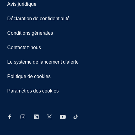
Avis juridique
Déclaration de confidentialité
Conditions générales
Contactez-nous
Le système de lancement d'alerte
Politique de cookies
Paramètres des cookies