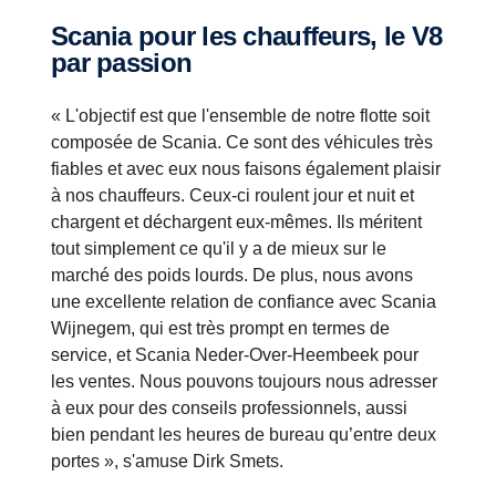
Scania pour les chauffeurs, le V8
par passion
« L'objectif est que l'ensemble de notre flotte soit
composée de Scania. Ce sont des véhicules très
fiables et avec eux nous faisons également plaisir
à nos chauffeurs. Ceux-ci roulent jour et nuit et
chargent et déchargent eux-mêmes. Ils méritent
tout simplement ce qu'il y a de mieux sur le
marché des poids lourds. De plus, nous avons
une excellente relation de confiance avec Scania
Wijnegem, qui est très prompt en termes de
service, et Scania Neder-Over-Heembeek pour
les ventes. Nous pouvons toujours nous adresser
à eux pour des conseils professionnels, aussi
bien pendant les heures de bureau qu’entre deux
portes », s'amuse Dirk Smets.