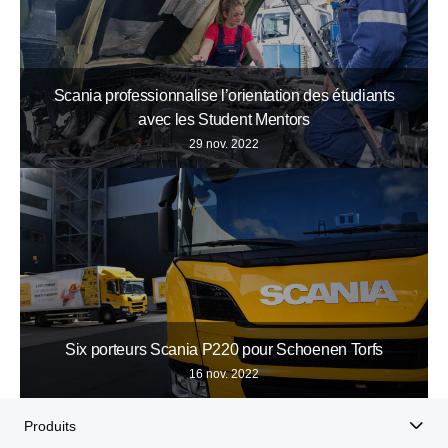
Scania professionnalise l’orientation des étudiants
avec les Student Mentors
29 nov. 2022
Six porteurs Scania P220 pour Schoenen Torfs
16 nov. 2022
Produits