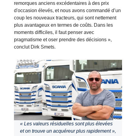
remorques anciens excédentaires à des prix
d'occasion élevés, et nous avons commandé d’un
coup les nouveaux tracteurs, qui sont nettement
plus avantageux en termes de coûts. Dans les
moments difficiles, il faut penser avec
pragmatisme et oser prendre des décisions »,
conclut Dirk Smets.
« Les valeurs résiduelles sont plus élevées
et on trouve un acquéreur plus rapidement »,