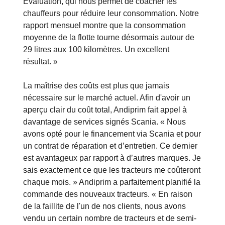
Evaluation, qui nous permet de coacher les
chauffeurs pour réduire leur consommation. Notre
rapport mensuel montre que la consommation
moyenne de la flotte tourne désormais autour de
29 litres aux 100 kilomètres. Un excellent
résultat. »
La maîtrise des coûts est plus que jamais
nécessaire sur le marché actuel. Afin d'avoir un
aperçu clair du coût total, Andiprim fait appel à
davantage de services signés Scania. « Nous
avons opté pour le financement via Scania et pour
un contrat de réparation et d’entretien. Ce dernier
est avantageux par rapport à d’autres marques. Je
sais exactement ce que les tracteurs me coûteront
chaque mois. » Andiprim a parfaitement planifié la
commande des nouveaux tracteurs. « En raison
de la faillite de l'un de nos clients, nous avons
vendu un certain nombre de tracteurs et de semi-