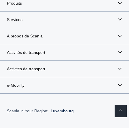
Produits
Services
À propos de Scania
Activités de transport
Activités de transport
e-Mobility
Scania in Your Region:
Luxembourg