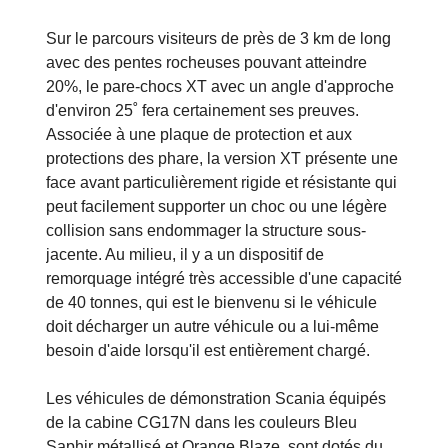
Sur le parcours visiteurs de près de 3 km de long
avec des pentes rocheuses pouvant atteindre
20%, le pare-chocs XT avec un angle d'approche
d'environ 25˚ fera certainement ses preuves.
Associée à une plaque de protection et aux
protections des phare, la version XT présente une
face avant particulièrement rigide et résistante qui
peut facilement supporter un choc ou une légère
collision sans endommager la structure sous-
jacente. Au milieu, il y a un dispositif de
remorquage intégré très accessible d'une capacité
de 40 tonnes, qui est le bienvenu si le véhicule
doit décharger un autre véhicule ou a lui-même
besoin d'aide lorsqu'il est entièrement chargé.
Les véhicules de démonstration Scania équipés
de la cabine CG17N dans les couleurs Bleu
Saphir métallisé et Orange Blaze, sont dotés du