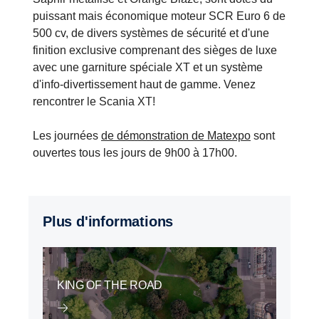
puissant mais économique moteur SCR Euro 6 de
500 cv, de divers systèmes de sécurité et d'une
finition exclusive comprenant des sièges de luxe
avec une garniture spéciale XT et un système
d'info-divertissement haut de gamme. Venez
rencontrer le Scania XT!
Les journées
de démonstration de Matexpo
sont
ouvertes tous les jours de 9h00 à 17h00.
Plus d'informations
KING OF THE ROAD