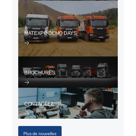
MATEXPO DEMO DAYS
BROCHURES
CONTACTEZ
Plus de nouvelles