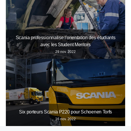
Scania professionnalise l’orientation des étudiants
avec les Student Mentors
29 nov. 2022
Six porteurs Scania P220 pour Schoenen Torfs
16 nov. 2022