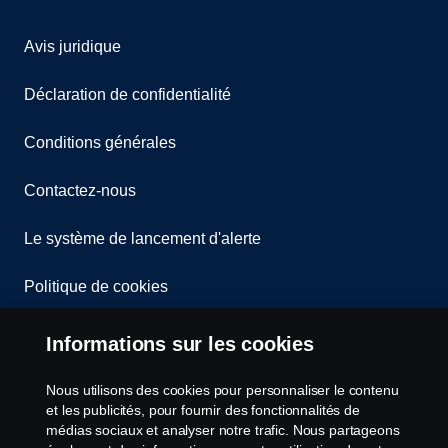
Avis juridique
Déclaration de confidentialité
Conditions générales
Contactez-nous
Le système de lancement d'alerte
Politique de cookies
Paramètres des cookies
Informations sur les cookies
Nous utilisons des cookies pour personnaliser le contenu
et les publicités, pour fournir des fonctionnalités de
médias sociaux et analyser notre trafic. Nous partageons