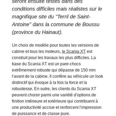
seront ensuite testés dans des
conditions difficiles mais réalistes sur le
magnifique site du "Terril de Saint-
Antoine" dans la commune de Boussu
(province du Hainaut).
Un choix de modèle pour toutes les versions de
cabine et tous les moteurs,
le Scania XT
est
construit pour les travaux les plus difficiles. La
base du Scania XT est un pare-chocs
extrêmement robuste qui dépasse de 150 mm
l'avant de la cabine. Il confère au véhicule un look
distinctif qui évoque à la fois la force et la
robustesse. En outre, les clients du Scania XT
peuvent choisir parmi une variété d'options de
finition intérieure et extérieure qui contribuent à
une productivité accrue et renforcent l'impression
de puissance et de classe pure.