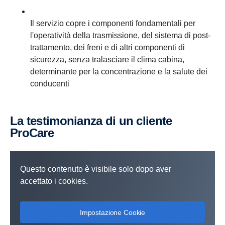
Il servizio copre i componenti fondamentali per
l'operatività della trasmissione, del sistema di post-
trattamento, dei freni e di altri componenti di
sicurezza, senza tralasciare il clima cabina,
determinante per la concentrazione e la salute dei
conducenti
La testimonianza di un cliente
ProCare
Questo contenuto è visibile solo dopo aver
accettato i cookies.
Impostazione Cookie