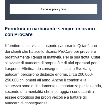
Cookie policy link
Fornitura di carburante sempre in orario
con ProCare
Il fornitore di servizi di trasporto carburante Qstar è uno
dei clienti che ha scelto Scania ProCare per prevenire
proattivamente i tempi di inattività. Per la sua flotta, Qstar
si avvale di autocarri di proprietà e di altri operatori per il
trasporto. Effettuando consegne in tutta la Svezia, gli
autocarri percorrono distanze enormi, circa 200.000-
250.000 chilometri all'anno. Anche il comfort e la
sicurezza sono di fondamentale importanza per l'azienda,
secondo una mentalità che incoraggia i conducenti a
essere orgogliosi dei propri veicoli e a trattare gli
autocarri di conseguenza.