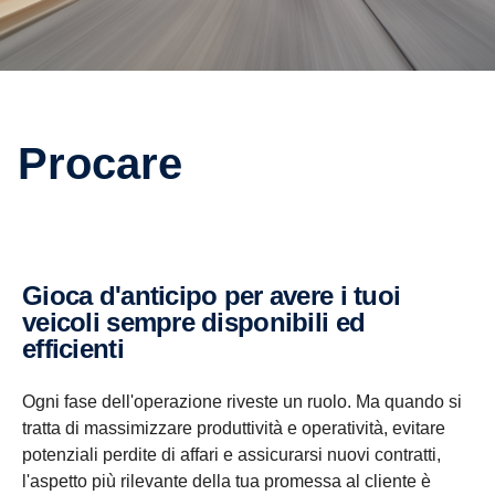
Procare
Gioca d'anticipo per avere i tuoi
veicoli sempre disponibili ed
efficienti
Ogni fase dell'operazione riveste un ruolo. Ma quando si
tratta di massimizzare produttività e operatività, evitare
potenziali perdite di affari e assicurarsi nuovi contratti,
l'aspetto più rilevante della tua promessa al cliente è