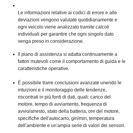
Le informazioni relative ai codici di errore e alle
deviazioni vengono valutate quotidianamente e
ogni veicolo viene analizzato tramite calcoli
individuali per garantire che ogni singolo dato
venga preso in considerazione.
Il piano di assistenza si adatta continuamente a
fattori mutevoli come il comportamento di guida e le
caratteristiche operative.
È possibile trarre conclusioni avanzate unendo le
intuizioni e il monitoraggio delle tendenze,
riscontrati in più fonti di dati, quali: carico del
motore, tempo di avviamento, frequenza di
avvio/arresto, stato della batteria, ore del motore,
specifiche dell'autocarro, giri/min, temperatura
dell'ambiente e un'ampia serie di valori dei sensori.