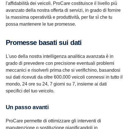
l'affidabilità dei veicoli. ProCare costituisce il livello più
avanzato della nostra offerta di servizi, in grado di fornire
la massima operatività e produttività, per far sì che tu
possa mantenere le tue promesse.
Promesse basati sui dati
L'uso della nostra intelligenza analitica avanzata è in
grado di prevedere con precisione eventuali problemi
meccanici e risolverli prima che si verifichino, basandosi
sui dati ricevuti da oltre 600.000 veicoli connessi in tutto il
mondo, 24 ore su 24, 7 giorni su 7, insieme ai dati
specifici del tuo veicolo.
Un passo avanti
ProCare permette di ottimizzare gli interventi di
manutenzione o sostituzione pianificandoli in