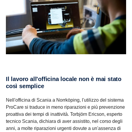
Il lavoro all'officina locale non è mai stato
così semplice
Nell'officina di Scania a Norrköping, l'utilizzo del sistema
ProCare si traduce in meno riparazioni e più prevenzione
proattiva dei tempi di inattività. Torbjörn Ericson, esperto
tecnico Scania, dichiara di aver assistito, nel corso degli
anni, a molte riparazioni urgenti dovute a un'assenza di