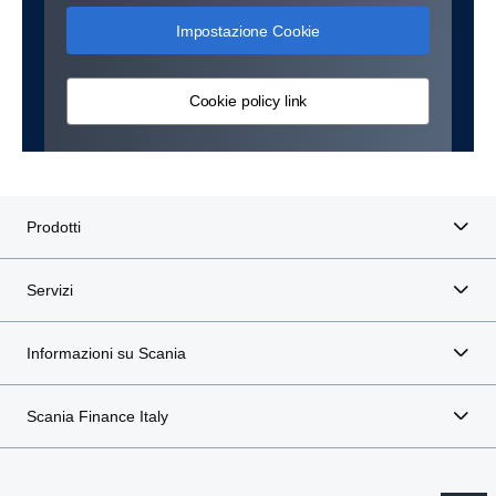
Impostazione Cookie
Cookie policy link
Prodotti
Servizi
Informazioni su Scania
Scania Finance Italy