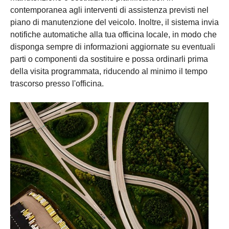
contemporanea agli interventi di assistenza previsti nel
piano di manutenzione del veicolo. Inoltre, il sistema invia
notifiche automatiche alla tua officina locale, in modo che
disponga sempre di informazioni aggiornate su eventuali
parti o componenti da sostituire e possa ordinarli prima
della visita programmata, riducendo al minimo il tempo
trascorso presso l'officina.