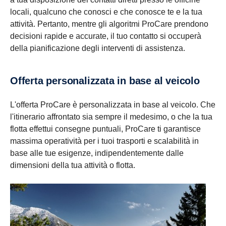
locali, qualcuno che conosci e che conosce te e la tua
attività. Pertanto, mentre gli algoritmi ProCare prendono
decisioni rapide e accurate, il tuo contatto si occuperà
della pianificazione degli interventi di assistenza.
Offerta personalizzata in base al veicolo
L'offerta ProCare è personalizzata in base al veicolo. Che
l'itinerario affrontato sia sempre il medesimo, o che la tua
flotta effettui consegne puntuali, ProCare ti garantisce
massima operatività per i tuoi trasporti e scalabilità in
base alle tue esigenze, indipendentemente dalle
dimensioni della tua attività o flotta.