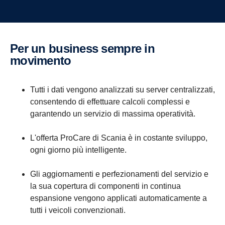
Per un business sempre in
movimento
Tutti i dati vengono analizzati su server centralizzati,
consentendo di effettuare calcoli complessi e
garantendo un servizio di massima operatività.
L'offerta ProCare di Scania è in costante sviluppo,
ogni giorno più intelligente.
Gli aggiornamenti e perfezionamenti del servizio e
la sua copertura di componenti in continua
espansione vengono applicati automaticamente a
tutti i veicoli convenzionati.