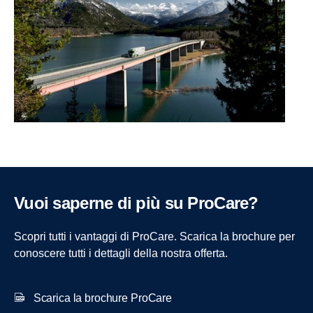
Vuoi saperne di più su ProCare?
Scopri tutti i vantaggi di ProCare. Scarica la brochure per
conoscere tutti i dettagli della nostra offerta.
Scarica la brochure ProCare