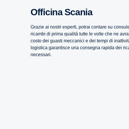
Officina Scania
Grazie ai nostri esperti, potrai contare su cons
ricambi di prima qualità tutte le volte che ne av
costo dei guasti meccanici e dei tempi di inattivi
logistica garantisce una consegna rapida dei ric
necessari.