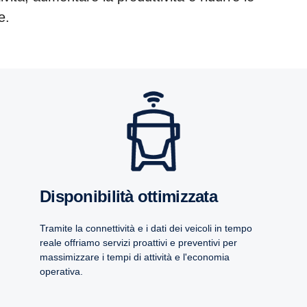
ne.
Disponibilità ottimizzata
Tramite la connettività e i dati dei veicoli in tempo
reale offriamo servizi proattivi e preventivi per
massimizzare i tempi di attività e l'economia
operativa.