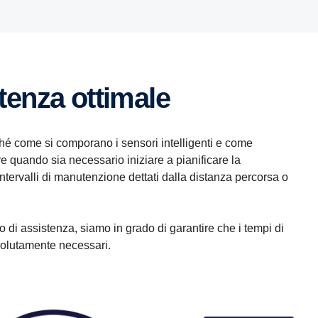
stenza ottimale
hé come si comporano i sensori intelligenti e come
re quando sia necessario iniziare a pianificare la
ntervalli di manutenzione dettati dalla distanza percorsa o
o di assistenza, siamo in grado di garantire che i tempi di
assolutamente necessari.