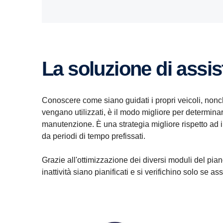
La soluzione di assi
Conoscere come siano guidati i propri veicoli, nonc
vengano utilizzati, è il modo migliore per determina
manutenzione. È una strategia migliore rispetto ad i
da periodi di tempo prefissati.
Grazie all'ottimizzazione dei diversi moduli del pian
inattività siano pianificati e si verifichino solo se 