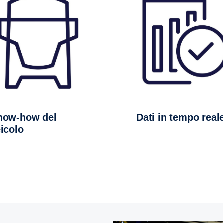
Dati in tempo real
icolo