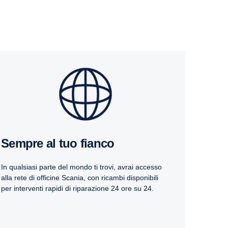
Sempre al tuo fianco
In qualsiasi parte del mondo ti trovi, avrai accesso
alla rete di officine Scania, con ricambi disponibili
per interventi rapidi di riparazione 24 ore su 24.