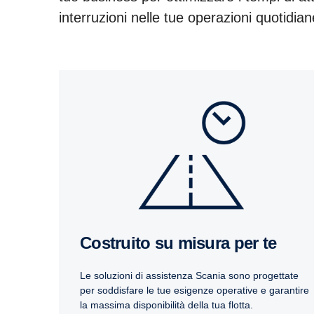
interruzioni nelle tue operazioni quotidia
Costruito su misura per te
Le soluzioni di assistenza Scania sono progettate
per soddisfare le tue esigenze operative e garantire
la massima disponibilità della tua flotta.