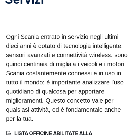
Ogni Scania entrato in servizio negli ultimi
dieci anni è dotato di tecnologia intelligente,
sensori avanzati e connettività wireless. sono
quindi centinaia di migliaia i veicoli e i motori
Scania costantemente connessi e in uso in
tutto il mondo: è importante analizzare l'uso
quotidiano di qualcosa per apportare
miglioramenti. Questo concetto vale per
qualsiasi attività, ed è fondamentale anche
per la tua.
LISTA OFFICINE ABILITATE ALLA