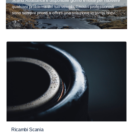
Scania Assistance è disponibile giorno e notte per risolvere
qualsiasi problema del tuo veicolo. I nostri professionisti
sono sempre pronti a offrirti una soluzione in tempi brevi.
Ricambi Scania