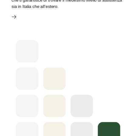
sia in Italia che all'estero.