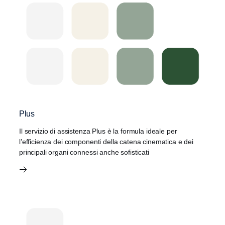
Plus
Il servizio di assistenza Plus è la formula ideale per
l’efficienza dei componenti della catena cinematica e dei
principali organi connessi anche sofisticati