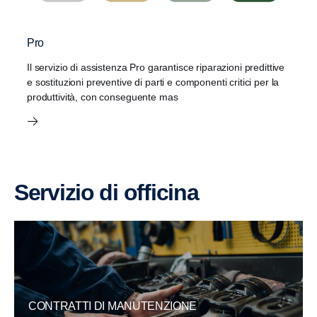
Pro
Il servizio di assistenza Pro garantisce riparazioni predittive
e sostituzioni preventive di parti e componenti critici per la
produttività, con conseguente mas
Servizio di officina
CONTRATTI DI MANUTENZIONE