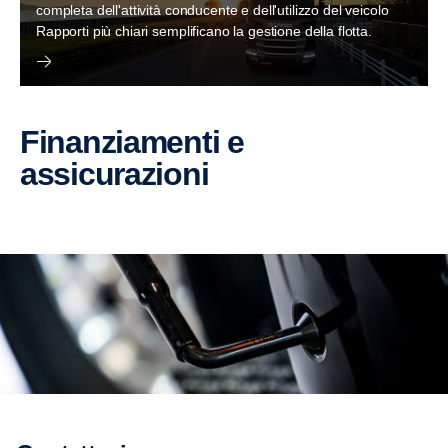
completa dell'attività conducente e dell'utilizzo del veicolo
Rapporti più chiari semplificano la gestione della flotta.
Finanziamenti e
assicurazioni