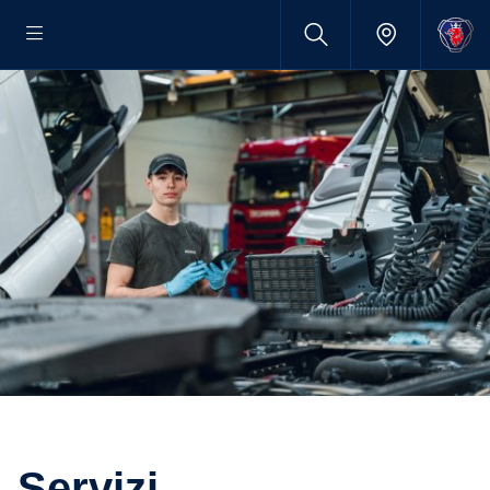
Servizi