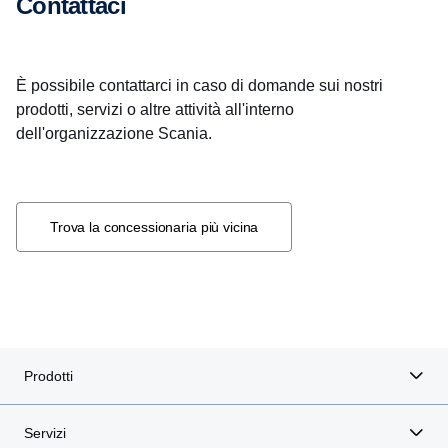
Contattaci
È possibile contattarci in caso di domande sui nostri
prodotti, servizi o altre attività all'interno
dell'organizzazione Scania.
Trova la concessionaria più vicina
Prodotti
Servizi