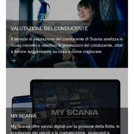
VALUTAZIONE DEL CONDUCENTE
Il servizio di valutazione del conducente di Scania analizza in
modo corretto e obiettivo le prestazioni del conducente, oltre
a fornire suggerimenti su cosa e come migliorare.
MY SCANIA
My Scania offre servizi digitali per la gestione della flotta, le
prestazioni dei veicoli e la manutenzione, aiutandoti a