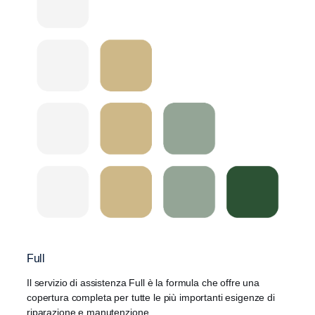
Full
Il servizio di assistenza Full è la formula che offre una
copertura completa per tutte le più importanti esigenze di
riparazione e manutenzione.