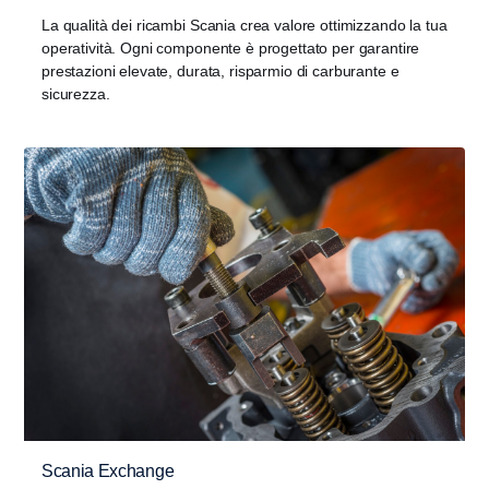
La qualità dei ricambi Scania crea valore ottimizzando la tua
operatività. Ogni componente è progettato per garantire
prestazioni elevate, durata, risparmio di carburante e
sicurezza.
Scania Exchange