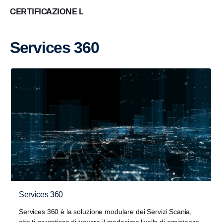
CERTIFICAZIONE L
Services 360
Services 360
Services 360 è la soluzione modulare dei Servizi Scania,
che ti garantisce di trovare il medesimo livello di assistenza