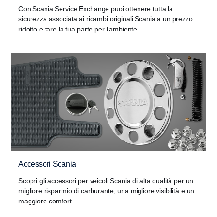
Con Scania Service Exchange puoi ottenere tutta la
sicurezza associata ai ricambi originali Scania a un prezzo
ridotto e fare la tua parte per l'ambiente.
Accessori Scania
Scopri gli accessori per veicoli Scania di alta qualità per un
migliore risparmio di carburante, una migliore visibilità e un
maggiore comfort.