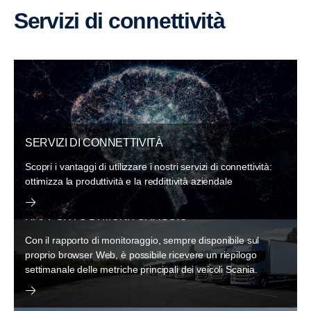
Servizi di connettività
SERVIZI DI CONNETTIVITÀ
Scopri i vantaggi di utilizzare i nostri servizi di connettività:
ottimizza la produttività e la reddittività aziendale
RAPPORTO DI MONITORAGGIO
Con il rapporto di monitoraggio, sempre disponibile sul
proprio browser Web, è possibile ricevere un riepilogo
settimanale delle metriche principali dei veicoli Scania.