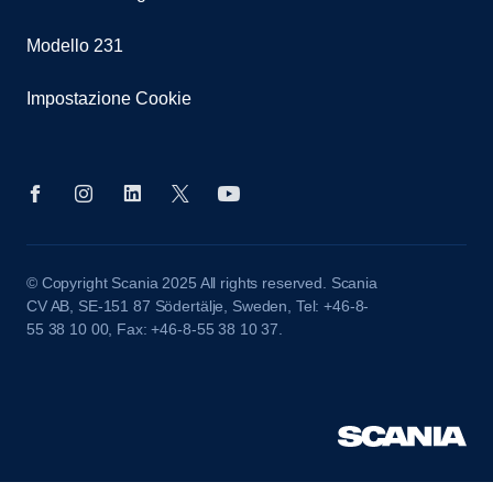
Modello 231
Impostazione Cookie
© Copyright Scania 2025 All rights reserved. Scania
CV AB, SE-151 87 Södertälje, Sweden, Tel: +46-8-
55 38 10 00, Fax: +46-8-55 38 10 37.