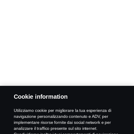
Cookie information
Utilizziamo cookie per migliorare la tua esperienza di
navigazione personalizzando contenuto e ADV, per
implementare risorse fornite dai social network e per
analizzare il traffico presente sul sito internet.