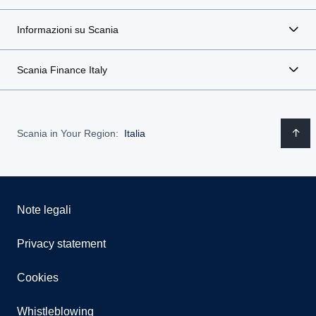
Informazioni su Scania
Scania Finance Italy
Scania in Your Region:
Italia
Note legali
Privacy statement
Cookies
Whistleblowing