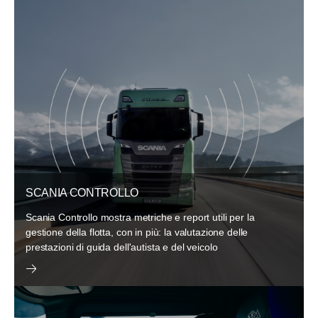
SCANIA CONTROLLO
Scania Controllo mostra metriche e report utili per la
gestione della flotta, con in più: la valutazione delle
prestazioni di guida dell'autista e del veicolo