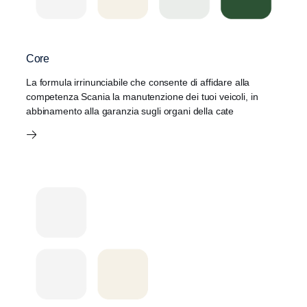
Core
La formula irrinunciabile che consente di affidare alla
competenza Scania la manutenzione dei tuoi veicoli, in
abbinamento alla garanzia sugli organi della cate