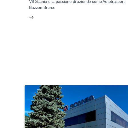
V8 Scania e la passione di aziende come Autotrasporti
Bazzon Bruno.