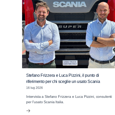
Stefano Frizzera e Luca Pizzini, il punto di
riferimento per chi sceglie un usato Scania
16 lug 2026
Intervista a Stefano Frizzera e Luca Pizzini, consulenti
per l'usato Scania Italia.