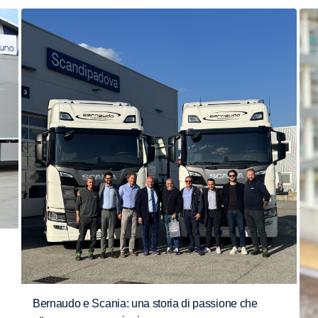
Bernaudo e Scania: una storia di passione che