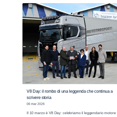
V8 Day: il rombo di una leggenda che continua a
scrivere storia
06 mar 2026
Il 10 marzo è V8 Day: celebriamo il leggendario motore