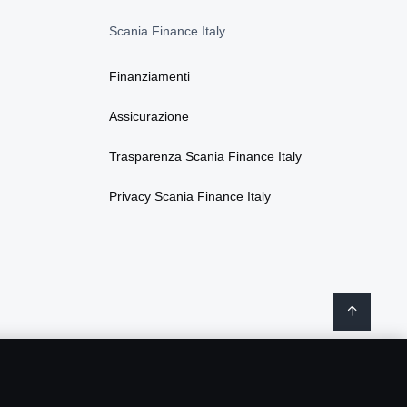
Scania Finance Italy
Finanziamenti
Assicurazione
Trasparenza Scania Finance Italy
Privacy Scania Finance Italy