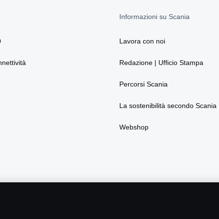
Informazioni su Scania
0
Lavora con noi
nnettività
Redazione | Ufficio Stampa
Percorsi Scania
La sostenibilità secondo Scania
Webshop