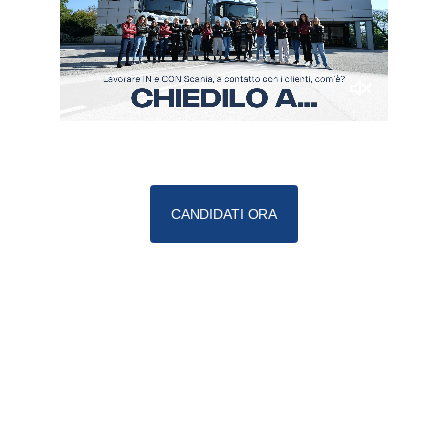
CANDIDATI ORA