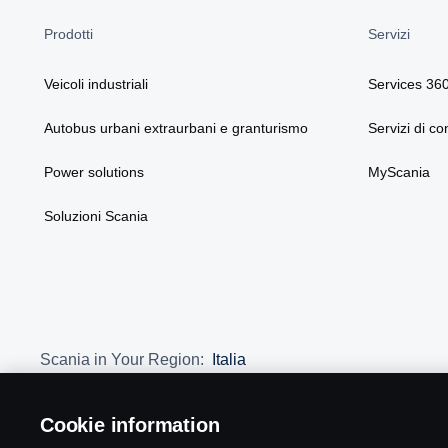
Prodotti
Servizi
Veicoli industriali
Services 36
Autobus urbani extraurbani e granturismo
Servizi di co
Power solutions
MyScania
Soluzioni Scania
Scania in Your Region:
Italia
Cookie information