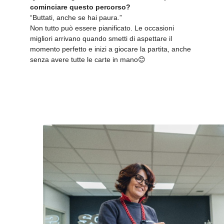
cominciare questo percorso?
“Buttati, anche se hai paura.”
Non tutto può essere pianificato. Le occasioni
migliori arrivano quando smetti di aspettare il
momento perfetto e inizi a giocare la partita, anche
senza avere tutte le carte in mano😊