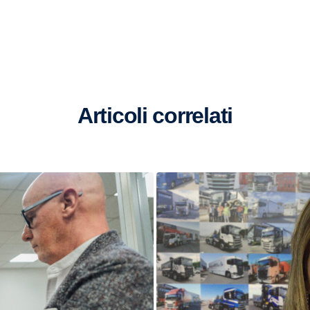
Articoli correlati