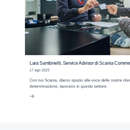
Lara Sambinelli, Service Advisor di Scania Commerc
17 ago 2025
Con noi Scania, diamo spazio alle voce delle nostre do
determinazione, lavorano in questo settore.