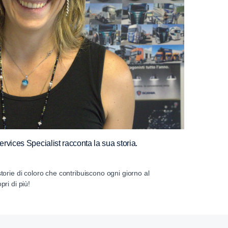
vices Specialist racconta la sua storia.
orie di coloro che contribuiscono ogni giorno al
ri di più!