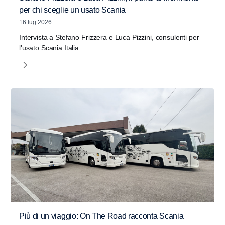
per chi sceglie un usato Scania
16 lug 2026
Intervista a Stefano Frizzera e Luca Pizzini, consulenti per
l'usato Scania Italia.
Più di un viaggio: On The Road racconta Scania