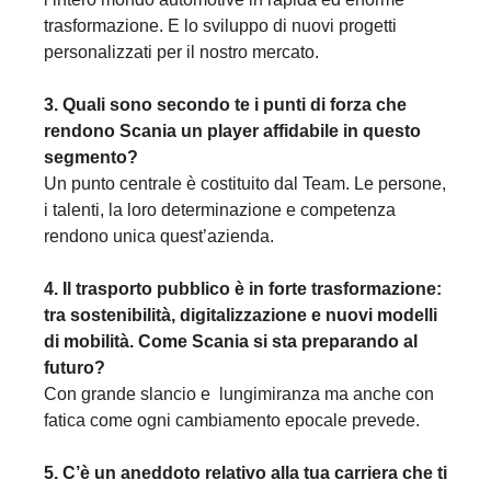
trasformazione. E lo sviluppo di nuovi progetti
personalizzati per il nostro mercato.
3. Quali sono secondo te i punti di forza che
rendono Scania un player affidabile in questo
segmento?
Un punto centrale è costituito dal Team. Le persone,
i talenti, la loro determinazione e competenza
rendono unica quest’azienda.
4. Il trasporto pubblico è in forte trasformazione:
tra sostenibilità, digitalizzazione e nuovi modelli
di mobilità. Come Scania si sta preparando al
futuro?
Con grande slancio e lungimiranza ma anche con
fatica come ogni cambiamento epocale prevede.
5. C’è un aneddoto relativo alla tua carriera che ti