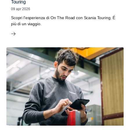
Touring
09 apr 2026
Scopri l'esperienza di On The Road con Scania Touring. É
più di un viaggio.