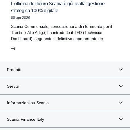
L’officina del futuro Scania è già realtà: gestione
strategica 100% digitale
08 apr 2026
Scania Commerciale, concessionaria di riferimento per il
Trentino-Alto Adige, ha introdotto il TED (Technician
Dashboard), segnando il definitivo superamento de
Prodotti
Servizi
Informazioni su Scania
Scania Finance Italy