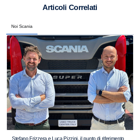
Articoli Correlati
Noi Scania
Stefano Frizzera e Luca Pizzini, il punto di riferimento