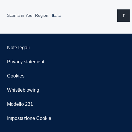
Scania in Your Region:
Italia
Note legali
Privacy statement
Cookies
Whistleblowing
Modello 231
Impostazione Cookie