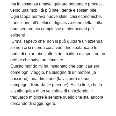
ma la sostanza rimase: guidare persone e processi
verso una mobilità più intelligente e sostenibile.
Ogni tappa portava nuove sfide: crisi economiche,
transizione all’elettrico, digitalizzazione della flotta,
gare sempre più complesse e interlocutori più
esigenti
.Ormai sapevo che non si può guidare un’azienda
se non ci si ricorda cosa vuol dire spalancare le
porte di un autobus alle 5 del mattino o aspettare un
ordine che salva un trimestre.
Questo mondo mi ha insegnato che ogni carriera,
come ogni viaggio, ha bisogno di un motore (la
passione), una direzione (la visione) e buoni
compagni di strada (le persone). E alla fine, che tu
sia alla guida di un veicolo o di un’azienda, il
traguardo migliore è sempre quello che stai ancora
cercando di raggiungere.