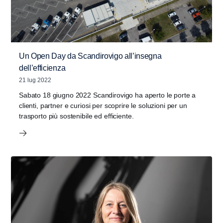
Un Open Day da Scandirovigo all’insegna
dell’efficienza
21 lug 2022
Sabato 18 giugno 2022 Scandirovigo ha aperto le porte a
clienti, partner e curiosi per scoprire le soluzioni per un
trasporto più sostenibile ed efficiente.