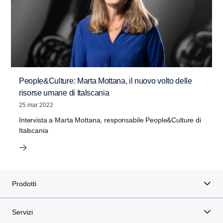
People&Culture: Marta Mottana, il nuovo volto delle
risorse umane di Italscania
25 mar 2022
Intervista a Marta Mottana, responsabile People&Culture di
Italscania
Prodotti
Servizi