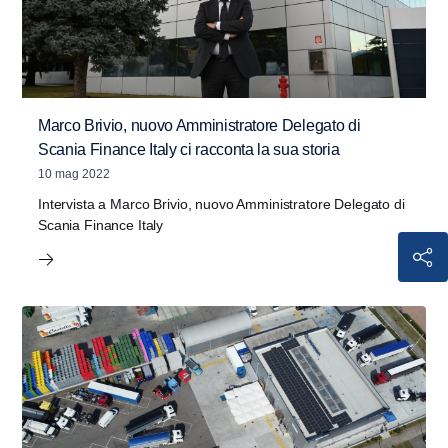
Marco Brivio, nuovo Amministratore Delegato di
Scania Finance Italy ci racconta la sua storia
10 mag 2022
Intervista a Marco Brivio, nuovo Amministratore Delegato di
Scania Finance Italy