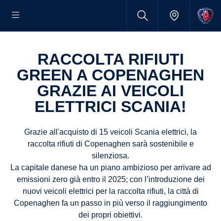
RACCOLTA RIFIUTI
GREEN A COPENAGHEN
GRAZIE AI VEICOLI
ELETTRICI SCANIA!
Grazie all'acquisto di 15 veicoli Scania elettrici, la
raccolta rifiuti di Copenaghen sarà sostenibile e
silenziosa.
La capitale danese ha un piano ambizioso per arrivare ad
emissioni zero già entro il 2025; con l’introduzione dei
nuovi veicoli elettrici per la raccolta rifiuti, la città di
Copenaghen fa un passo in più verso il raggiungimento
dei propri obiettivi.