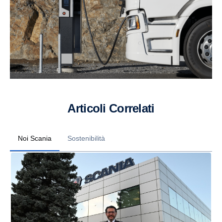
Articoli Correlati
Noi Scania
Sostenibilità