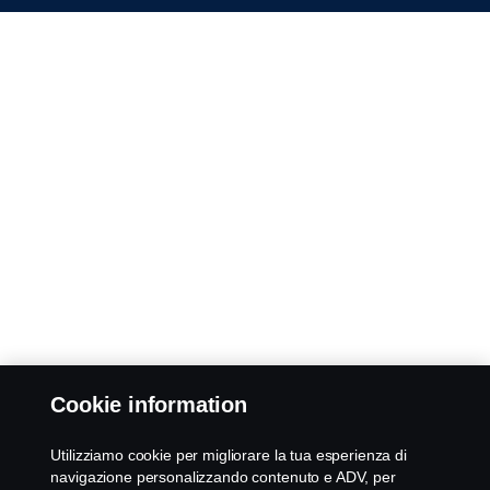
Cookie information
Utilizziamo cookie per migliorare la tua esperienza di
navigazione personalizzando contenuto e ADV, per