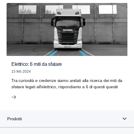
Elettrico: 6 miti da sfatare
15 feb 2024
Tra curiosità e credenze siamo andati alla ricerca dei miti da
sfatare legati all'elettrico, rispondiamo a 6 di questi quesiti
Prodotti