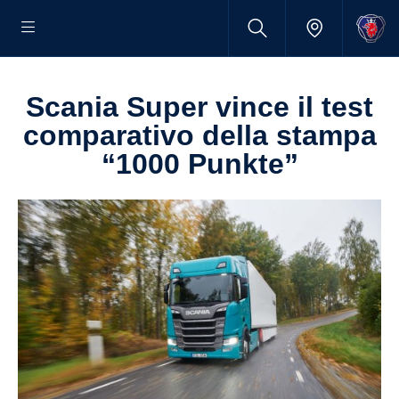
Scania Super vince il test
comparativo della stampa
“1000 Punkte”