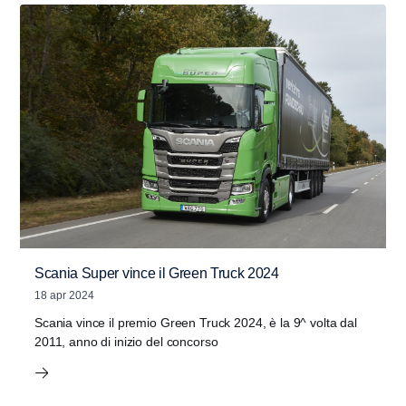
Scania Super vince il Green Truck 2024
18 apr 2024
Scania vince il premio Green Truck 2024, è la 9^ volta dal
2011, anno di inizio del concorso