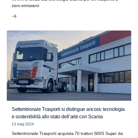
zero emissioni
Settentrionale Trasporti si distingue ancora: tecnologia
e sostenibilità allo stato dell’arte con Scania
13 mag 2024
Settentrionale Trasporti acquista 70 trattori 500S Super da