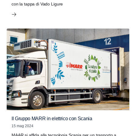
con la tappa di Vado Ligure
Il Gruppo MARR in elettrico con Scania
15 mag 2024
MAAR si affida alla tecnologia Scania per un trasporto a