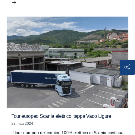
Tour europeo Scania elettrico: tappa Vado Ligure
23 mag 2024
Il tour europeo del camion 100% elettrico di Scania continua