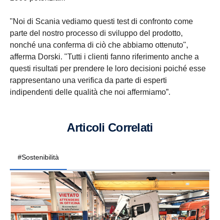
"Noi di Scania vediamo questi test di confronto come
parte del nostro processo di sviluppo del prodotto,
nonché una conferma di ciò che abbiamo ottenuto",
afferma Dorski. "Tutti i clienti fanno riferimento anche a
questi risultati per prendere le loro decisioni poiché esse
rappresentano una verifica da parte di esperti
indipendenti delle qualità che noi affermiamo”.
Articoli Correlati
#Sostenibilità