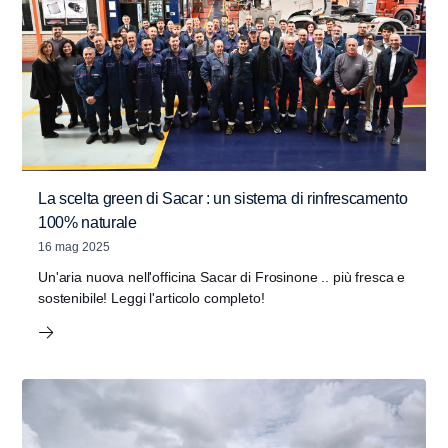
La scelta green di Sacar : un sistema di rinfrescamento
100% naturale
16 mag 2025
Un'aria nuova nell'officina Sacar di Frosinone .. più fresca e
sostenibile! Leggi l'articolo completo!