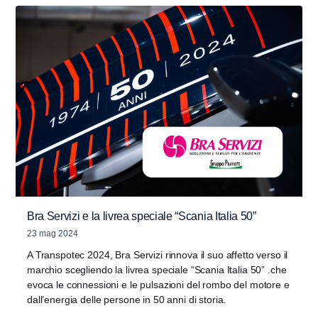
Bra Servizi e la livrea speciale “Scania Italia 50”
23 mag 2024
A Transpotec 2024, Bra Servizi rinnova il suo affetto verso il
marchio scegliendo la livrea speciale “Scania Italia 50” .che
evoca le connessioni e le pulsazioni del rombo del motore e
dall’energia delle persone in 50 anni di storia.