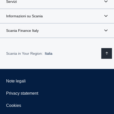
Servizi
Informazioni su Scania
Scania Finance Italy
Scania in Your Region:
Italia
Note legali
Privacy statement
Cookies