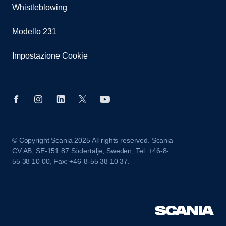
Whistleblowing
Modello 231
Impostazione Cookie
© Copyright Scania 2025 All rights reserved. Scania
CV AB, SE-151 87 Södertälje, Sweden, Tel: +46-8-
55 38 10 00, Fax: +46-8-55 38 10 37.