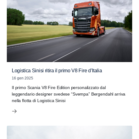
Logistica Sinisi ritira il primo V8 Fire d’Italia
16 gen 2025
Il primo Scania V8 Fire Edition personalizzato dal
leggendario designer svedese “Svempa” Bergendahl arriva
nella flotta di Logistica Sinisi