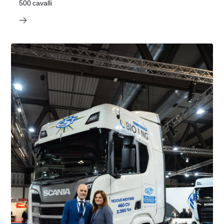
500 cavalli