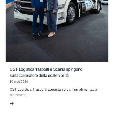
CST Logistica trasporti e Scania spingono
sull'acceleratore della sostenibilità
10 mag 2024
CST Logistica Trasporti acquista 70 camion alimentati a
biometano.