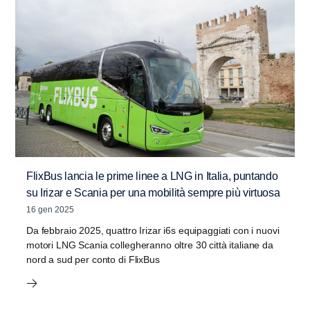
FlixBus lancia le prime linee a LNG in Italia, puntando
su Irizar e Scania per una mobilità sempre più virtuosa
16 gen 2025
Da febbraio 2025, quattro Irizar i6s equipaggiati con i nuovi
motori LNG Scania collegheranno oltre 30 città italiane da
nord a sud per conto di FlixBus