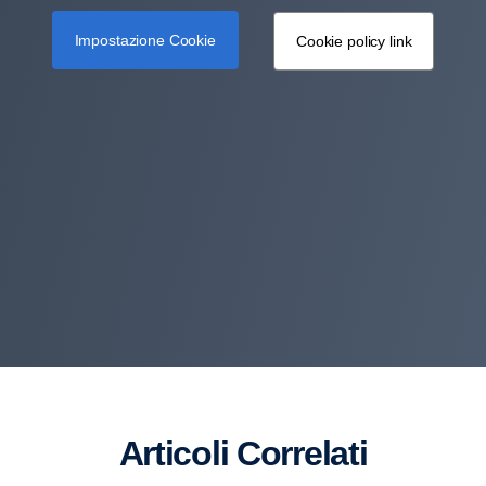
Impostazione Cookie
Cookie policy link
Articoli Correlati