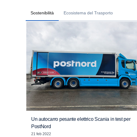
Sostenibilità
Ecosistema del Trasporto
Un autocarro pesante elettrico Scania in test per
PostNord
21 feb 2022