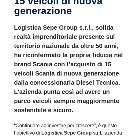
15 veicoli di nuova
generazione
Logistica Sepe Group s.r.l., solida
realtà imprenditoriale presente sul
territorio nazionale da oltre 50 anni,
ha riconfermato la propria fiducia nel
brand Scania con l’acquisto di 15
veicoli Scania di nuova generazione
dalla concessionaria Diesel Tecnica.
L’azienda punta così ad avere un
parco veicoli sempre maggiormente
sostenibile e sicuro.
“Continuare ad investire per crescere”, è questo
l’obiettivo di
Logistica Sepe Group s.r.l.
, azienda