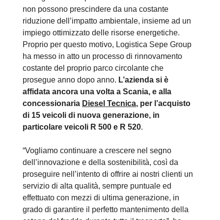
non possono prescindere da una costante
riduzione dell’impatto ambientale, insieme ad un
impiego ottimizzato delle risorse energetiche.
Proprio per questo motivo, Logistica Sepe Group
ha messo in atto un processo di rinnovamento
costante del proprio parco circolante che
prosegue anno dopo anno.
L’azienda si è
affidata ancora una volta a Scania, e alla
concessionaria
Diesel Tecnica
, per l’acquisto
di 15 veicoli di nuova generazione, in
particolare veicoli R 500 e R 520
.
“Vogliamo continuare a crescere nel segno
dell’innovazione e della sostenibilità, così da
proseguire nell’intento di offrire ai nostri clienti un
servizio di alta qualità, sempre puntuale ed
effettuato con mezzi di ultima generazione, in
grado di garantire il perfetto mantenimento della