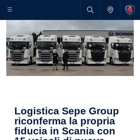
Logistica Sepe Group
riconferma la propria
fiducia in Scania con