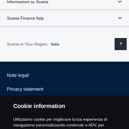
Informazioni su Scania
Scania Finance Italy
Scania in Your Region:
Italia
Note legali
Privacy statement
Cookies
Cookie information
Whistleblowing
Utilizziamo cookie per migliorare la tua esperienza di
navigazione personalizzando contenuto e ADV, per