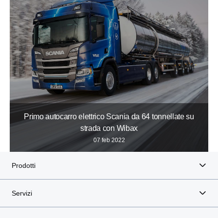
Primo autocarro elettrico Scania da 64 tonnellate su
strada con Wibax
07 feb 2022
Prodotti
Servizi