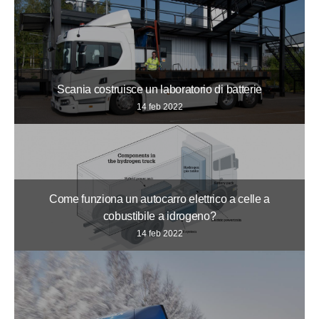
Scania costruisce un laboratorio di batterie
14 feb 2022
Come funziona un autocarro elettrico a celle a
cobustibile a idrogeno?
14 feb 2022