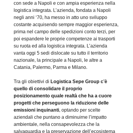
con sede a Napoli e con ampia esperienza nella
logistica integrata. L’azienda, fondata a Napoli
negli anni ‘70, ha messo in atto uno sviluppo
costante acquisendo sempre maggior esperienza,
prima nel campo delle spedizioni conto terzi, per
poi espandere le proprie competenze ai trasporti
su ruota ed alla logistica integrata. L’azienda
vanta oggi 5 sedi dislocate su tutto il territorio
nazionale, la principale a Napoli, le altre a
Catania, Palermo, Parma e Milano.
Tra gli obiettivi di
Logistica Sepe Group c’è
quello di consolidare il proprio
posizionamento quale realtà che ha a cuore
progetti che perseguono la riduzione delle
emissioni inquinanti
, optando per scelte
aziendali che puntano a diminuirne l’impatto
ambientale, nella consapevolezza che la
salvaguardia e la preservazione dell’ecosistema