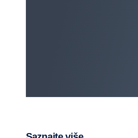
Saznajte više