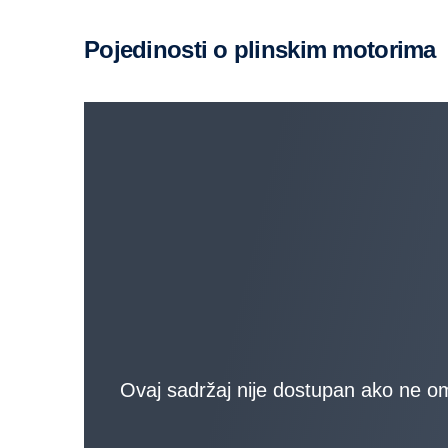
Pojedinosti o plinskim motorima
Ovaj sadržaj nije dostupan ako ne om