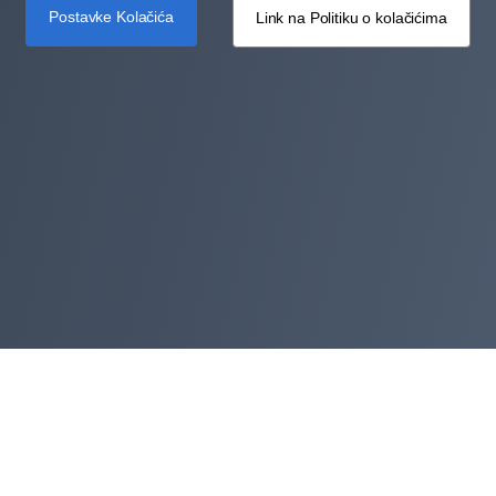
Postavke Kolačića
Link na Politiku o kolačićima