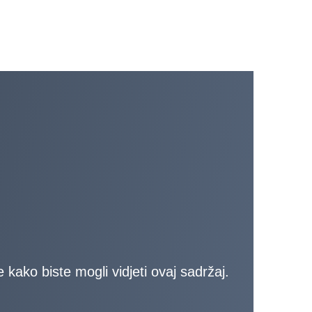
ako biste mogli vidjeti ovaj sadržaj.