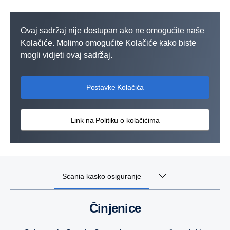
Ovaj sadržaj nije dostupan ako ne omogućite naše
Kolačiće. Molimo omogućite Kolačiće kako biste
mogli vidjeti ovaj sadržaj.
Postavke Kolačića
Link na Politiku o kolačićima
Scania kasko osiguranje
Činjenice