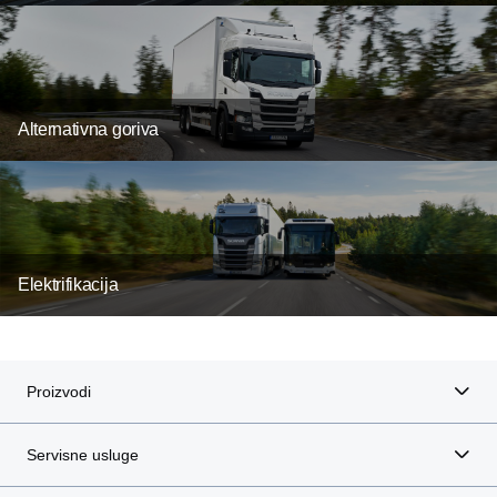
Alternativna goriva
Elektrifikacija
Proizvodi
Servisne usluge