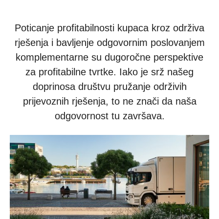
Poticanje profitabilnosti kupaca kroz održiva
rješenja i bavljenje odgovornim poslovanjem
komplementarne su dugoročne perspektive
za profitabilne tvrtke. Iako je srž našeg
doprinosa društvu pružanje održivih
prijevoznih rješenja, to ne znači da naša
odgovornost tu završava.