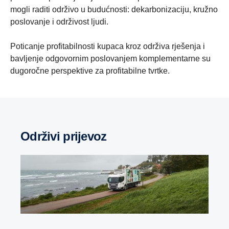
mogli raditi održivo u budućnosti: dekarbonizaciju, kružno
poslovanje i održivost ljudi.
Poticanje profitabilnosti kupaca kroz održiva rješenja i
bavljenje odgovornim poslovanjem komplementarne su
dugoročne perspektive za profitabilne tvrtke.
Održivi prijevoz