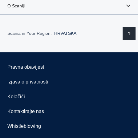
O Scaniji
Scania in Your Region:
HRVATSKA
Pravna obavijest
Izjava o privatnosti
Kolačići
Kontaktirajte nas
Whistleblowing