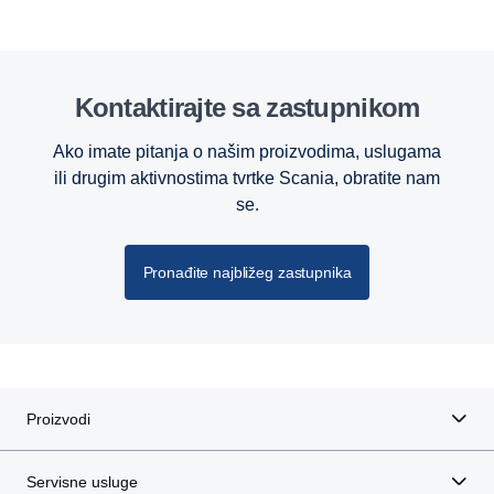
Kontaktirajte sa zastupnikom
Ako imate pitanja o našim proizvodima, uslugama
ili drugim aktivnostima tvrtke Scania, obratite nam
se.
Pronađite najbližeg zastupnika
Proizvodi
Servisne usluge