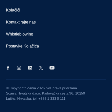
Kolačići
Kontaktirajte nas
Whistleblowing
Postavke Kolačića
© Copyright Scania 2026 Sva prava pridržana.
Scania Hrvatska d.o.o. Karlovačka cesta 96, 10250
Lučko, Hrvatska, tel. +385 1 333 0 111.