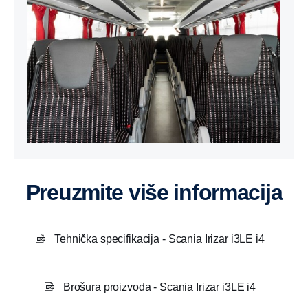
Preuzmite više informacija
Tehnička specifikacija - Scania Irizar i3LE i4
Brošura proizvoda - Scania Irizar i3LE i4