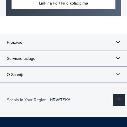
Link na Politiku o kolačićima
Proizvodi
Servisne usluge
O Scaniji
Scania in Your Region:
HRVATSKA