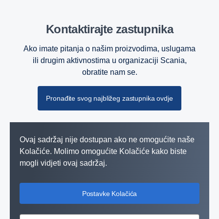
Kontaktirajte zastupnika
Ako imate pitanja o našim proizvodima, uslugama
ili drugim aktivnostima u organizaciji Scania,
obratite nam se.
Pronađite svog najbližeg zastupnika ovdje
Ovaj sadržaj nije dostupan ako ne omogućite naše
Kolačiće. Molimo omogućite Kolačiće kako biste
mogli vidjeti ovaj sadržaj.
Postavke Kolačića