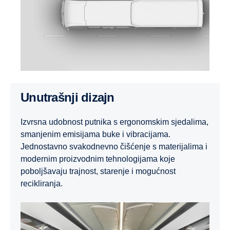
Unutrašnji dizajn
Izvrsna udobnost putnika s ergonomskim sjedalima,
smanjenim emisijama buke i vibracijama.
Jednostavno svakodnevno čišćenje s materijalima i
modernim proizvodnim tehnologijama koje
poboljšavaju trajnost, starenje i mogućnost
recikliranja.