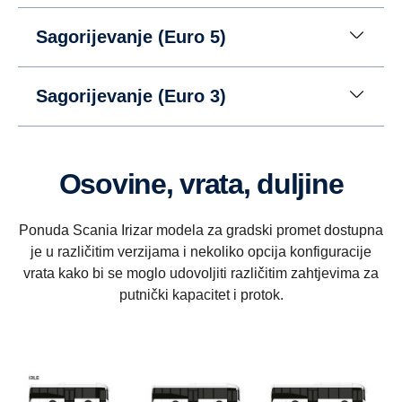
Sagorijevanje (Euro 5)
Sagorijevanje (Euro 3)
Osovine, vrata, duljine
Ponuda Scania Irizar modela za gradski promet dostupna
je u različitim verzijama i nekoliko opcija konfiguracije
vrata kako bi se moglo udovoljiti različitim zahtjevima za
putnički kapacitet i protok.