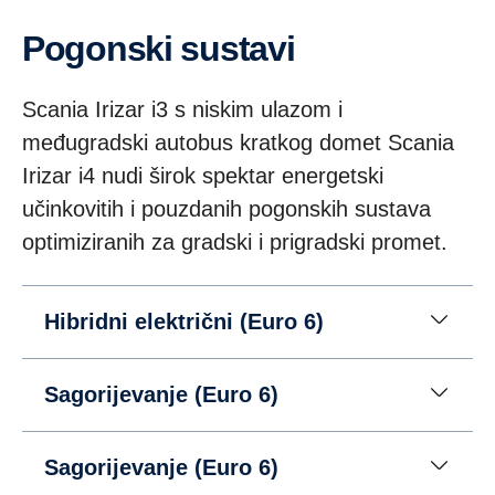
Pogonski sustavi
Scania Irizar i3 s niskim ulazom i
međugradski autobus kratkog domet Scania
Irizar i4 nudi širok spektar energetski
učinkovitih i pouzdanih pogonskih sustava
optimiziranih za gradski i prigradski promet.
Hibridni električni (Euro 6)
Sagorijevanje (Euro 6)
Sagorijevanje (Euro 6)