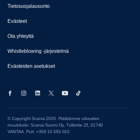
Tietosuojalausunto
Evästeet
Ota yhteyttä
Whistleblowing -järjestelmä
Evästeiden asetukset
© Copyright Scania 2026. Pidätämme oikeuden
muutoksiin. Scania Suomi Oy, Tulkintie 23, 01740
VANTAA. Puh: +358 10 555 010.