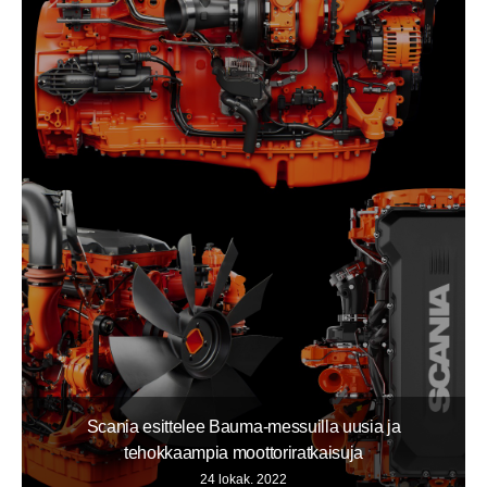
Scania esittelee Bauma-messuilla uusia ja
tehokkaampia moottoriratkaisuja
24 lokak. 2022