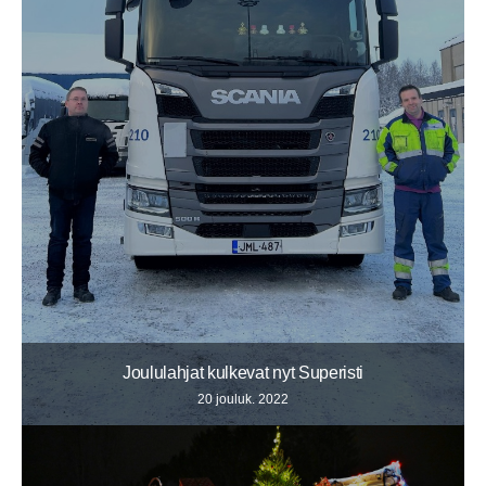
Joululahjat kulkevat nyt Superisti
20 jouluk. 2022