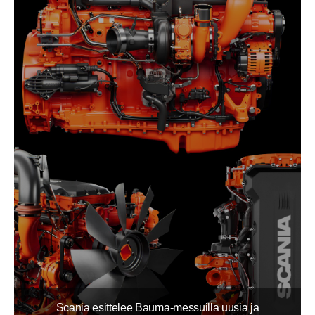
Scania esittelee Bauma-messuilla uusia ja