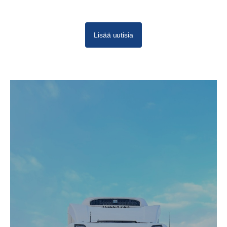
Lisää uutisia