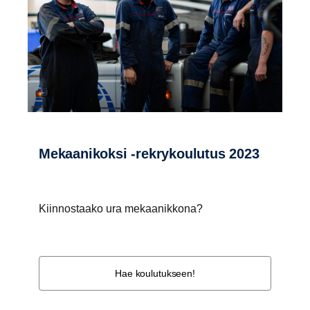
Mekaanikoksi -rekrykoulutus 2023
Kiinnostaako ura mekaanikkona?
Hae koulutukseen!