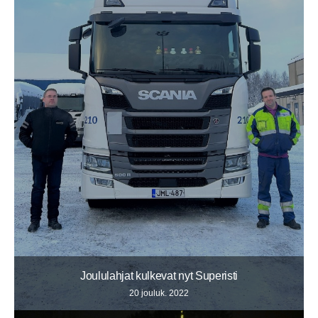
Joululahjat kulkevat nyt Superisti
20 jouluk. 2022