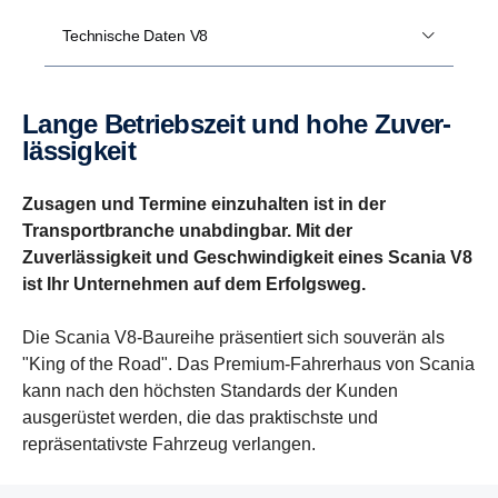
Technische Daten V8
Lange Betriebs­zeit und hohe Zuver­
läs­sig­keit
Zusagen und Termine einzuhalten ist in der
Transportbranche unabdingbar. Mit der
Zuverlässigkeit und Geschwindigkeit eines Scania V8
ist Ihr Unternehmen auf dem Erfolgsweg.
Die Scania V8-Baureihe präsentiert sich souverän als
"King of the Road". Das Premium-Fahrerhaus von Scania
kann nach den höchsten Standards der Kunden
ausgerüstet werden, die das praktischste und
repräsentativste Fahrzeug verlangen.