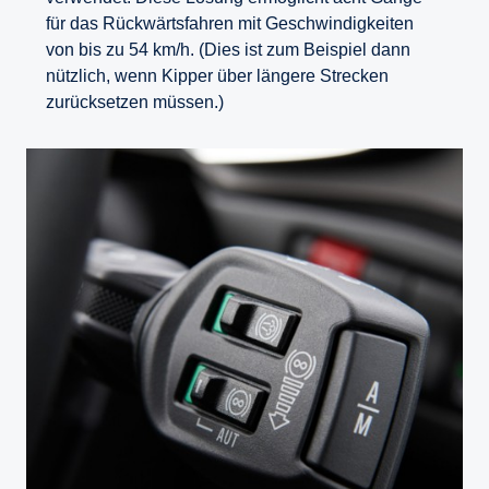
für das Rückwärtsfahren mit Geschwindigkeiten
von bis zu 54 km/h. (Dies ist zum Beispiel dann
nützlich, wenn Kipper über längere Strecken
zurücksetzen müssen.)