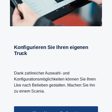
Konfigurieren Sie Ihren eigenen
Truck
Dank zahlreicher Auswahl- und
Konfigurationsmöglichkeiten können Sie Ihren
Lkw nach Belieben gestalten. Machen Sie ihn
zu einem Scania.