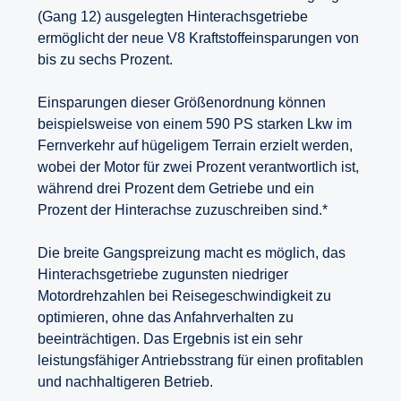
(Gang 12) ausgelegten Hinterachsgetriebe
ermöglicht der neue V8 Kraftstoffeinsparungen von
bis zu sechs Prozent.
Einsparungen dieser Größenordnung können
beispielsweise von einem 590 PS starken Lkw im
Fernverkehr auf hügeligem Terrain erzielt werden,
wobei der Motor für zwei Prozent verantwortlich ist,
während drei Prozent dem Getriebe und ein
Prozent der Hinterachse zuzuschreiben sind.*
Die breite Gangspreizung macht es möglich, das
Hinterachsgetriebe zugunsten niedriger
Motordrehzahlen bei Reisegeschwindigkeit zu
optimieren, ohne das Anfahrverhalten zu
beeinträchtigen. Das Ergebnis ist ein sehr
leistungsfähiger Antriebsstrang für einen profitablen
und nachhaltigeren Betrieb.