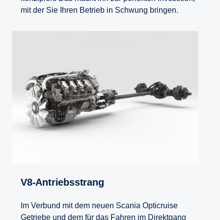
mit der Sie Ihren Betrieb in Schwung bringen.
V8-​Antriebsstrang
Im Verbund mit dem neuen Scania Opticruise
Getriebe und dem für das Fahren im Direktgang