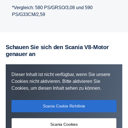
*Vergleich: 580 PS/GRSO/3,08 und 590
PS/G33CM/2,59
Schauen Sie sich den Scania V8-Motor
genauer an
Dieser Inhalt ist nicht verfügbar, wenn Sie unsere
Cookies nicht aktivieren. Bitte aktivieren Sie
Cookies, um diesen Inhalt sehen zu können.
Scania Cookie Richtlinie
Scania Cookies