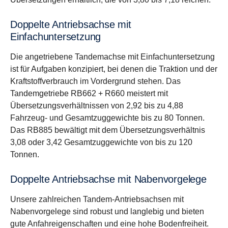
Doppelte Antriebsachse mit
Einfachuntersetzung
Die angetriebene Tandemachse mit Einfachuntersetzung
ist für Aufgaben konzipiert, bei denen die Traktion und der
Kraftstoffverbrauch im Vordergrund stehen. Das
Tandemgetriebe RB662 + R660 meistert mit
Übersetzungsverhältnissen von 2,92 bis zu 4,88
Fahrzeug- und Gesamtzuggewichte bis zu 80 Tonnen.
Das RB885 bewältigt mit dem Übersetzungsverhältnis
3,08 oder 3,42 Gesamtzuggewichte von bis zu 120
Tonnen.
Doppelte Antriebsachse mit Nabenvorgelege
Unsere zahlreichen Tandem-Antriebsachsen mit
Nabenvorgelege sind robust und langlebig und bieten
gute Anfahreigenschaften und eine hohe Bodenfreiheit.