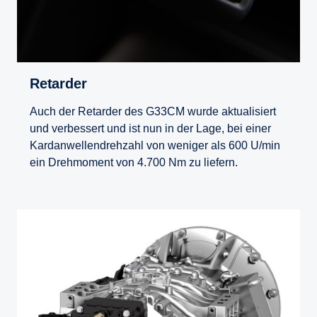
Retarder
Auch der Retarder des G33CM wurde aktualisiert
und verbessert und ist nun in der Lage, bei einer
Kardanwellendrehzahl von weniger als 600 U/min
ein Drehmoment von 4.700 Nm zu liefern.