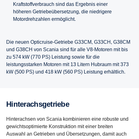
Kraftstoffverbrauch sind das Ergebnis einer
höheren Getriebeübersetzung, die niedrigere
Motordrehzahlen ermöglicht.
Die neuen Opticruise-Getriebe G33CM, G33CH, G38CM
und G38CH von Scania sind für alle V8-Motoren mit bis
zu 574 kW (770 PS) Leistung sowie für die
leistungsstarken Motoren mit 13 Litern Hubraum mit 373
kW (500 PS) und 418 kW (560 PS) Leistung erhältlich.
Hinter­achs­ge­triebe
Hinterachsen von Scania kombinieren eine robuste und
gewichtsoptimierte Konstruktion mit einer breiten
Auswahl an Getrieben und Übersetzungen, damit auch