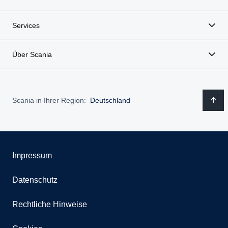
Services
Über Scania
Scania in Ihrer Region:
Deutschland
Impressum
Datenschutz
Rechtliche Hinweise