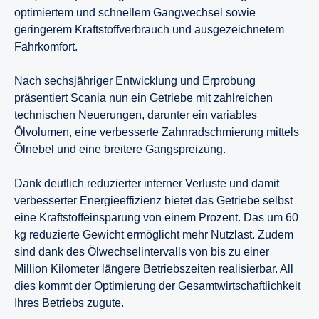
optimiertem und schnellem Gangwechsel sowie
geringerem Kraftstoffverbrauch und ausgezeichnetem
Fahrkomfort.
Nach sechsjähriger Entwicklung und Erprobung
präsentiert Scania nun ein Getriebe mit zahlreichen
technischen Neuerungen, darunter ein variables
Ölvolumen, eine verbesserte Zahnradschmierung mittels
Ölnebel und eine breitere Gangspreizung.
Dank deutlich reduzierter interner Verluste und damit
verbesserter Energieeffizienz bietet das Getriebe selbst
eine Kraftstoffeinsparung von einem Prozent. Das um 60
kg reduzierte Gewicht ermöglicht mehr Nutzlast. Zudem
sind dank des Ölwechselintervalls von bis zu einer
Million Kilometer längere Betriebszeiten realisierbar. All
dies kommt der Optimierung der Gesamtwirtschaftlichkeit
Ihres Betriebs zugute.