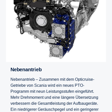
Nebenantrieb
Nebenantrieb – Zusammen mit dem Opticruise-
Getriebe von Scania wird ein neues PTO-
Programm mit neun Leistungsstufen eingeführt.
Mehr Drehmoment und eine längere Übersetzung
verbessern die Gesamtleistung der Aufbaugeräte.
Ein niedrigerer Geräuschpegel und ein geringerer