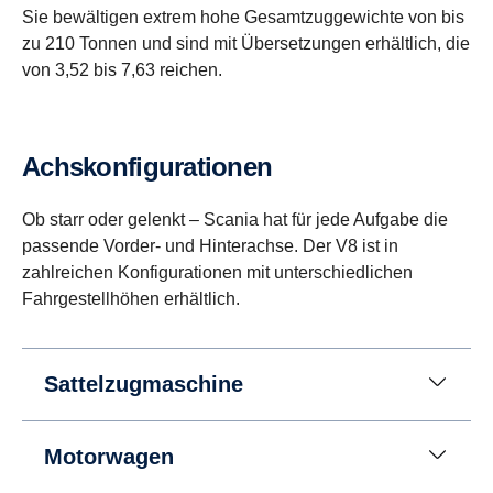
Sie bewältigen extrem hohe Gesamtzuggewichte von bis
zu 210 Tonnen und sind mit Übersetzungen erhältlich, die
von 3,52 bis 7,63 reichen.
Achskon­fi­gu­ra­tionen
Ob starr oder gelenkt – Scania hat für jede Aufgabe die
passende Vorder- und Hinterachse. Der V8 ist in
zahlreichen Konfigurationen mit unterschiedlichen
Fahrgestellhöhen erhältlich.
Sattelzugmaschine
Motorwagen