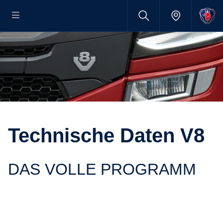
Techni­sche Daten V8
DAS VOLLE PROGRAMM