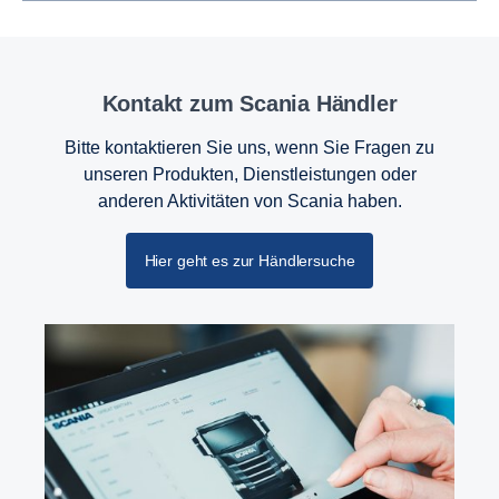
Kontakt zum Scania Händler
Bitte kontaktieren Sie uns, wenn Sie Fragen zu
unseren Produkten, Dienstleistungen oder
anderen Aktivitäten von Scania haben.
Hier geht es zur Händlersuche