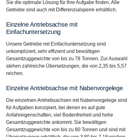
Sie die optimale Lösung für Ihre Aufgabe finden. Alle
Getriebe sind auch mit Differenzialsperre erhältlich.
Einzelne Antriebsachse mit
Einfachuntersetzung
Unsere Getriebe mit Einfachuntersetzung sind
unkompliziert, sehr effizient und bewältigen
Gesamtzuggewichte von bis zu 78 Tonnen. Zur Auswahl
stehen zahlreiche Übersetzungen, die von 2,35 bis 5,57
reichen.
Einzelne Antriebsachse mit Nabenvorgelege
Die einzelnen Antriebsachsen mit Nabenvorgelege sind
für Aufgaben konzipiert, bei denen es auf gute
Anfahreigenschaften, viel Bodenfreiheit und hohe
Gesamtzuggewichte ankommt. Sie bewältigen
Gesamtzuggewichte von bis zu 80 Tonnen und sind mit
Übersetzungen erhältlich, die von 3,80 bis 7,18 reichen.