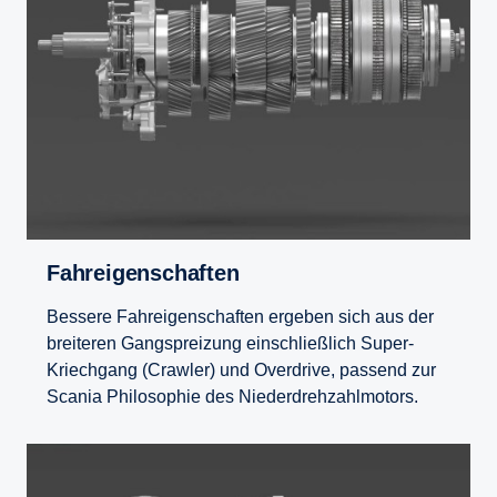
Fahreigenschaften
Bessere Fahreigenschaften ergeben sich aus der
breiteren Gangspreizung einschließlich Super-
Kriechgang (Crawler) und Overdrive, passend zur
Scania Philosophie des Niederdrehzahlmotors.