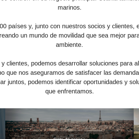
marinos.
países y, junto con nuestros socios y clientes,
creando un mundo de movilidad que sea mejor para
ambiente.
y clientes, podemos desarrollar soluciones para al
mpo que nos aseguramos de satisfacer las demanda
ar juntos, podemos identificar oportunidades y sol
que enfrentamos.