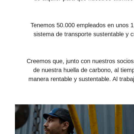
Tenemos 50.000 empleados en unos 100 
sistema de transporte sustentable y 
Creemos que, junto con nuestros socios 
de nuestra huella de carbono, al tie
manera rentable y sustentable. Al trabaj