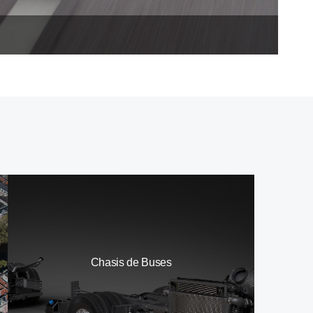
Chasis de Buses