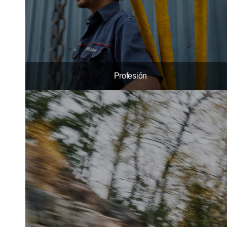
Profesión