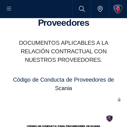
Proveedores
DOCUMENTOS APLICABLES A LA
RELACIÓN CONTRACTUAL CON
NUESTROS PROVEEDORES.
Código de Conducta de Proveedores de
Scania