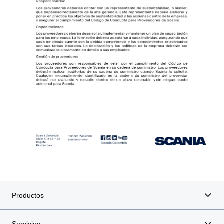
Productos