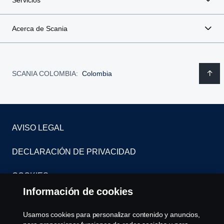
Servicios
Acerca de Scania
SCANIA COLOMBIA:
Colombia
AVISO LEGAL
DECLARACIÓN DE PRIVACIDAD
COOKIES
Información de cookies
CONTÁCTENOS
Usamos cookies para personalizar contenido y anuncios,
SISTEMA DE DENUNCIAS