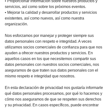
• Proporcionar información sobre nuestros productos y
servicios, así como sobre los próximos eventos.
• Mejorar la calidad y desarrollar productos y servicios
existentes, así como nuevos, así como nuestra
organización.
Nos esforzamos por manejar y proteger siempre sus
datos personales con respeto e integridad. A veces
utilizamos socios comerciales de confianza para que nos
ayuden a ofrecer nuestros productos y servicios. En
aquellos casos en los que necesitemos compartir sus
datos personales con nuestros socios comerciales, nos
aseguramos de que traten sus datos personales con el
mismo respeto e integridad que nosotros.
En esta declaración de privacidad nos gustaría informarle
qué datos personales procesamos, por qué lo hacemos y
cómo nos aseguramos de que se respeten sus derechos
y su privacidad. En casos específicos, puede encontrar