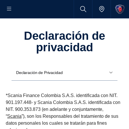
declaración de
privacidad
Declaración de Privacidad
*Scania Finance Colombia S.A.S. identificada con NIT.
901.197.448- y Scania Colombia S.A.S. identificada con
NIT. 900.353.873 (en adelante y conjuntamente,
“
Scania
”), son los Responsables del tratamiento de sus
datos personales los cuales se tratarán para fines