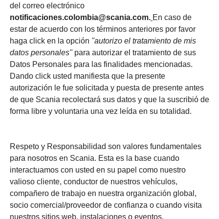
del correo electrónico
notificaciones.colombia@scania.com.
En caso de
estar de acuerdo con los términos anteriores por favor
haga click en la opción
"autorizo el tratamiento de mis
datos personales"
para autorizar el tratamiento de sus
Datos Personales para las finalidades mencionadas.
Dando click usted manifiesta que la presente
autorización le fue solicitada y puesta de presente antes
de que Scania recolectará sus datos y que la suscribió de
forma libre y voluntaria una vez leída en su totalidad.
Respeto y Responsabilidad son valores fundamentales
para nosotros en Scania. Esta es la base cuando
interactuamos con usted en su papel como nuestro
valioso cliente, conductor de nuestros vehículos,
compañero de trabajo en nuestra organización global,
socio comercial/proveedor de confianza o cuando visita
nuestros sitios web, instalaciones o eventos.