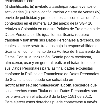
relacionados con:
(i) identificarlo; (ii) invitarlo a asistir/participar eventos o
actividades (iii) inicio, configuración y cierre de ventas (iv)
envío de publicidad y promociones, así como las demás
contenidas en el numeral 10 del anexo de la SGP 10
relativo a Colombia en nuestra Política de Tratamiento de
Datos Personales. De igual forma, Scania requiere
transferir y transmitir sus Datos Personales a terceros, los
cuales siempre serán tratados bajo la responsabilidad de
Scania, en cumplimiento de su Política de Tratamiento de
Datos. Con su autorización, Scania podrá recolectar,
almacenar, usar y en general realizar el tratamiento de
sus Datos Personales para las finalidades expuestas
conforme la Política de Tratamiento de Datos Personales
de Scania la cual puede ser solicitada en
notificaciones.colombia@scania.com
. Recuerde que
sus derechos como Titular de los Datos Personales son
los previstos en el artículo 8 de la Ley 1581 de 2012.
Para ejercer estos derechos puede contactarse a través