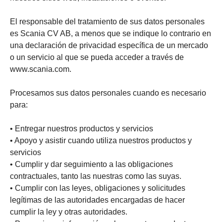
El responsable del tratamiento de sus datos personales
es Scania CV AB, a menos que se indique lo contrario en
una declaración de privacidad específica de un mercado
o un servicio al que se pueda acceder a través de
www.scania.com.
Procesamos sus datos personales cuando es necesario
para:
• Entregar nuestros productos y servicios
• Apoyo y asistir cuando utiliza nuestros productos y
servicios
• Cumplir y dar seguimiento a las obligaciones
contractuales, tanto las nuestras como las suyas.
• Cumplir con las leyes, obligaciones y solicitudes
legítimas de las autoridades encargadas de hacer
cumplir la ley y otras autoridades.