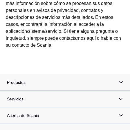
más información sobre cómo se procesan sus datos
personales en avisos de privacidad, contratos y
descripciones de servicios más detallados. En estos
casos, encontrará la información al acceder a la
aplicación/sistema/servicio. Si tiene alguna pregunta o
inquietud, siempre puede contactarnos aquí o hable con
su contacto de Scania.
Productos
Servicios
Acerca de Scania