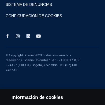
SISTEMA DE DENUNCIAS
CONFIGURACIÓN DE COOKIES
© Copyright Scania 2023 Todos los derechos
reservados. Scania Colombia S.A.S. - Calle 17 # 68
- 24 CP (110931) Bogotá, Colombia. Tel: (57) 601
7487038
Información de cookies