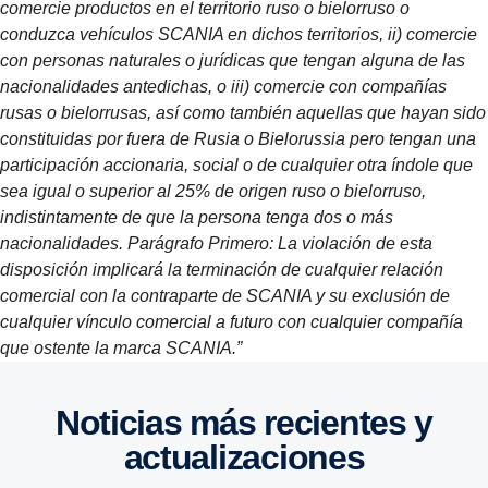
comercie productos en el territorio ruso o bielorruso o
conduzca vehículos SCANIA en dichos territorios, ii) comercie
con personas naturales o jurídicas que tengan alguna de las
nacionalidades antedichas, o iii) comercie con compañías
rusas o bielorrusas, así como también aquellas que hayan sido
constituidas por fuera de Rusia o Bielorussia pero tengan una
participación accionaria, social o de cualquier otra índole que
sea igual o superior al 25% de origen ruso o bielorruso,
indistintamente de que la persona tenga dos o más
nacionalidades. Parágrafo Primero: La violación de esta
disposición implicará la terminación de cualquier relación
comercial con la contraparte de SCANIA y su exclusión de
cualquier vínculo comercial a futuro con cualquier compañía
que ostente la marca SCANIA.”
Noticias más recientes y
actualizaciones