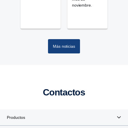
noviembre.
Más noticias
Contactos
Productos