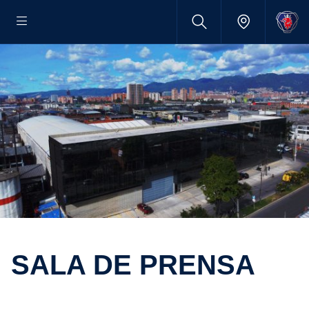
SALA DE PRENSA