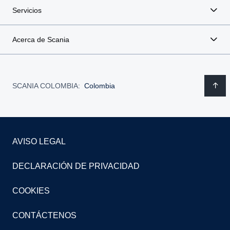
Servicios
Acerca de Scania
SCANIA COLOMBIA:
Colombia
AVISO LEGAL
DECLARACIÓN DE PRIVACIDAD
COOKIES
CONTÁCTENOS