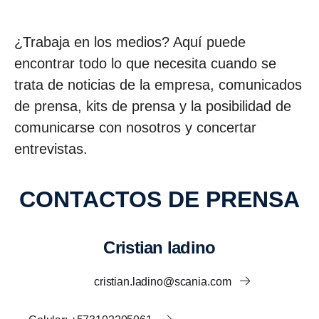
¿Trabaja en los medios? Aquí puede
encontrar todo lo que necesita cuando se
trata de noticias de la empresa, comunicados
de prensa, kits de prensa y la posibilidad de
comunicarse con nosotros y concertar
entrevistas.
CONTACTOS DE PRENSA
cristian ladino
cristian.ladino@scania.com