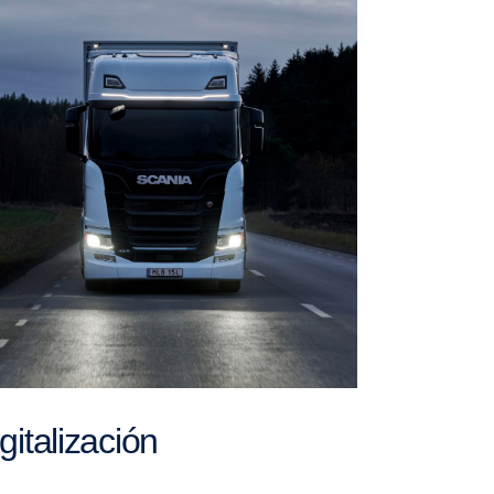
Digitalización