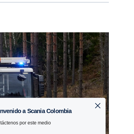
ienvenido a Scania Colombia
táctenos por este medio
a