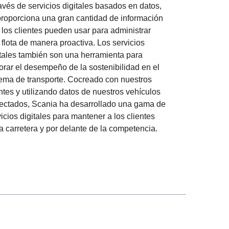
ravés de servicios digitales basados en datos,
proporciona una gran cantidad de información
 los clientes pueden usar para administrar
 flota de manera proactiva. Los servicios
itales también son una herramienta para
orar el desempeño de la sostenibilidad en el
tema de transporte. Cocreado con nuestros
ntes y utilizando datos de nuestros vehículos
ectados, Scania ha desarrollado una gama de
icios digitales para mantener a los clientes
a carretera y por delante de la competencia.