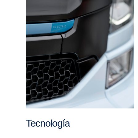
Tecnología