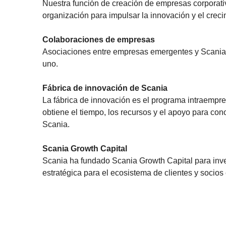
Nuestra función de creación de empresas corporat
organización para impulsar la innovación y el creci
Colaboraciones de empresas
Asociaciones entre empresas emergentes y Scania 
uno.
Fábrica de innovación de Scania
La fábrica de innovación es el programa intraempre
obtiene el tiempo, los recursos y el apoyo para co
Scania.
Scania Growth Capital
Scania ha fundado Scania Growth Capital para inver
estratégica para el ecosistema de clientes y socios 