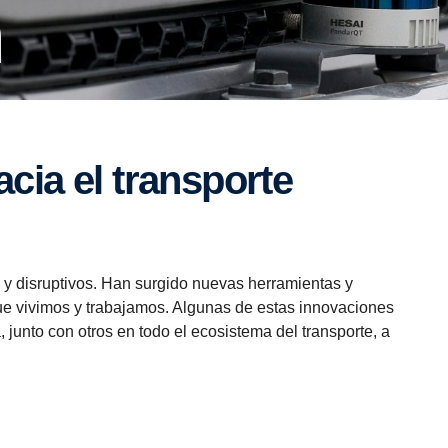
n
 y disruptivos. Han surgido nuevas herramientas y
ue vivimos y trabajamos. Algunas de estas innovaciones
junto con otros en todo el ecosistema del transporte, a