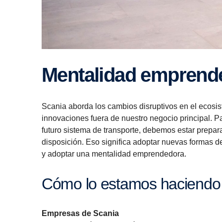
Mentalidad emprend
Scania aborda los cambios disruptivos en el ecosist
innovaciones fuera de nuestro negocio principal. P
futuro sistema de transporte, debemos estar prepara
disposición. Eso significa adoptar nuevas formas de
y adoptar una mentalidad emprendedora.
Cómo lo estamos haciendo
Empresas de Scania