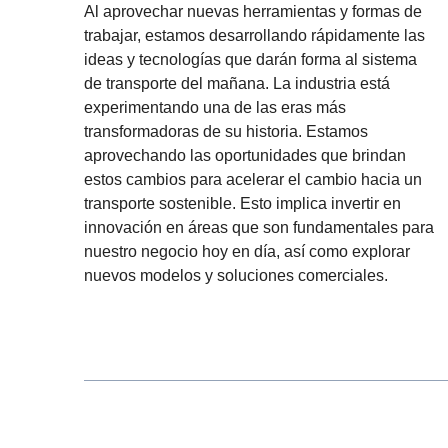
Al aprovechar nuevas herramientas y formas de
trabajar, estamos desarrollando rápidamente las
ideas y tecnologías que darán forma al sistema
de transporte del mañana. La industria está
experimentando una de las eras más
transformadoras de su historia. Estamos
aprovechando las oportunidades que brindan
estos cambios para acelerar el cambio hacia un
transporte sostenible. Esto implica invertir en
innovación en áreas que son fundamentales para
nuestro negocio hoy en día, así como explorar
nuevos modelos y soluciones comerciales.