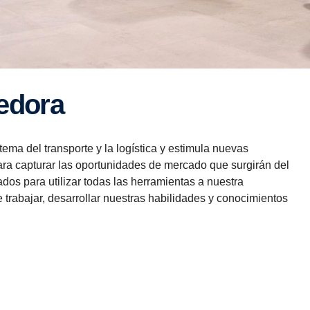
edora
ema del transporte y la logística y estimula nuevas
ara capturar las oportunidades de mercado que surgirán del
dos para utilizar todas las herramientas a nuestra
 trabajar, desarrollar nuestras habilidades y conocimientos