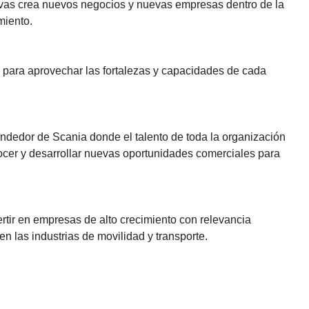
ivas crea nuevos negocios y nuevas empresas dentro de la
miento.
para aprovechar las fortalezas y capacidades de cada
ndedor de Scania donde el talento de toda la organización
nocer y desarrollar nuevas oportunidades comerciales para
tir en empresas de alto crecimiento con relevancia
en las industrias de movilidad y transporte.