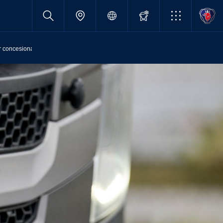
r concesionarios