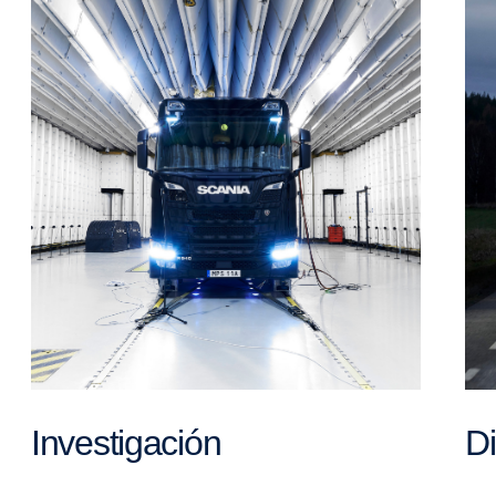
Investigación