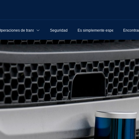
peraciones de transporte
Seguridad
Es simplemente especial
Encontra