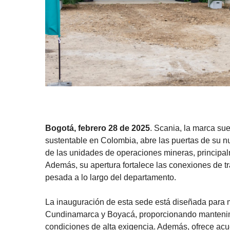
Bogotá, febrero 28 de 2025
. Scania, la marca sue
sustentable en Colombia, abre las puertas de su nu
de las unidades de operaciones mineras, principal
Además, su apertura fortalece las conexiones de t
pesada a lo largo del departamento.