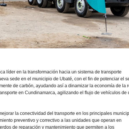
ca líder en la transformación hacia un sistema de transporte
eva sede en el municipio de Ubaté, con el fin de potenciar el se
mente de carbón, ayudando así a dinamizar la economía de la r
ransporte en Cundinamarca, agilizando el flujo de vehículos de 