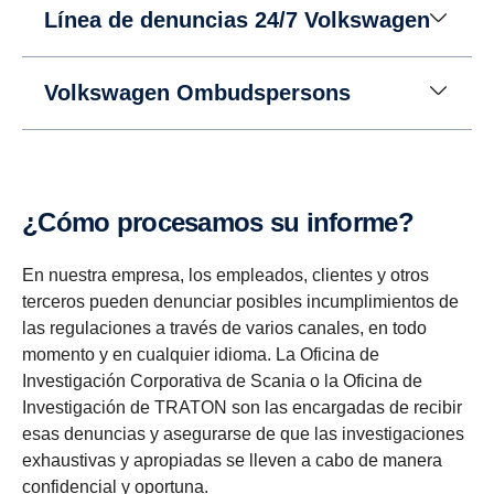
Línea de denuncias 24/7 Volkswagen
Volkswagen Ombudspersons
¿Cómo procesamos su informe?
En nuestra empresa, los empleados, clientes y otros
terceros pueden denunciar posibles incumplimientos de
las regulaciones a través de varios canales, en todo
momento y en cualquier idioma. La Oficina de
Investigación Corporativa de Scania o la Oficina de
Investigación de TRATON son las encargadas de recibir
esas denuncias y asegurarse de que las investigaciones
exhaustivas y apropiadas se lleven a cabo de manera
confidencial y oportuna.