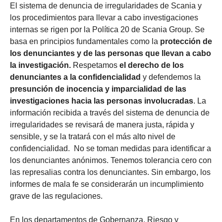
El sistema de denuncia de irregularidades de Scania y
los procedimientos para llevar a cabo investigaciones
internas se rigen por la Política 20 de Scania Group. Se
basa en principios fundamentales como la
protección de
los denunciantes y de las personas que llevan a cabo
la investigación.
Respetamos
el derecho de los
denunciantes a la confidencialidad
y defendemos la
presunción de inocencia y imparcialidad de las
investigaciones hacia las personas involucradas
. La
información recibida a través del sistema de denuncia de
irregularidades se revisará de manera justa, rápida y
sensible, y se la tratará con el más alto nivel de
confidencialidad. No se toman medidas para identificar a
los denunciantes anónimos. Tenemos tolerancia cero con
las represalias contra los denunciantes. Sin embargo, los
informes de mala fe se considerarán un incumplimiento
grave de las regulaciones.
En los departamentos de Gobernanza, Riesgo y