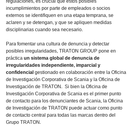
regulaciones, es crucial que estos posibles
incumplimientos por parte de empleados o socios
externos se identifiquen en una etapa temprana, se
aclaren y se detengan, y que se apliquen medidas
disciplinarias cuando sea necesario.
Para fomentar una cultura de denuncia y detectar
posibles irregularidades, TRATON GROUP pone en
práctica
un sistema global de denuncia de
irregularidades independiente, imparcial y
confidencial
gestionado en colaboración entre la Oficina
de Investigación Corporativa de Scania y la Oficina de
Investigación de TRATON. Si bien la Oficina de
Investigación Corporativa de Scania es el primer punto
de contacto para los denunciantes de Scania, la Oficina
de Investigación de TRATON puede actuar como punto
de contacto central para todas las marcas dentro del
Grupo TRATON.