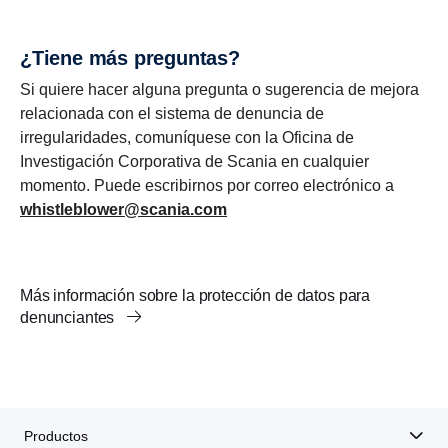
¿Tiene más preguntas?
Si quiere hacer alguna pregunta o sugerencia de mejora
relacionada con el sistema de denuncia de
irregularidades, comuníquese con la Oficina de
Investigación Corporativa de Scania en cualquier
momento. Puede escribirnos por correo electrónico a
whistleblower@scania.com
Más información sobre la protección de datos para
denunciantes
Productos