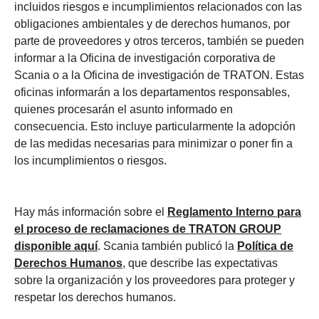
incluidos riesgos e incumplimientos relacionados con las
obligaciones ambientales y de derechos humanos, por
parte de proveedores y otros terceros, también se pueden
informar a la Oficina de investigación corporativa de
Scania o a la Oficina de investigación de TRATON. Estas
oficinas informarán a los departamentos responsables,
quienes procesarán el asunto informado en
consecuencia. Esto incluye particularmente la adopción
de las medidas necesarias para minimizar o poner fin a
los incumplimientos o riesgos.
Hay más información sobre el
Reglamento Interno para
el proceso de reclamaciones de TRATON GROUP
disponible aquí
. Scania también publicó la
Política de
Derechos Humanos
, que describe las expectativas
sobre la organización y los proveedores para proteger y
respetar los derechos humanos.