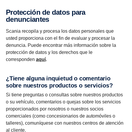
Protección de datos para
denunciantes
Scania recopila y procesa los datos personales que
usted proporciona con el fin de evaluar y procesar la
denuncia. Puede encontrar más información sobre la
protección de datos y los derechos que le
corresponden
aquí
.
¿Tiene alguna inquietud o comentario
sobre nuestros productos o servicios?
Si tiene preguntas o consultas sobre nuestros productos
o su vehículo, comentarios o quejas sobre los servicios
proporcionados por nosotros o nuestros socios
comerciales (como concesionarios de automóviles o
talleres), comuníquese con nuestros centros de atención
al cliente.