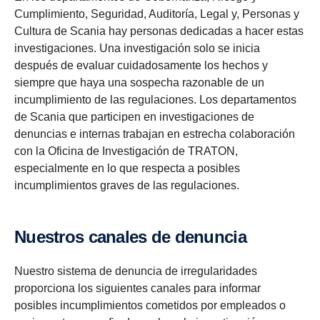
Cumplimiento, Seguridad, Auditoría, Legal y, Personas y
Cultura de Scania hay personas dedicadas a hacer estas
investigaciones. Una investigación solo se inicia
después de evaluar cuidadosamente los hechos y
siempre que haya una sospecha razonable de un
incumplimiento de las regulaciones. Los departamentos
de Scania que participen en investigaciones de
denuncias e internas trabajan en estrecha colaboración
con la Oficina de Investigación de TRATON,
especialmente en lo que respecta a posibles
incumplimientos graves de las regulaciones.
Nuestros canales de denuncia
Nuestro sistema de denuncia de irregularidades
proporciona los siguientes canales para informar
posibles incumplimientos cometidos por empleados o