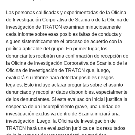
Las personas calificadas y experimentadas de la Oficina
de Investigación Corporativa de Scania o de la Oficina de
Investigación de TRATON examinan minuciosamente
cada informe sobre esas posibles faltas de conducta y
siguen sistemáticamente el proceso de acuerdo con la
política aplicable del grupo. En primer lugar, los
denunciantes recibirán una confirmación de recepción de
la Oficina de Investigación Corporativa de Scania o de la
Oficina de Investigación de TRATON que, luego,
evaluará su informe para detectar posibles riesgos
legales. Esto incluye aclarar preguntas sobre el asunto
denunciado y recopilar datos disponibles, especialmente
de los denunciantes. Si esta evaluación inicial justifica la
sospecha de un incumplimiento grave, una unidad de
investigación exclusiva dentro de Scania iniciará una
investigación. Luego, la Oficina de Investigación de
TRATON hará una evaluación jurídica de los resultados