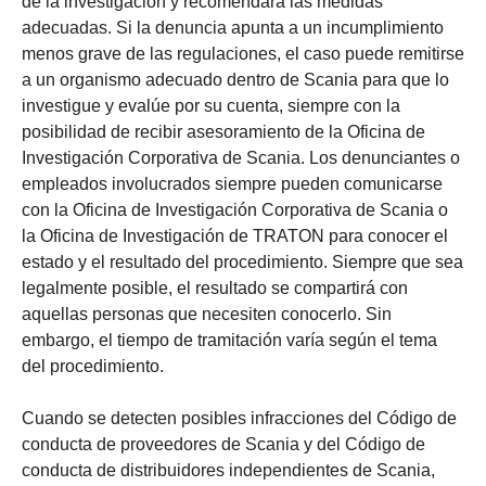
de la investigación y recomendará las medidas
adecuadas. Si la denuncia apunta a un incumplimiento
menos grave de las regulaciones, el caso puede remitirse
a un organismo adecuado dentro de Scania para que lo
investigue y evalúe por su cuenta, siempre con la
posibilidad de recibir asesoramiento de la Oficina de
Investigación Corporativa de Scania. Los denunciantes o
empleados involucrados siempre pueden comunicarse
con la Oficina de Investigación Corporativa de Scania o
la Oficina de Investigación de TRATON para conocer el
estado y el resultado del procedimiento. Siempre que sea
legalmente posible, el resultado se compartirá con
aquellas personas que necesiten conocerlo. Sin
embargo, el tiempo de tramitación varía según el tema
del procedimiento.
Cuando se detecten posibles infracciones del Código de
conducta de proveedores de Scania y del Código de
conducta de distribuidores independientes de Scania,