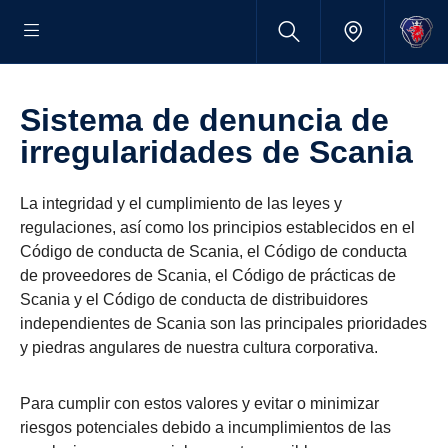
Sistema de denuncia de
irregularidades de Scania
La integridad y el cumplimiento de las leyes y
regulaciones, así como los principios establecidos en el
Código de conducta de Scania, el Código de conducta
de proveedores de Scania, el Código de prácticas de
Scania y el Código de conducta de distribuidores
independientes de Scania son las principales prioridades
y piedras angulares de nuestra cultura corporativa.
Para cumplir con estos valores y evitar o minimizar
riesgos potenciales debido a incumplimientos de las