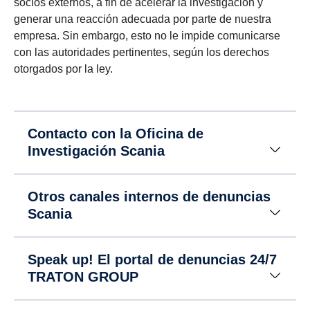
socios externos, a fin de acelerar la investigación y
generar una reacción adecuada por parte de nuestra
empresa. Sin embargo, esto no le impide comunicarse
con las autoridades pertinentes, según los derechos
otorgados por la ley.
Contacto con la Oficina de
Investigación Scania
Otros canales internos de denuncias
Scania
Speak up! El portal de denuncias 24/7
TRATON GROUP