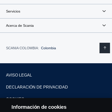
Servicios
Acerca de Scania
SCANIA COLOMBIA:
Colombia
AVISO LEGAL
DECLARACIÓN DE PRIVACIDAD
COOKIES
Información de cookies
CONTÁCTENOS