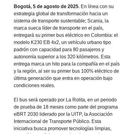
Bogotá, 5 de agosto de 2025
. En línea con su
estrategia global de transformación hacia un
sistema de transporte sustentable; Scania, la
marca sueca líder de transporte en el país,
entregará su primer bus eléctrico en Colombia: el
modelo K230 EB 4x2, un vehículo urbano tipo
padrón con capacidad para 80 pasajeros y
autonomía superior a los 320 kilómetros. Esta
entrega marca un hito para la compañía en el país
y la región, al ser su primer bus 100% eléctrico de
última generación que entra en operación bajo
condiciones reales.
El bus será operado por La Rolita, en un periodo
de prueba de 18 meses como parte del programa
eBRT 2030 liderado por la UITP, la Asociación
Internacional de Transporte Público. Esta
iniciativa busca promover tecnologías limpias,