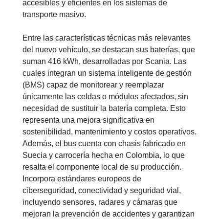
accesibles y eficientes en los sistemas de
transporte masivo.
Entre las características técnicas más relevantes
del nuevo vehículo, se destacan sus baterías, que
suman 416 kWh, desarrolladas por Scania. Las
cuales integran un sistema inteligente de gestión
(BMS) capaz de monitorear y reemplazar
únicamente las celdas o módulos afectados, sin
necesidad de sustituir la batería completa. Esto
representa una mejora significativa en
sostenibilidad, mantenimiento y costos operativos.
Además, el bus cuenta con chasis fabricado en
Suecia y carrocería hecha en Colombia, lo que
resalta el componente local de su producción.
Incorpora estándares europeos de
ciberseguridad, conectividad y seguridad vial,
incluyendo sensores, radares y cámaras que
mejoran la prevención de accidentes y garantizan