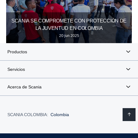
SCANIA SE COMPROMETE CON PROTECCIÓN DE
LA JUVENTUD EN COLOMBIA
20 jun 2025
Productos
Servicios
Acerca de Scania
SCANIA COLOMBIA:
Colombia