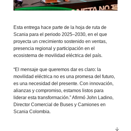
Esta entrega hace parte de la hoja de ruta de
Scania para el periodo 2025–2030, en el que
proyecta un crecimiento sostenido en ventas,
presencia regional y participación en el
ecosistema de movilidad eléctrica del país.
“El mensaje que queremos dar es claro: la
movilidad eléctrica no es una promesa del futuro,
es una necesidad del presente. Con innovación,
alianzas y compromiso, estamos listos para
liderar esta transformación.” Afirmó John Ladino,
Director Comercial de Buses y Camiones en
Scania Colombia.