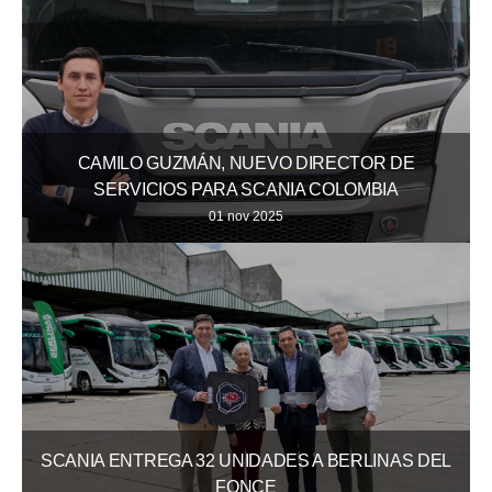
CAMILO GUZMÁN, NUEVO DIRECTOR DE
SERVICIOS PARA SCANIA COLOMBIA
01 nov 2025
SCANIA ENTREGA 32 UNIDADES A BERLINAS DEL
FONCE