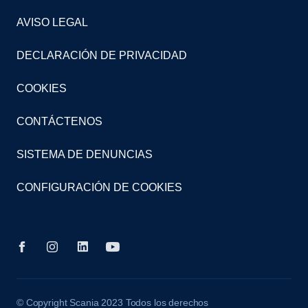
AVISO LEGAL
DECLARACIÓN DE PRIVACIDAD
COOKIES
CONTÁCTENOS
SISTEMA DE DENUNCIAS
CONFIGURACIÓN DE COOKIES
© Copyright Scania 2023 Todos los derechos