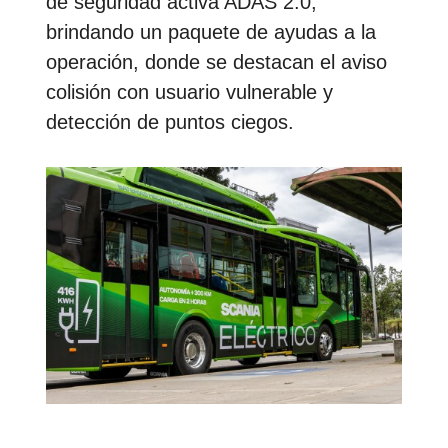
de seguridad activa ADAS 2.0,
brindando un paquete de ayudas a la
operación, donde se destacan el aviso
colisión con usuario vulnerable y
detección de puntos ciegos.