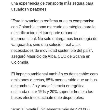
una experiencia de transporte más segura para
usuarios y peatones.
“Este lanzamiento reafirma nuestro compromiso
con Colombia como mercado estratégico para la
electrificación del transporte urbano e
intermunicipal. No solo entregamos tecnología de
vanguardia, sino una solución real a las
necesidades de movilidad sostenible del país”,
aseguró Mauricio de Alba, CEO de Scania en
Colombia.
El impacto ambiental también es destacable: cero
emisiones directas, 85% menos ruido que un bus
de combustión y una eficiencia energética
estimada entre 15% y 20% superior frente a los
buses eléctricos actualmente disponibles.
Scania invertirá inicialmente más de 420.000