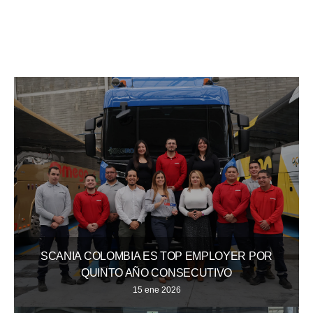
SCANIA COLOMBIA ES TOP EMPLOYER POR
QUINTO AÑO CONSECUTIVO
15 ene 2026