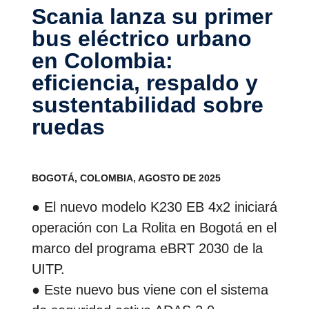
Scania lanza su primer
bus eléctrico urbano
en Colombia:
eficiencia, respaldo y
sustentabilidad sobre
ruedas
BOGOTÁ, COLOMBIA, AGOSTO DE 2025
● El nuevo modelo K230 EB 4x2 iniciará
operación con La Rolita en Bogotá en el
marco del programa eBRT 2030 de la
UITP.
● Este nuevo bus viene con el sistema