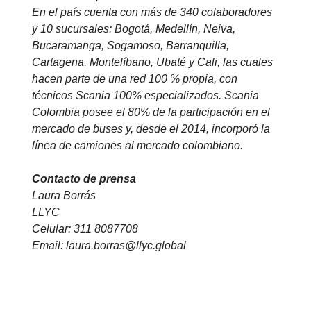
En el país cuenta con más de 340 colaboradores
y 10 sucursales: Bogotá, Medellín, Neiva,
Bucaramanga, Sogamoso, Barranquilla,
Cartagena, Montelíbano, Ubaté y Cali, las cuales
hacen parte de una red 100 % propia, con
técnicos Scania 100% especializados. Scania
Colombia posee el 80% de la participación en el
mercado de buses y, desde el 2014, incorporó la
línea de camiones al mercado colombiano.
Contacto de prensa
Laura Borrás
LLYC
Celular: 311 8087708
Email: laura.borras@llyc.global