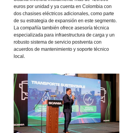
euros por unidad y ya cuenta en Colombia con
dos chasises eléctricos adicionales, como parte
de su estrategia de expansión en este segmento.
La compañía también ofrece asesoría técnica
especializada para infraestructura de carga y un
robusto sistema de servicio postventa con
acuerdos de mantenimiento y soporte técnico
local.