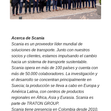
Acerca de Scania
Scania es un proveedor líder mundial de
soluciones de transporte. Junto con nuestros
socios y clientes, estamos impulsando el cambio
hacia un sistema de transporte sustentable.
Scania opera en más de 100 países y cuenta con
más de 50.000 colaboradores. La investigación y
el desarrollo se concentran principalmente en
Suecia; la producción se lleva a cabo en Europa y
América Latina, con centros de productos
regionales en África, Asia y Eurasia. Scania es
parte de TRATON GROUP.
Scania tiene presencia en Colombia desde 2010.