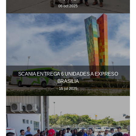
06 oct 2025
SCANIA ENTREGA 6 UNIDADES A EXPRESO
BRASILIA
15 jul 2025