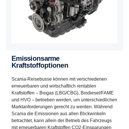
Emissionsarme
Kraftstoffoptionen
Scania-Reisebusse können mit verschiedenen
erneuerbaren und wirtschaftlich rentablen
Kraftstoffen – Biogas (LBG/CBG), Biodiesel/FAME
und HVO – betrieben werden, um unterschiedlichen
Marktanforderungen gerecht zu werden. Während
Scania die Emissionen aus allen Blickwinkeln
betrachtet, kann allein der Betrieb des Fahrzeugs
mit erneuerbaren Kraftstoffen CO2-Einsparungen