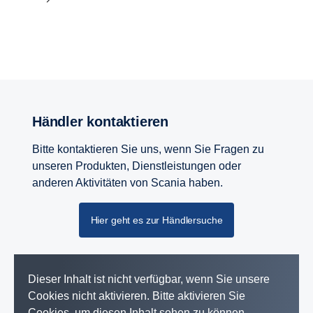
Händler kontaktieren
Bitte kontaktieren Sie uns, wenn Sie Fragen zu
unseren Produkten, Dienstleistungen oder
anderen Aktivitäten von Scania haben.
Hier geht es zur Händlersuche
Dieser Inhalt ist nicht verfügbar, wenn Sie unsere
Cookies nicht aktivieren. Bitte aktivieren Sie
Cookies, um diesen Inhalt sehen zu können.