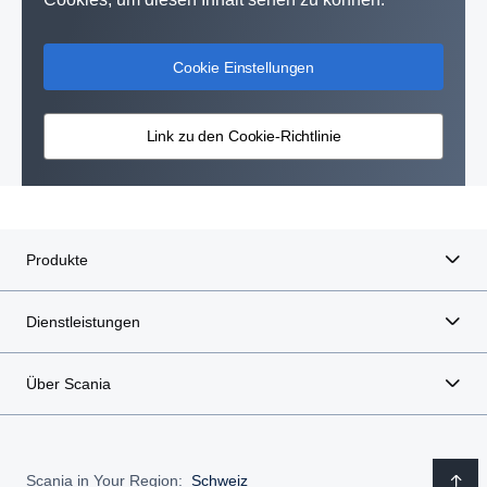
Cookie Einstellungen
Link zu den Cookie-Richtlinie
Produkte
Dienstleistungen
Über Scania
Scania in Your Region:
Schweiz