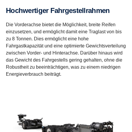
Hochwertiger Fahrgestellrahmen
Die Vorderachse bietet die Möglichkeit, breite Reifen
einzusetzen, und ermöglicht damit eine Traglast von bis
zu 8 Tonnen. Dies ermöglicht eine hohe
Fahrgastkapazität und eine optimierte Gewichtsverteilung
zwischen Vorder- und Hinterachse. Darüber hinaus wird
das Gewicht des Fahrgestells gering gehalten, ohne die
Robustheit zu beeinträchtigen, was zu einem niedrigen
Energieverbrauch beiträgt.