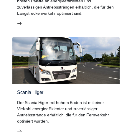
breiten Palette an energieeffizienten und
zuverlässigen Antriebssträngen erhältlich, die für den
Langstreckenverkehr optimiert sind.
Scania Higer
Der Scania Higer mit hohem Boden ist mit einer
Vielzahl energieeffizienter und zuverlässiger
Antriebsstränge erhältlich, die für den Fernverkehr
optimiert wurden.