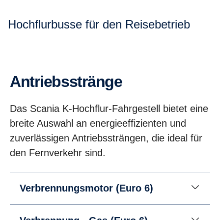
Hochflurbusse für den Reisebetrieb
Antriebsstränge
Das Scania K-Hochflur-Fahrgestell bietet eine
breite Auswahl an energieeffizienten und
zuverlässigen Antriebssträngen, die ideal für
den Fernverkehr sind.
Verbrennungsmotor (Euro 6)