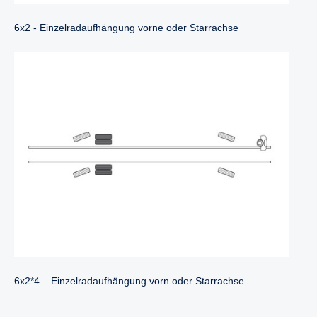
6x2 - Einzelradaufhängung vorne oder Starrachse
6x2*4 – Einzelradaufhängung vorn oder Starrachse