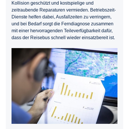
Kollision geschützt und kostspielige und
zeitraubende Reparaturen vermieden. Betriebszeit-
Dienste helfen dabei, Ausfallzeiten zu verringern,
und bei Bedarf sorgt die Ferndiagnose zusammen
mit einer hervorragenden Teileverfügbarkeit dafür,
dass der Reisebus schnell wieder einsatzbereit ist.