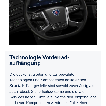
Technologie Vorderrad-
aufhängung
Die gut konstruierten und auf bewährten
Technologien und Komponenten basierenden
Scania K-Fahrgestelle sind sowohl zuverlässig als
auch robust. Sicherheitssysteme und digitale
Services helfen, Unfälle zu vermeiden, empfindliche
und teure Komponenten werden im Falle einer