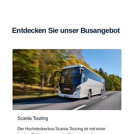
Entdecken Sie unser Busangebot
Scania Touring
Der Hochdeckerbus Scania Touring ist mit einer