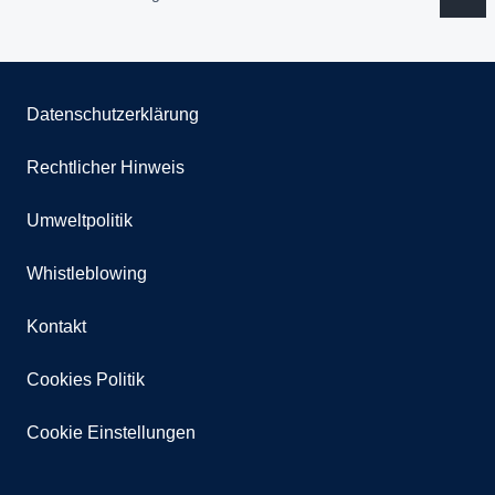
Datenschutzerklärung
Rechtlicher Hinweis
Umweltpolitik
Whistleblowing
Kontakt
Cookies Politik
Cookie Einstellungen