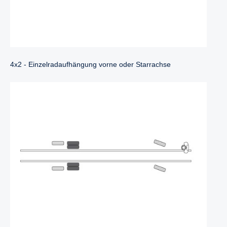
4x2 - Einzelradaufhängung vorne oder Starrachse