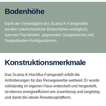
Bodenhöhe
Dank der Vielseitigkeit des Scania K-Fahrgestells
werden unterschiedliche Bodenhöhen ermöglicht,
darunter Flachböden, abgesenkte Gangbereiche und
Doppeldecker-Konfigurationen.
Konstruktionsmerkmale
Das Scania K-Hochflur-Fahrgestell erfüllt die
Anforderungen für das Reisegewerbe weltweit. Er wurde
vollständig im eigenen Haus entwickelt und hergestellt,
ist ebenso energieeffizient wie zuverlässig und langlebig
und damit die ideale Reisebusplattform.