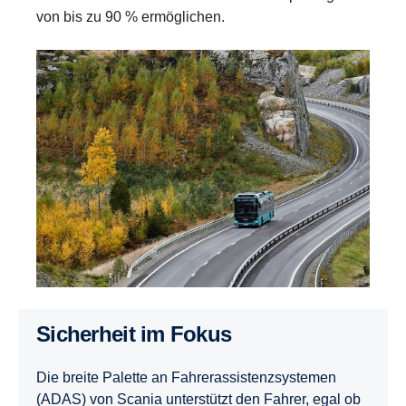
von bis zu 90 % ermöglichen.
Sicherheit im Fokus
Die breite Palette an Fahrerassistenzsystemen
(ADAS) von Scania unterstützt den Fahrer, egal ob