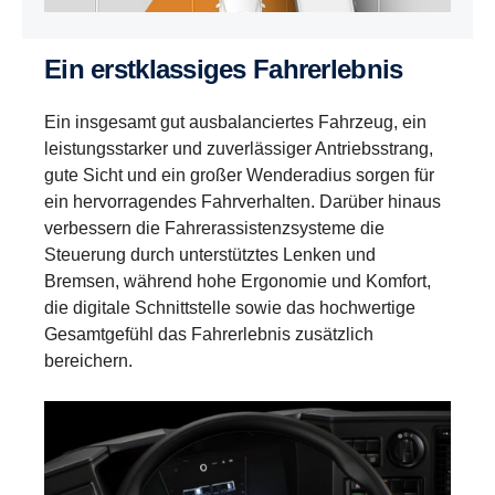
Ein erstklassiges Fahrerlebnis
Ein insgesamt gut ausbalanciertes Fahrzeug, ein
leistungsstarker und zuverlässiger Antriebsstrang,
gute Sicht und ein großer Wenderadius sorgen für
ein hervorragendes Fahrverhalten. Darüber hinaus
verbessern die Fahrerassistenzsysteme die
Steuerung durch unterstütztes Lenken und
Bremsen, während hohe Ergonomie und Komfort,
die digitale Schnittstelle sowie das hochwertige
Gesamtgefühl das Fahrerlebnis zusätzlich
bereichern.