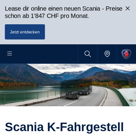
Lease dir online einen neuen Scania - Preise
schon ab 1’847 CHF pro Monat.
Jetzt entdecken
Scania K-Fahrgestell