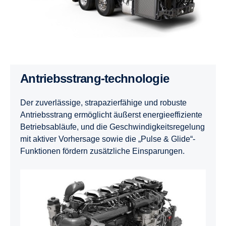
Antriebsstrang-technologie
Der zuverlässige, strapazierfähige und robuste
Antriebsstrang ermöglicht äußerst energieeffiziente
Betriebsabläufe, und die Geschwindigkeitsregelung
mit aktiver Vorhersage sowie die „Pulse & Glide“-
Funktionen fördern zusätzliche Einsparungen.