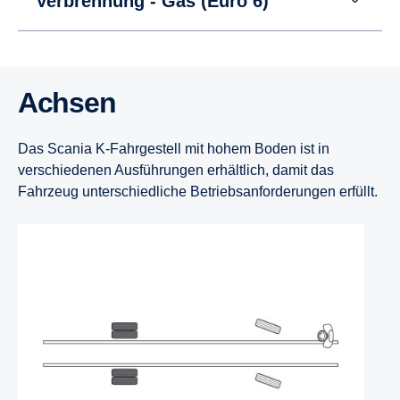
Verbrennung - Gas (Euro 6)
Achsen
Das Scania K-Fahrgestell mit hohem Boden ist in
verschiedenen Ausführungen erhältlich, damit das
Fahrzeug unterschiedliche Betriebsanforderungen erfüllt.