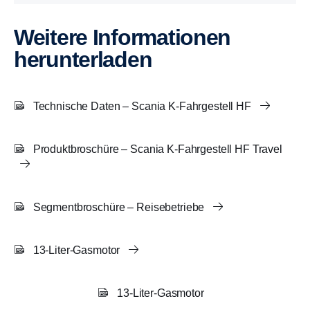
Weitere Informationen
herunterladen
Technische Daten – Scania K-Fahrgestell HF
Produktbroschüre – Scania K-Fahrgestell HF Travel
Segmentbroschüre – Reisebetriebe
13-Liter-Gasmotor
13-Liter-Gasmotor