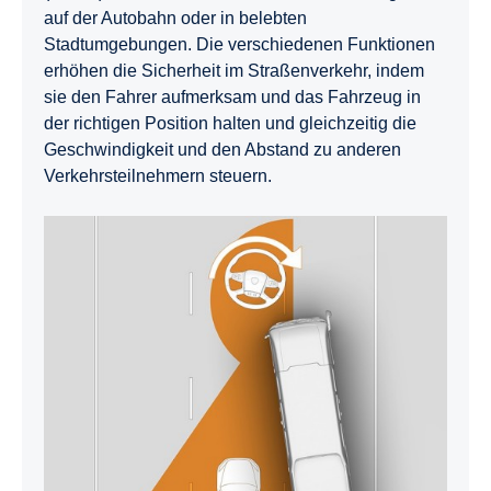
auf der Autobahn oder in belebten
Stadtumgebungen. Die verschiedenen Funktionen
erhöhen die Sicherheit im Straßenverkehr, indem
sie den Fahrer aufmerksam und das Fahrzeug in
der richtigen Position halten und gleichzeitig die
Geschwindigkeit und den Abstand zu anderen
Verkehrsteilnehmern steuern.