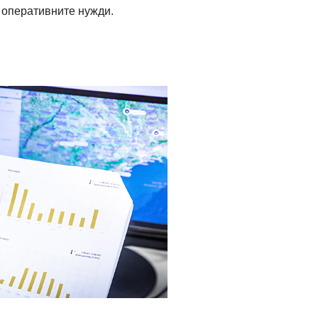
и оперативните нужди.