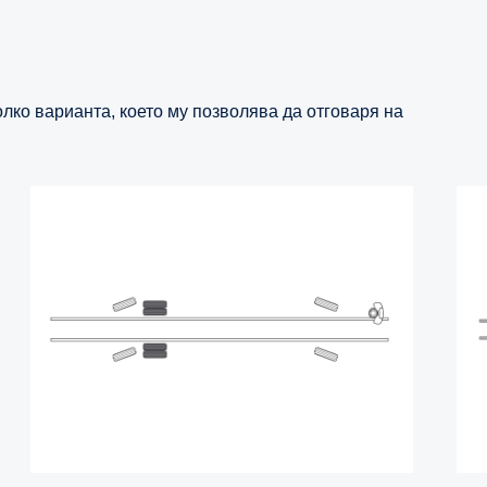
олко варианта, което му позволява да отговаря на