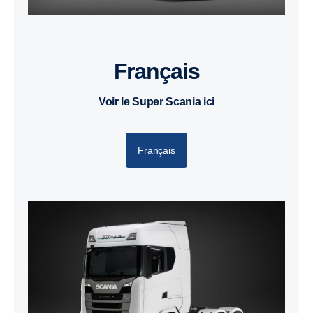
Français
Voir le Super Scania ici
Français