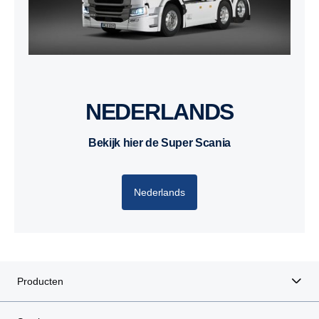
NEDERLANDS
Bekijk hier de Super Scania
Nederlands
Producten