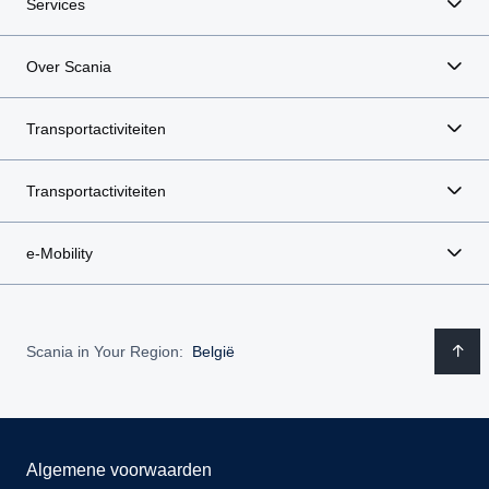
Services
Over Scania
Transportactiviteiten
Transportactiviteiten
e-Mobility
Scania in Your Region:
België
Algemene voorwaarden