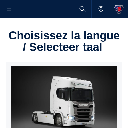
Choisissez la langue
/ Selecteer taal