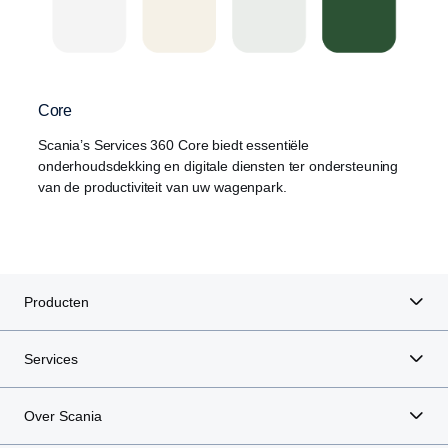
Core
Scania’s Services 360 Core biedt essentiële
onderhoudsdekking en digitale diensten ter ondersteuning
van de productiviteit van uw wagenpark.
Producten
Services
Over Scania