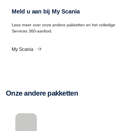
Meld u aan bij My Scania
Lees meer over onze andere pakketten en het volledige
Services 360-aanbod.
My Scania
Onze andere pakketten