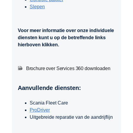
Slepen
Voor meer informatie over onze individuele
diensten kunt u op de betreffende links
hierboven klikken.
Brochure over Services 360 downloaden
Aanvullende diensten:
Scania Fleet Care
ProDriver
Uitgebreide reparatie van de aandrijflijn