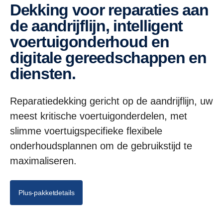
Dekking voor reparaties aan
de aandrijflijn, intelligent
voertuigonderhoud en
digitale gereedschappen en
diensten.
Reparatiedekking gericht op de aandrijflijn, uw
meest kritische voertuigonderdelen, met
slimme voertuigspecifieke flexibele
onderhoudsplannen om de gebruikstijd te
maximaliseren.
Plus-pakketdetails