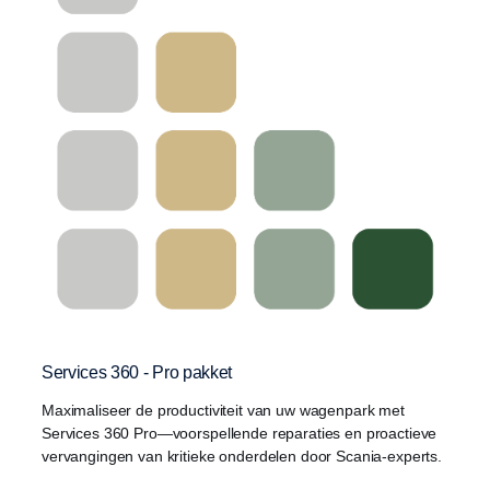
Services 360 - Pro pakket
Maximaliseer de productiviteit van uw wagenpark met
Services 360 Pro—voorspellende reparaties en proactieve
vervangingen van kritieke onderdelen door Scania-experts.