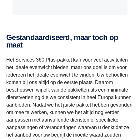
Gestandaardiseerd, maar toch op
maat
Het Services 360 Plus-pakket kan voor veel activiteiten
het ideale evenwicht bieden, maar ons doel is om voor
iedereen het ideale evenwicht te vinden. Uw behoeften
komen bij ons altijd op de eerste plaats. Daarom
beschouwen wij elk van de pakketten als een minimale
dienstverlening die we consistent in heel Europa kunnen
aanbieden. Nadat we het juiste pakket hebben gevonden
om mee te werken, kunnen we het altijd nog verder
aanpassen met aanvullende diensten of specifieke
aanpassingen of veranderingen waarvan u denkt dat ze
het aanbod voor uw bedrijf de moeite waard zouden