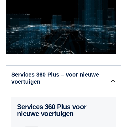
Services 360 Plus – voor nieuwe
voertuigen
Services 360 Plus voor
nieuwe voertuigen