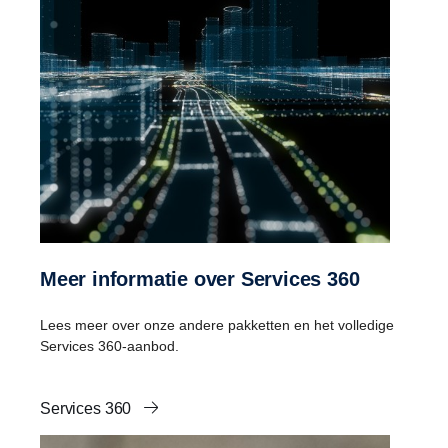
Meer informatie over Services 360
Lees meer over onze andere pakketten en het volledige
Services 360-aanbod.
Services 360