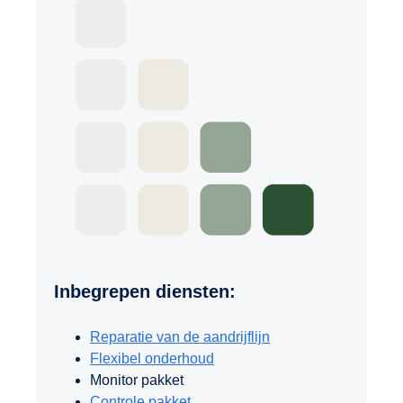
Inbegrepen diensten:
Reparatie van de aandrijflijn
Flexibel onderhoud
Monitor pakket
Controle pakket