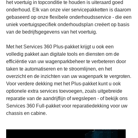
het voertuig in topconditie te houden is uiteraard goed
onderhoud. Elk van onze vier servicepakketten is daarom
gebaseerd op onze flexibele onderhoudsservice - die een
uniek voertuigspecifiek onderhoudsplan creëert op basis
van de bedrijfsgegevens van het voertuig.
Met het Services 360 Plus-pakket krijgt u ook een
volledig pakket aan digitale tools en diensten om de
efficiëntie van uw wagenparkbeheer te verbeteren door
taken te automatiseren en te stroomlijnen, en het
overzicht en de inzichten van uw wagenpark te vergroten.
Voor verdere dekking met het Plus-pakket kunt u ook
optionele extra services toevoegen, zoals uitgebreide
reparatie van de aandrijflijn of wegslepen - of bekijk ons
Services 360 Full-pakket voor reparatiedekking voor uw
chassis en cabine.