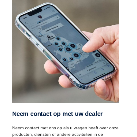
Neem contact op met uw dealer
Neem contact met ons op als u vragen heeft over onze
producten, diensten of andere activiteiten in de