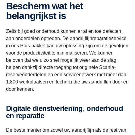
Bescherm wat het
belangrijkst is
Zelfs bij goed onderhoud kunnen er af en toe defecten
aan onderdelen optreden. De aandrijflijnreparatieservice
in ons Plus-pakket kan uw oplossing zijn om de gevolgen
voor de productiviteit te minimaliseren. We kunnen
beloven dat we u zo snel mogelijk weer aan de slag
helpen dankzij directe toegang tot originele Scania-
reserveonderdelen en een servicenetwerk met meer dan
1.800 werkplaatsen en technici die uw aandrijflijn door en
door kennen.
Digitale dienstverlening, onderhoud
en reparatie
De beste manier om zowel uw aandrijflijn als de rest van