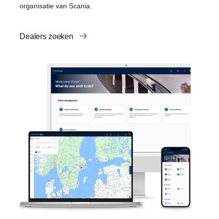
organisatie van Scania.
Dealers zoeken