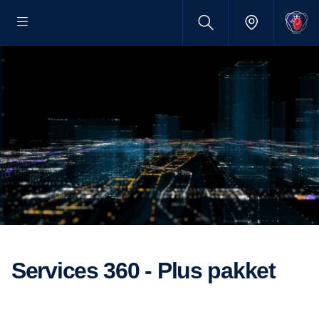
Services 360 - Plus pakket