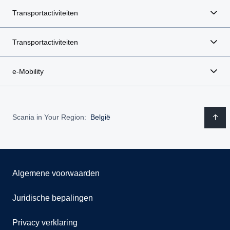
Transportactiviteiten
Transportactiviteiten
e-Mobility
Scania in Your Region:
België
Algemene voorwaarden
Juridische bepalingen
Privacy verklaring