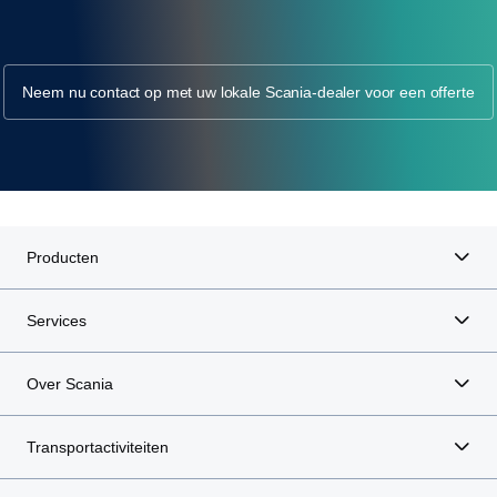
Neem nu contact op met uw lokale Scania-dealer voor een offerte
Producten
Services
Over Scania
Transportactiviteiten