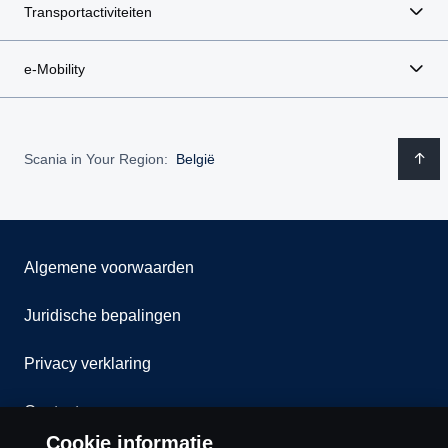
Transportactiviteiten
e-Mobility
Scania in Your Region:
België
Algemene voorwaarden
Juridische bepalingen
Privacy verklaring
Contact
Cookie informatie