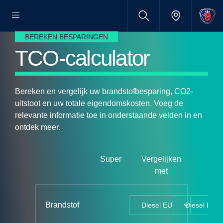
BEREKEN BESPARINGEN
TCO-calculator
Bereken en vergelijk uw brandstofbesparing, CO2-
uitstoot en uw totale eigendomskosten. Voeg de
relevante informatie toe in onderstaande velden in en
ontdek meer.
Super
Vergelijken
met
Brandstof