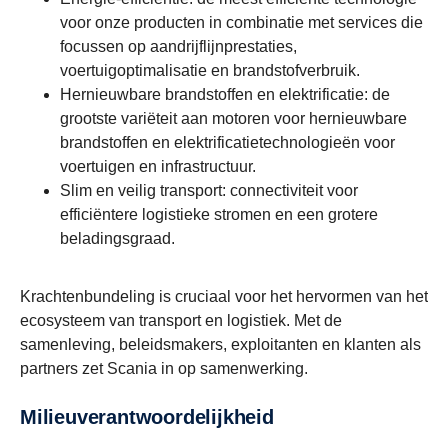
voor onze producten in combinatie met services die
focussen op aandrijflijnprestaties,
voertuigoptimalisatie en brandstofverbruik.
Hernieuwbare brandstoffen en elektrificatie: de
grootste variëteit aan motoren voor hernieuwbare
brandstoffen en elektrificatietechnologieën voor
voertuigen en infrastructuur.
Slim en veilig transport: connectiviteit voor
efficiëntere logistieke stromen en een grotere
beladingsgraad.
Krachtenbundeling is cruciaal voor het hervormen van het
ecosysteem van transport en logistiek. Met de
samenleving, beleidsmakers, exploitanten en klanten als
partners zet Scania in op samenwerking.
Milieuverantwoordelijkheid