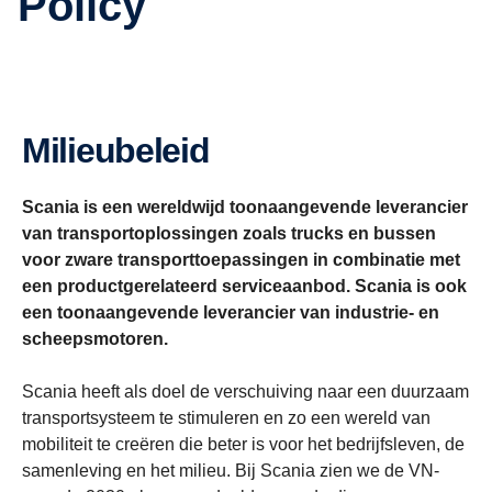
Policy
Milieubeleid
Scania is een wereldwijd toonaangevende leverancier
van transportoplossingen zoals trucks en bussen
voor zware transporttoepassingen in combinatie met
een productgerelateerd serviceaanbod. Scania is ook
een toonaangevende leverancier van industrie- en
scheepsmotoren.
Scania heeft als doel de verschuiving naar een duurzaam
transportsysteem te stimuleren en zo een wereld van
mobiliteit te creëren die beter is voor het bedrijfsleven, de
samenleving en het milieu. Bij Scania zien we de VN-