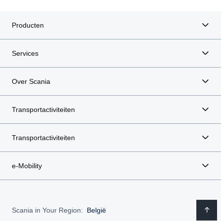
Producten
Services
Over Scania
Transportactiviteiten
Transportactiviteiten
e-Mobility
Scania in Your Region:
België