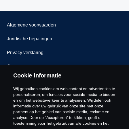
Algemene voorwaarden
Juridische bepalingen
Privacy verklaring
Contact
Cookie informatie
Klokkenluiden
Wij gebruiken cookies om web content en advertenties te
Cookiebeleid
personaliseren, om functies voor sociale media te bieden
en om het websiteverkeer te analyseren. Wij delen ook
informatie over uw gebruik van onze site met onze
Cookies
partners op het gebied van sociale media, reclame en
analyse. Door op "Accepteren" te klikken, geeft u
toestemming voor het gebruik van alle cookies en het