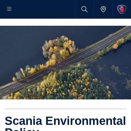
Scania Environmental