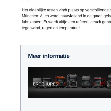
Het eigenlijke testen vindt plaats op verschillen
München. Alles wordt nauwlettend in de gaten ge
fabrikanten. Er wordt altijd een referentietruck 
tegenwind, regen en temperatuur.
Meer informatie
BROCHURES