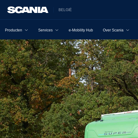
BELGIË
Producten
Services
e-Mobility Hub
Over Scania