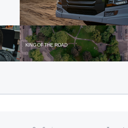
KING OF THE ROAD