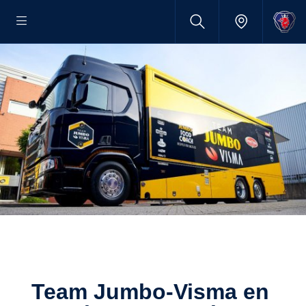
Team Jumbo-Visma en