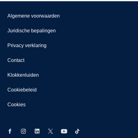
Algemene voorwaarden
Juridische bepalingen
Privacy verklaring
Contact
Klokkenluiden
Cookiebeleid
Cookies