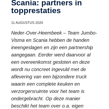
Scania: partners in
topprestaties
11 AUGUSTUS 2020
Neder-Over-Heembeek – Team Jumbo-
Visma en Scania hebben de handen
ineengeslagen en zijn een partnership
aangegaan. Eerder werd daarvoor al
een overeenkomst gesloten en deze
wordt nu concreet ingevuld met de
aflevering van een bijzondere truck
waarin een complete keuken en
verzorgersruimte voor het team is
ondergebracht. Op deze manier
beschikt het team over o.a. eigen