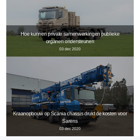
Hoe kunnen private samenwerkingen publieke
organen ondersteunen
03 dec 2020
Kraanopbouw op Scania chassis drukt de kosten voor
Sarens
03 dec 2020