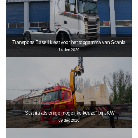
Transports Baseil kiest voor het topgamma van Scania
14 dec 2020
“Scania als enige mogelijke keuze” bij JKW
09 dec 2020