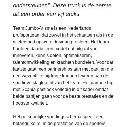
ondersteunen”. Deze truck is de eerste
uit een order van vijf stuks.
Team Jumbo-Visma is een Nederlands
profsportteam dat zowel in het schaatsen als in de
wielersport op wereldniveau presteert. Het team
hanteert daarbij een model dat uitgaat van
innoveren, kennis delen, optimaliseren,
talentontwikkeling en krachten bundelen. Voor dat
laatste gaat men partnerships aan met partijen die
een wezenlijke bijdrage kunnen leveren aan de
sportieve slagkracht van het team. Het partnership
met Scania past ook volledig in dit kader omdat
beide partijen gaan voor de beste prestaties en de
hoogste kwaliteit.
Het persoonlijke voedingsschema speelt een
belangrijke rol in de prestaties van de sporters.