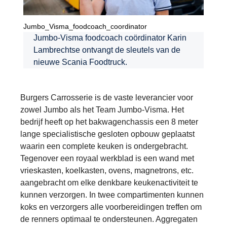
Jumbo_Visma_foodcoach_coordinator
Jumbo-Visma foodcoach coördinator Karin
Lambrechtse ontvangt de sleutels van de
nieuwe Scania Foodtruck.
Burgers Carrosserie is de vaste leverancier voor
zowel Jumbo als het Team Jumbo-Visma. Het
bedrijf heeft op het bakwagenchassis een 8 meter
lange specialistische gesloten opbouw geplaatst
waarin een complete keuken is ondergebracht.
Tegenover een royaal werkblad is een wand met
vrieskasten, koelkasten, ovens, magnetrons, etc.
aangebracht om elke denkbare keukenactiviteit te
kunnen verzorgen. In twee compartimenten kunnen
koks en verzorgers alle voorbereidingen treffen om
de renners optimaal te ondersteunen. Aggregaten