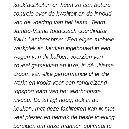
kookfaciliteiten en heeft zo een betere
controle over de kwaliteit en de inhoud
van de voeding van het team. Team
Jumbo-Visma foodcoach coördinator
Karin Lambrechtse: “Een eigen mobiele
werkplek en keuken ingebouwd in een
wagen van dit kaliber, voorzien van
zoveel gemakken en luxe, is dé ultieme
droom van elke performance chef die
werkt en kookt voor een rondreizend
topsportteam van het allerhoogste
niveau. De lat ligt hoog, ook in de
keuken, met deze faciliteiten kan ik met
veel plezier en gemak de beste voeding
bereiden om onze mannen optimaal te