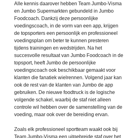
Alle kennis daarover hebben Team Jumbo-Visma
en Jumbo Supermarkten gebundeld in Jumbo
Foodcoach. Dankzij deze persoonlijke
voedingscoach, in de vorm van een app, krijgen
de topsporters een persoonlijk en professioneel
voedingsplan om beter te kunnen presteren
tijdens trainingen en wedstrijden. Na het
succesvolle resultaat van Jumbo Foodcoach in de
topsport, heeft Jumbo de persoonlijke
voedingscoach ook beschikbaar gemaakt voor
klanten die fanatiek wielrennen. Volgend jaar kan
ook de rest van de klanten van Jumbo de app
gebruiken. De nieuwe foodtruck is de logische
volgende schakel, waarbij de staf niet alleen
controle wil hebben over de samenstelling van de
voeding, maar ook over de bereiding ervan.
Zoals elk professioneel sportteam waakt ook bij
Team Jumbo-Visma een uitgebreide staf over het