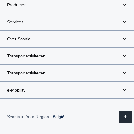
Producten
Services
Over Scania
Transportactiviteiten
Transportactiviteiten
e-Mobility
Scania in Your Region:
België