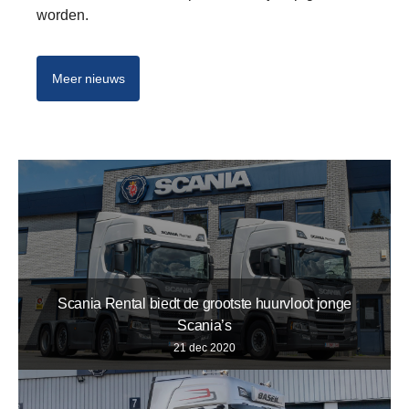
worden.
Meer nieuws
Scania Rental biedt de grootste huurvloot jonge
Scania’s
21 dec 2020