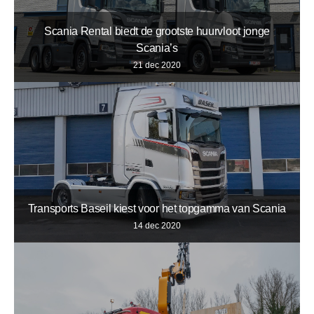
Scania Rental biedt de grootste huurvloot jonge
Scania’s
21 dec 2020
Transports Baseil kiest voor het topgamma van Scania
14 dec 2020