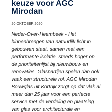
keuze voor AGC
Mirodan
20 OKTOBER 2020
Neder-Over-Heembeek - Het
binnenbrengen van natuurlijk licht in
gebouwen staat, samen met een
performante isolatie, steeds hoger op
de prioriteitenlijst bij nieuwbouw en
renovaties. Glaspartijen spelen dan ook
vaak een structurele rol. AGC Mirodan
Bouwglas uit Kortrijk zorgt op dat vlak al
meer dan 25 jaar voor een perfecte
service met de verdeling en plaatsing
van glas voor architecturale en