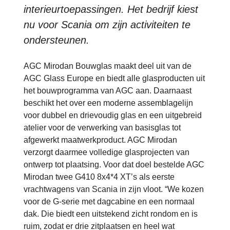
interieurtoepassingen. Het bedrijf kiest
nu voor Scania om zijn activiteiten te
ondersteunen.
AGC Mirodan Bouwglas maakt deel uit van de
AGC Glass Europe en biedt alle glasproducten uit
het bouwprogramma van AGC aan. Daarnaast
beschikt het over een moderne assemblagelijn
voor dubbel en drievoudig glas en een uitgebreid
atelier voor de verwerking van basisglas tot
afgewerkt maatwerkproduct. AGC Mirodan
verzorgt daarmee volledige glasprojecten van
ontwerp tot plaatsing. Voor dat doel bestelde AGC
Mirodan twee G410 8x4*4 XT’s als eerste
vrachtwagens van Scania in zijn vloot. “We kozen
voor de G-serie met dagcabine en een normaal
dak. Die biedt een uitstekend zicht rondom en is
ruim, zodat er drie zitplaatsen en heel wat