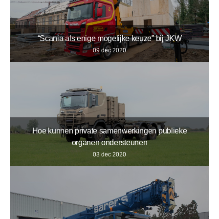
“Scania als enige mogelijke keuze” bij JKW
09 dec 2020
Hoe kunnen private samenwerkingen publieke
organen ondersteunen
03 dec 2020