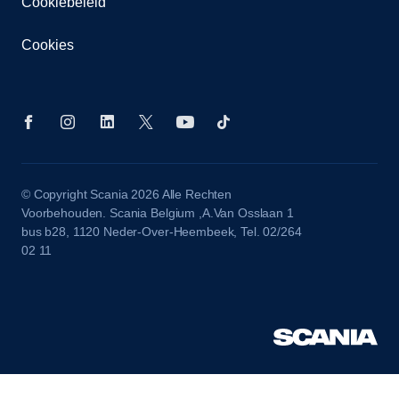
Cookiebeleid
Cookies
© Copyright Scania 2026 Alle Rechten
Voorbehouden. Scania Belgium ,A.Van Osslaan 1
bus b28, 1120 Neder-Over-Heembeek, Tel. 02/264
02 11