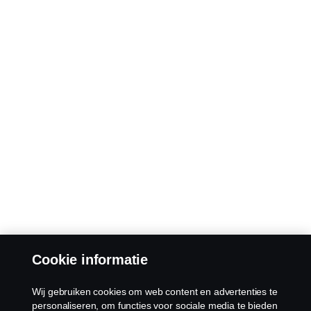
Cookie informatie
Wij gebruiken cookies om web content en advertenties te
personaliseren, om functies voor sociale media te bieden