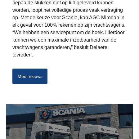
bepaalde stukken niet op tijd geleverd kunnen
worden, loopt het volledige proces vaak vertraging
op. Met de keuze voor Scania, kan AGC Mirodan in
elk geval voor 100% rekenen op zijn vrachtwagens.
“We hebben een servicepunt om de hoek. Hierdoor
kunnen we een maximale inzetbaarheid van de
vrachtwagens garanderen,” besluit Delaere
tevreden.
Meer nieuws