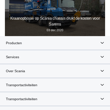
Kraanopbouw op Scania chassis drukt de kosten voor
Sarens
03 dec 2020
Producten
Services
Over Scania
Transportactiviteiten
Transportactiviteiten