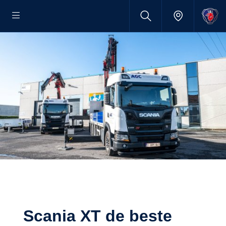
Scania XT de beste